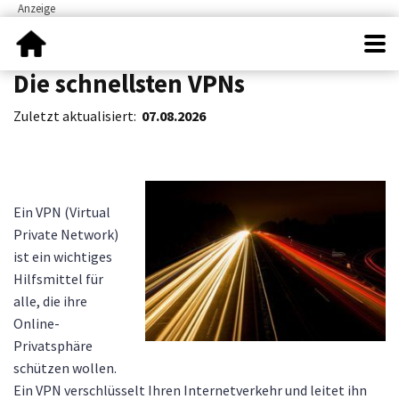
Die schnellsten VPNs
Zuletzt aktualisiert:
07.08.2026
Ein VPN (Virtual
Private Network)
ist ein wichtiges
Hilfsmittel für
alle, die ihre
Online-
Privatsphäre
schützen wollen.
Ein VPN verschlüsselt Ihren Internetverkehr und leitet ihn