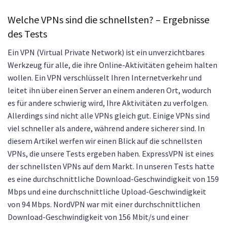
Welche VPNs sind die schnellsten? – Ergebnisse
des Tests
Ein VPN (Virtual Private Network) ist ein unverzichtbares
Werkzeug für alle, die ihre Online-Aktivitäten geheim halten
wollen. Ein VPN verschlüsselt Ihren Internetverkehr und
leitet ihn über einen Server an einem anderen Ort, wodurch
es für andere schwierig wird, Ihre Aktivitäten zu verfolgen.
Allerdings sind nicht alle VPNs gleich gut. Einige VPNs sind
viel schneller als andere, während andere sicherer sind. In
diesem Artikel werfen wir einen Blick auf die schnellsten
VPNs, die unsere Tests ergeben haben. ExpressVPN ist eines
der schnellsten VPNs auf dem Markt. In unseren Tests hatte
es eine durchschnittliche Download-Geschwindigkeit von 159
Mbps und eine durchschnittliche Upload-Geschwindigkeit
von 94 Mbps. NordVPN war mit einer durchschnittlichen
Download-Geschwindigkeit von 156 Mbit/s und einer