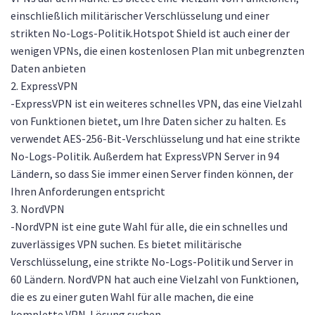
einschließlich militärischer Verschlüsselung und einer
strikten No-Logs-Politik.Hotspot Shield ist auch einer der
wenigen VPNs, die einen kostenlosen Plan mit unbegrenzten
Daten anbieten
2. ExpressVPN
-ExpressVPN ist ein weiteres schnelles VPN, das eine Vielzahl
von Funktionen bietet, um Ihre Daten sicher zu halten. Es
verwendet AES-256-Bit-Verschlüsselung und hat eine strikte
No-Logs-Politik. Außerdem hat ExpressVPN Server in 94
Ländern, so dass Sie immer einen Server finden können, der
Ihren Anforderungen entspricht
3. NordVPN
-NordVPN ist eine gute Wahl für alle, die ein schnelles und
zuverlässiges VPN suchen. Es bietet militärische
Verschlüsselung, eine strikte No-Logs-Politik und Server in
60 Ländern. NordVPN hat auch eine Vielzahl von Funktionen,
die es zu einer guten Wahl für alle machen, die eine
komplette VPN-Lösung suchen.