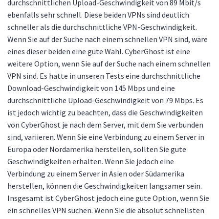
durchschnittlichen Upload-Geschwindigkeit von 89 Mbit/s
ebenfalls sehr schnell. Diese beiden VPNs sind deutlich
schneller als die durchschnittliche VPN-Geschwindigkeit.
Wenn Sie auf der Suche nach einem schnellen VPN sind, wäre
eines dieser beiden eine gute Wahl. CyberGhost ist eine
weitere Option, wenn Sie auf der Suche nach einem schnellen
VPN sind. Es hatte in unseren Tests eine durchschnittliche
Download-Geschwindigkeit von 145 Mbps und eine
durchschnittliche Upload-Geschwindigkeit von 79 Mbps. Es
ist jedoch wichtig zu beachten, dass die Geschwindigkeiten
von CyberGhost je nach dem Server, mit dem Sie verbunden
sind, variieren. Wenn Sie eine Verbindung zu einem Server in
Europa oder Nordamerika herstellen, sollten Sie gute
Geschwindigkeiten erhalten. Wenn Sie jedoch eine
Verbindung zu einem Server in Asien oder Südamerika
herstellen, können die Geschwindigkeiten langsamer sein.
Insgesamt ist CyberGhost jedoch eine gute Option, wenn Sie
ein schnelles VPN suchen. Wenn Sie die absolut schnellsten