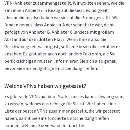
VPN-Anbieter zusammengestellt. Wir wollten sehen, wie die
einzelnen Anbieter in Bezug auf die Geschwindigkeit
abschneiden, also haben wir sie auf die Probe gestellt. Wir
fanden heraus, dass Anbieter A der schnellste war, dicht
gefolgt von Anbieter B. Anbieter C landete mit großem
Abstand auf dem dritten Platz. Wenn Ihnen also die
Geschwindigkeit wichtig ist, sollten Sie sich diese Anbieter
ansehen. Es gibt aber auch noch andere Faktoren, die Sie
berücksichtigen müssen. Informieren Sie sich also genau,
bevor Sie eine endgültige Entscheidung treffen.
Welche VPNs haben wir getestet?
Es gibt viele VPNs auf dem Markt, und es kann schwierig sein,
zu wissen, welches das richtige für Sie ist. Wir haben eine
Liste der besten VPNs zusammengestellt, die wir getestet
haben, damit Sie eine fundierte Entscheidung treffen
können, welches Sie verwenden möchten.