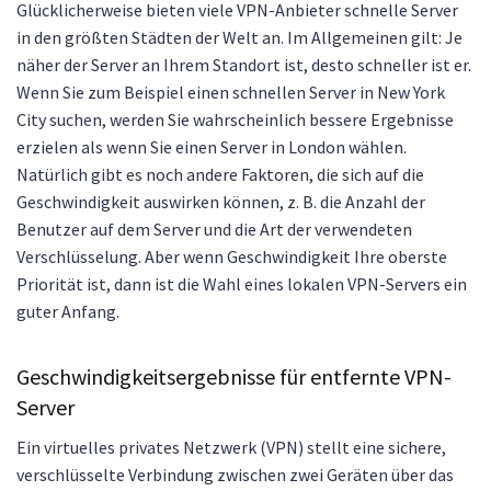
Glücklicherweise bieten viele VPN-Anbieter schnelle Server
in den größten Städten der Welt an. Im Allgemeinen gilt: Je
näher der Server an Ihrem Standort ist, desto schneller ist er.
Wenn Sie zum Beispiel einen schnellen Server in New York
City suchen, werden Sie wahrscheinlich bessere Ergebnisse
erzielen als wenn Sie einen Server in London wählen.
Natürlich gibt es noch andere Faktoren, die sich auf die
Geschwindigkeit auswirken können, z. B. die Anzahl der
Benutzer auf dem Server und die Art der verwendeten
Verschlüsselung. Aber wenn Geschwindigkeit Ihre oberste
Priorität ist, dann ist die Wahl eines lokalen VPN-Servers ein
guter Anfang.
Geschwindigkeitsergebnisse für entfernte VPN-
Server
Ein virtuelles privates Netzwerk (VPN) stellt eine sichere,
verschlüsselte Verbindung zwischen zwei Geräten über das