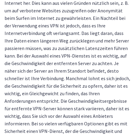
Internet her. Dies kann aus vielen Gründen nützlich sein, z. B.
um auf verbotene Websites zuzugreifen oder Anonymität
beim Surfen im Internet zu gewährleisten. Ein Nachteil bei
der Verwendung eines VPN ist jedoch, dass es Ihre
Internetverbindung oft verlangsamt. Das liegt daran, dass
Ihre Daten einen längeren Weg zurücklegen und mehr Server
passieren müssen, was zu zusätzlichen Latenzzeiten führen
kann. Bei der Auswahl eines VPN-Dienstes ist es wichtig, auf
die Geschwindigkeit der entfernten Server zu achten. Je
näher sich der Server an Ihrem Standort befindet, desto
schneller ist Ihre Verbindung. Manchmal lohnt es sich jedoch,
die Geschwindigkeit für die Sicherheit zu opfern, daher ist es
wichtig, ein Gleichgewicht zu finden, das Ihren
Anforderungen entspricht. Die Geschwindigkeitsergebnisse
für entfernte VPN-Server können stark variieren, daher ist es
wichtig, dass Sie sich vor der Auswahl eines Anbieters
informieren. Bei so vielen verfügbaren Optionen gibt es mit
Sicherheit einen VPN-Dienst, der die Geschwindigkeit und