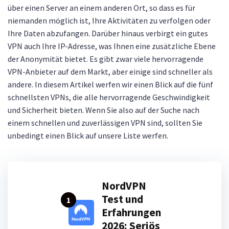
über einen Server an einem anderen Ort, so dass es für
niemanden möglich ist, Ihre Aktivitäten zu verfolgen oder
Ihre Daten abzufangen. Darüber hinaus verbirgt ein gutes
VPN auch Ihre IP-Adresse, was Ihnen eine zusätzliche Ebene
der Anonymität bietet. Es gibt zwar viele hervorragende
VPN-Anbieter auf dem Markt, aber einige sind schneller als
andere. In diesem Artikel werfen wir einen Blick auf die fünf
schnellsten VPNs, die alle hervorragende Geschwindigkeit
und Sicherheit bieten. Wenn Sie also auf der Suche nach
einem schnellen und zuverlässigen VPN sind, sollten Sie
unbedingt einen Blick auf unsere Liste werfen.
NordVPN
Test und
1
Erfahrungen
2026: Seriös