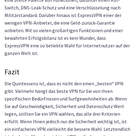
Switch, DNS-Leak-Schutz und eine Verschlüsselung nach
Militärstandard. Darüber hinaus ist ExpressVPN einer der
wenigen VPN-Anbieter, die eine Geld-zurück-Garantie
anbieten. Mit so vielen großartigen Funktionen und einer
bewährten Erfolgsbilanz ist es kein Wunder, dass
ExpressVPN eine so beliebte Wahl für Internetnutzer auf der
ganzen Welt ist.
Fazit
Die Quintessenz ist, dass es nicht den einen „besten“ VPN
gibt. Vielmehr hängt das beste VPN für Sie von Ihren
spezifischen Bedürfnissen und Surfgewohnheiten ab. Wenn
Sie auf Geschwindigkeit, Sicherheit und Datenschutz Wert
legen, sollten Sie ein VPN wählen, das alle drei Kriterien
erfüllt. Wenn Ihnen jedoch nur die Sicherheit wichtig ist, ist
ein einfacheres VPN vielleicht die bessere Wahl. Letztendlich