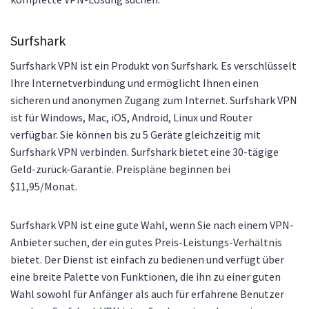
Surfshark
Surfshark VPN ist ein Produkt von Surfshark. Es verschlüsselt
Ihre Internetverbindung und ermöglicht Ihnen einen
sicheren und anonymen Zugang zum Internet. Surfshark VPN
ist für Windows, Mac, iOS, Android, Linux und Router
verfügbar. Sie können bis zu 5 Geräte gleichzeitig mit
Surfshark VPN verbinden. Surfshark bietet eine 30-tägige
Geld-zurück-Garantie. Preispläne beginnen bei
$11,95/Monat.
Surfshark VPN ist eine gute Wahl, wenn Sie nach einem VPN-
Anbieter suchen, der ein gutes Preis-Leistungs-Verhältnis
bietet. Der Dienst ist einfach zu bedienen und verfügt über
eine breite Palette von Funktionen, die ihn zu einer guten
Wahl sowohl für Anfänger als auch für erfahrene Benutzer