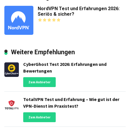
NordVPN Test und Erfahrungen 2026:
Seriös & sicher?
Weitere Empfehlungen
CyberGhost Test 2026: Erfahrungen und
Bewertungen
Zum Anbieter
TotalVPN Test und Erfahrung – Wie gut ist der
VPN-Dienst im Praxistest?
Zum Anbieter