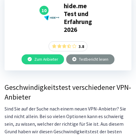
hide.me
10
Test und
Erfahrung
2026
3.8
Zum Anbieter
Testbericht lesen
Geschwindigkeitstest verschiedener VPN-
Anbieter
Sind Sie auf der Suche nach einem neuen VPN-Anbieter? Sie
sind nicht allein. Bei so vielen Optionen kann es schwierig
sein, zu wissen, welcher der richtige für Sie ist. Aus diesem
Grund haben wir diesen Geschwindigkeitstest der besten