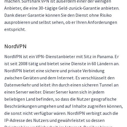
machen. Surfshark VPN ist außerdem einer der wenigen
Anbieter, die eine 30-tägige Geld-zurück-Garantie anbieten.
Dank dieser Garantie können Sie den Dienst ohne Risiko
ausprobieren und selbst sehen, ob er Ihren Anforderungen
entspricht.
NordVPN
NordVPN ist ein VPN-Dienstanbieter mit Sitz in Panama. Er
ist seit 2008 tätig und bietet seine Dienste in 60 Ländern an.
NordVPN bietet eine sichere und private Verbindung
zwischen Geräten und dem Internet. Es verschlüsselt den
Datenverkehr und leitet ihn durch einen sicheren Tunnel an
einen Server weiter. Dieser Server kann sich in jedem
beliebigen Land befinden, so dass die Nutzer geografische
Beschränkungen umgehen und auf Inhalte zugreifen können,
die sonst nicht verfügbar wären. NordVPN verbirgt auch die
IP-Adresse des Nutzers und gewährleistet so dessen