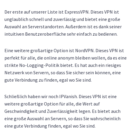
Der erste auf unserer Liste ist ExpressVPN. Dieses VPN ist
unglaublich schnell und zuverlässig und bietet eine große
Auswahl an Serverstandorten. Außerdem ist es dank seiner
intuitiven Benutzeroberfläche sehr einfach zu bedienen.
Eine weitere großartige Option ist NordVPN. Dieses VPN ist
perfekt für alle, die online anonym bleiben wollen, da es eine
strikte No-Logging-Politik bietet. Es hat auch ein riesiges
Netzwerk von Servern, so dass Sie sicher sein können, eine
gute Verbindung zu finden, egal wo Sie sind.
Schließlich haben wir noch IPVanish. Dieses VPN ist eine
weitere großartige Option für alle, die Wert auf
Geschwindigkeit und Zuverlässigkeit legen. Es bietet auch
eine große Auswahl an Servern, so dass Sie wahrscheinlich
eine gute Verbindung finden, egal wo Sie sind.