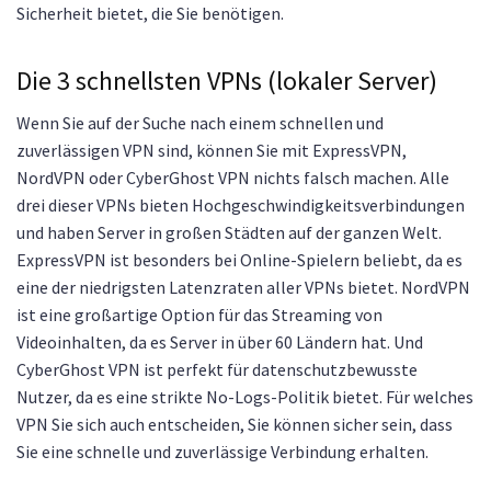
Sicherheit bietet, die Sie benötigen.
Die 3 schnellsten VPNs (lokaler Server)
Wenn Sie auf der Suche nach einem schnellen und
zuverlässigen VPN sind, können Sie mit ExpressVPN,
NordVPN oder CyberGhost VPN nichts falsch machen. Alle
drei dieser VPNs bieten Hochgeschwindigkeitsverbindungen
und haben Server in großen Städten auf der ganzen Welt.
ExpressVPN ist besonders bei Online-Spielern beliebt, da es
eine der niedrigsten Latenzraten aller VPNs bietet. NordVPN
ist eine großartige Option für das Streaming von
Videoinhalten, da es Server in über 60 Ländern hat. Und
CyberGhost VPN ist perfekt für datenschutzbewusste
Nutzer, da es eine strikte No-Logs-Politik bietet. Für welches
VPN Sie sich auch entscheiden, Sie können sicher sein, dass
Sie eine schnelle und zuverlässige Verbindung erhalten.