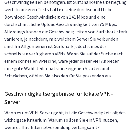
Geschwindigkeiten benötigen, ist Surfshark eine Überlegung
wert. In unseren Tests hatte es eine durchschnittliche
Download-Geschwindigkeit von 141 Mbps und eine
durchschnittliche Upload-Geschwindigkeit von 75 Mbps.
Allerdings können die Geschwindigkeiten von Surfshark stark
variieren, je nachdem, mit welchem Server Sie verbunden
sind. Im Allgemeinen ist Surfshark jedoch eines der
schnellsten verfügbaren VPNs. Wenn Sie auf der Suche nach
einem schnellen VPN sind, wäre jeder dieser vier Anbieter
eine gute Wahl. Jeder hat seine eigenen Stärken und
Schwächen, wählen Sie also den für Sie passenden aus.
Geschwindigkeitsergebnisse für lokale VPN-
Server
Wenn es um VPN-Server geht, ist die Geschwindigkeit oft das
wichtigste Kriterium. Warum sollten Sie ein VPN nutzen,
wenn es Ihre Internetverbindung verlangsamt?