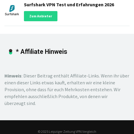
Surfshark VPN Test und Erfahrungen 2026
Zum Anbieter
* Affiliate Hinweis
Hinweis
: Dieser Beitrag enthält Affiliate-Links. Wenn ihr über
einen dieser Links etwas kauft, erhalten wir eine kleine
Provision, ohne dass für euch Mehrkosten entstehen. Wir
empfehlen ausschließlich Produkte, von denen wir
überzeugt sind.
© 2025 Leipziger Zeitung VPN Vergleich