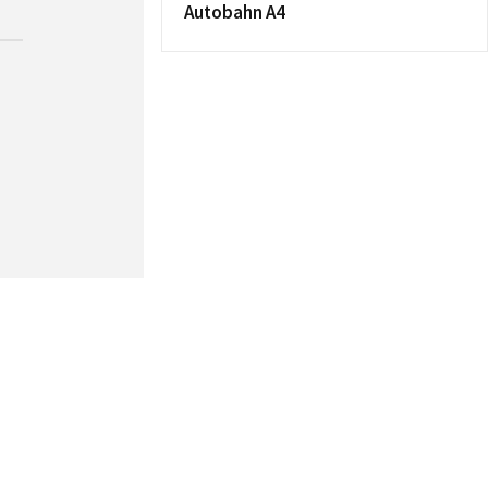
Autobahn A4