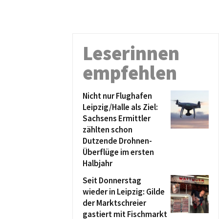
Leserinnen
empfehlen
Nicht nur Flughafen
Leipzig/Halle als Ziel:
Sachsens Ermittler
zählten schon
Dutzende Drohnen-
Überflüge im ersten
Halbjahr
Seit Donnerstag
wieder in Leipzig: Gilde
der Marktschreier
gastiert mit Fischmarkt