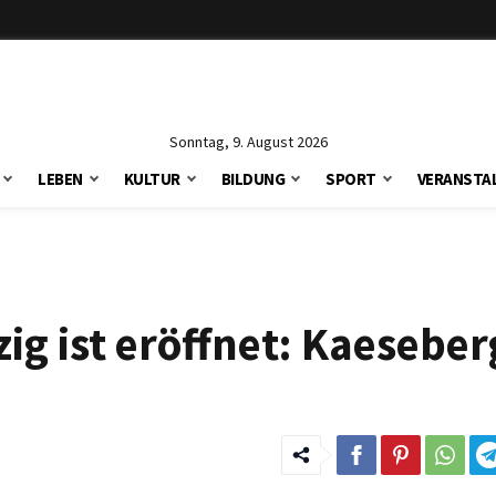
Sonntag, 9. August 2026
LEBEN
KULTUR
BILDUNG
SPORT
VERANSTA
g ist eröffnet: Kaeseber