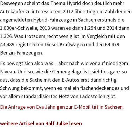
Deswegen scheint das Thema Hybrid doch deutlich mehr
Autokäufer zu interessieren. 2012 überstieg die Zahl der neu
angemeldeten Hybrid-Fahrzeuge in Sachsen erstmals die
1.000er-Schwelle, 2013 waren es dann 1.294 und 2014 dann
1.326. Was trotzdem recht wenig ist im Vergleich mit den
43.489 registrierten Diesel-Kraftwagen und den 69.479
Benzin-Fahrzeugen.
Es bewegt sich also was – aber nach wie vor auf niedrigem
Niveau. Und so, wie die Gemengelage ist, sieht es ganz so
aus, dass die Sache mit den E-Autos erst dann richtig
Schwung bekommt, wenn es mal ein flächendeckendes und
vor allem standardisiertes Netz von Ladestellen gibt.
Die Anfrage von Eva Jähnigen zur E-Mobilität in Sachsen.
weitere Artikel von Ralf Julke lesen