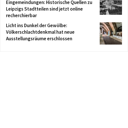
Eingemeindungen: Historische Quellen zu
Leipzigs Stadtteilen sind jetzt online
recherchierbar
Licht ins Dunkel der Gewölbe:
Völkerschlachtdenkmal hat neue
Ausstellungsräume erschlossen