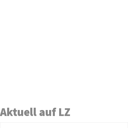
Aktuell auf LZ