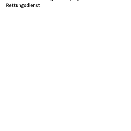
Rettungsdienst