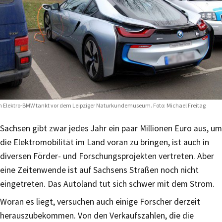
n Elektro-BMW tankt vor dem Leipziger Naturkundemuseum. Foto: Michael Freitag
Sachsen gibt zwar jedes Jahr ein paar Millionen Euro aus, um
die Elektromobilität im Land voran zu bringen, ist auch in
diversen Förder- und Forschungsprojekten vertreten. Aber
eine Zeitenwende ist auf Sachsens Straßen noch nicht
eingetreten. Das Autoland tut sich schwer mit dem Strom.
Woran es liegt, versuchen auch einige Forscher derzeit
herauszubekommen. Von den Verkaufszahlen, die die