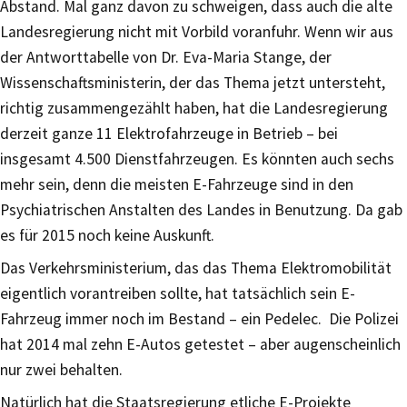
Abstand. Mal ganz davon zu schweigen, dass auch die alte
Landesregierung nicht mit Vorbild voranfuhr. Wenn wir aus
der Antworttabelle von Dr. Eva-Maria Stange, der
Wissenschaftsministerin, der das Thema jetzt untersteht,
richtig zusammengezählt haben, hat die Landesregierung
derzeit ganze 11 Elektrofahrzeuge in Betrieb – bei
insgesamt 4.500 Dienstfahrzeugen. Es könnten auch sechs
mehr sein, denn die meisten E-Fahrzeuge sind in den
Psychiatrischen Anstalten des Landes in Benutzung. Da gab
es für 2015 noch keine Auskunft.
Das Verkehrsministerium, das das Thema Elektromobilität
eigentlich vorantreiben sollte, hat tatsächlich sein E-
Fahrzeug immer noch im Bestand – ein Pedelec. Die Polizei
hat 2014 mal zehn E-Autos getestet – aber augenscheinlich
nur zwei behalten.
Natürlich hat die Staatsregierung etliche E-Projekte