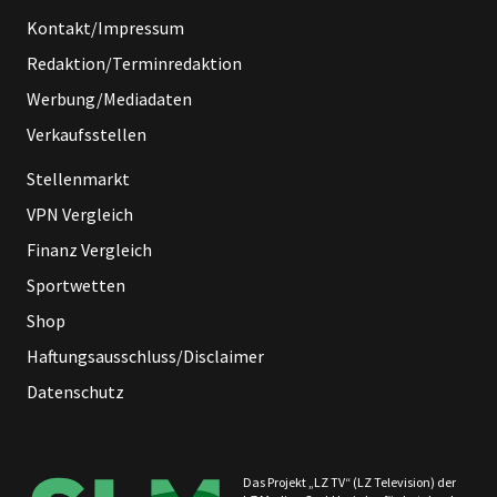
Kontakt/Impressum
Redaktion/Terminredaktion
Werbung/Mediadaten
Verkaufsstellen
Stellenmarkt
VPN Vergleich
Finanz Vergleich
Sportwetten
Shop
Haftungsausschluss/Disclaimer
Datenschutz
Das Projekt „LZ TV“ (LZ Television) der