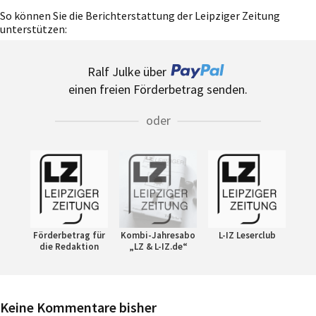
So können Sie die Berichterstattung der Leipziger Zeitung
unterstützen:
Ralf Julke über
einen freien Förderbetrag senden.
oder
Förderbetrag für
Kombi-Jahresabo
L-IZ Leserclub
die Redaktion
„LZ & L-IZ.de“
Keine Kommentare bisher