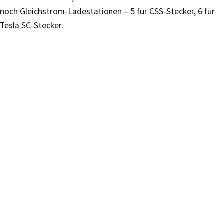
noch Gleichstrom-Ladestationen – 5 für CSS-Stecker, 6 für
Tesla SC-Stecker.