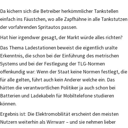
Da kichern sich die Betreiber herkömmlicher Tankstellen
einfach ins Fäustchen, wo alle Zapfhähne in alle Tankstutzen
der vorfahrenden Spritautos passen.
Hat hier irgendwer gesagt, der Markt würde alles richten?
Das Thema Ladestationen beweist die eigentlich uralte
Erkenntnis, die schon bei der Einführung des metrischen
Systems und bei der Festlegung der TLG-Normen
offenkundig war: Wenn der Staat keine Normen festlegt, die
für alle gelten, führt auch kein Anderer welche ein. Das
hätten die verantwortlichen Politiker ja auch schon bei
Batterien und Ladekabeln für Mobiltelefone studieren
können.
Ergebnis ist: Die Elektromobilität erscheint den meisten
Nutzern weiterhin als Wirrwarr – und sie nehmen lieber