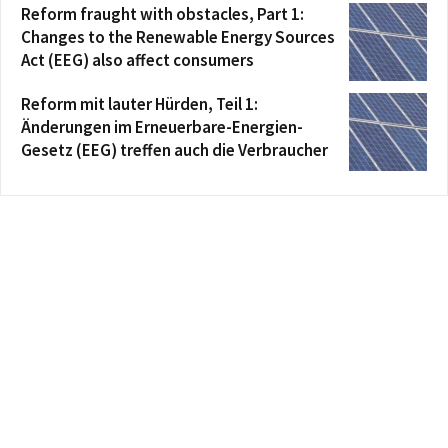
Reform fraught with obstacles, Part 1:
Changes to the Renewable Energy Sources
Act (EEG) also affect consumers
Reform mit lauter Hürden, Teil 1:
Änderungen im Erneuerbare-Energien-
Gesetz (EEG) treffen auch die Verbraucher