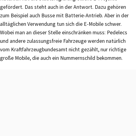
gefördert. Das steht auch in der Antwort. Dazu gehören
zum Beispiel auch Busse mit Batterie-Antrieb. Aber in der
alltäglichen Verwendung tun sich die E-Mobile schwer.
Wobei man an dieser Stelle einschränken muss: Pedelecs
und andere zulassungsfreie Fahrzeuge werden natürlich
vom Kraftfahrzeugbundesamt nicht gezählt, nur richtige
große Mobile, die auch ein Nummernschild bekommen.