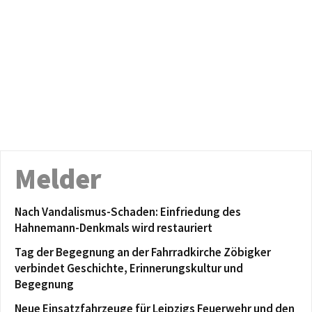
Melder
Nach Vandalismus-Schaden: Einfriedung des
Hahnemann-Denkmals wird restauriert
Tag der Begegnung an der Fahrradkirche Zöbigker
verbindet Geschichte, Erinnerungskultur und
Begegnung
Neue Einsatzfahrzeuge für Leipzigs Feuerwehr und den