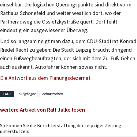
einsehbar. Die logischen Querungspunkte sind direkt vorm
Rathaus Schönefeld und weiter westlich dort, wo der
Partheradweg die Ossietzkystraße quert. Dort fehlt
eindeutig ein ausgewiesener Überweg.
Und so langsam neigt man dazu, dem CDU-Stadtrat Konrad
Riedel Recht zu geben: Die Stadt Leipzig braucht dringend
einen Fußwegbeauftragten, der sich mit dem Zu-Fuß-Gehen
auch auskennt. Autofahrer können sowas nicht.
Die Antwort aus dem Planungsdezernat.
TAGS
Fußgänger
Zebrastreifen
weitere Artikel von Ralf Julke lesen
So können Sie die Berichterstattung der Leipziger Zeitung
unterstützen: