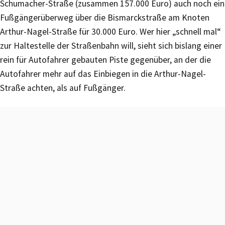
Schumacher-Straße (zusammen 157.000 Euro) auch noch ein
Fußgängerüberweg über die Bismarckstraße am Knoten
Arthur-Nagel-Straße für 30.000 Euro. Wer hier „schnell mal“
zur Haltestelle der Straßenbahn will, sieht sich bislang einer
rein für Autofahrer gebauten Piste gegenüber, an der die
Autofahrer mehr auf das Einbiegen in die Arthur-Nagel-
Straße achten, als auf Fußgänger.