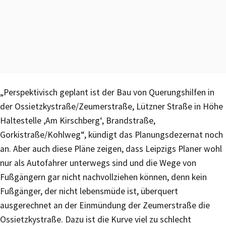
„Perspektivisch geplant ist der Bau von Querungshilfen in
der Ossietzkystraße/Zeumerstraße, Lützner Straße in Höhe
Haltestelle ‚Am Kirschberg‘, Brandstraße,
Gorkistraße/Kohlweg“, kündigt das Planungsdezernat noch
an. Aber auch diese Pläne zeigen, dass Leipzigs Planer wohl
nur als Autofahrer unterwegs sind und die Wege von
Fußgängern gar nicht nachvollziehen können, denn kein
Fußgänger, der nicht lebensmüde ist, überquert
ausgerechnet an der Einmündung der Zeumerstraße die
Ossietzkystraße. Dazu ist die Kurve viel zu schlecht