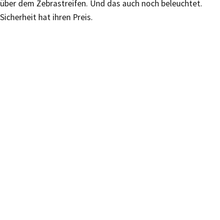
über dem Zebrastreifen. Und das auch noch beleuchtet.
Sicherheit hat ihren Preis.