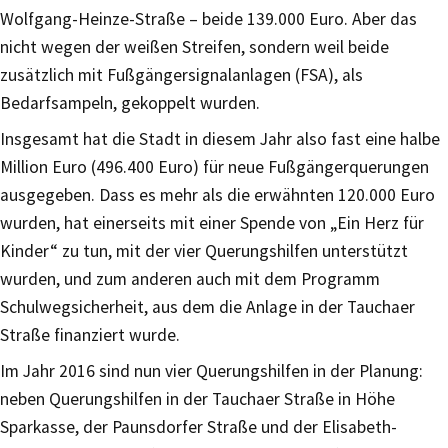
Wolfgang-Heinze-Straße – beide 139.000 Euro. Aber das
nicht wegen der weißen Streifen, sondern weil beide
zusätzlich mit Fußgängersignalanlagen (FSA), als
Bedarfsampeln, gekoppelt wurden.
Insgesamt hat die Stadt in diesem Jahr also fast eine halbe
Million Euro (496.400 Euro) für neue Fußgängerquerungen
ausgegeben. Dass es mehr als die erwähnten 120.000 Euro
wurden, hat einerseits mit einer Spende von „Ein Herz für
Kinder“ zu tun, mit der vier Querungshilfen unterstützt
wurden, und zum anderen auch mit dem Programm
Schulwegsicherheit, aus dem die Anlage in der Tauchaer
Straße finanziert wurde.
Im Jahr 2016 sind nun vier Querungshilfen in der Planung:
neben Querungshilfen in der Tauchaer Straße in Höhe
Sparkasse, der Paunsdorfer Straße und der Elisabeth-