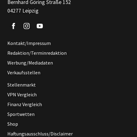
Bernhard Göring Straße 152
04277 Leipzig
Kontakt/Impressum
Redaktion/Terminredaktion
Werbung/Mediadaten
Verkaufsstellen
Stellenmarkt
VPN Vergleich
Finanz Vergleich
Sportwetten
Shop
Haftungsausschluss/Disclaimer