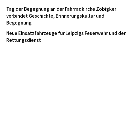
Tag der Begegnung an der Fahrradkirche Zöbigker
verbindet Geschichte, Erinnerungskultur und
Begegnung
Neue Einsatzfahrzeuge für Leipzigs Feuerwehr und den
Rettungsdienst