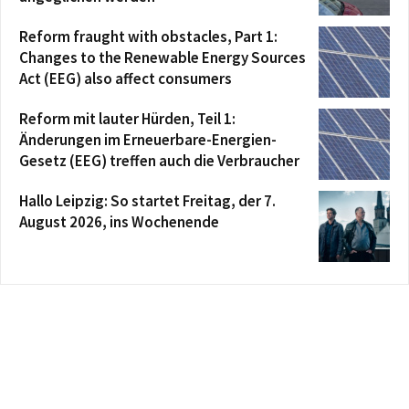
Reform fraught with obstacles, Part 1:
Changes to the Renewable Energy Sources
Act (EEG) also affect consumers
Reform mit lauter Hürden, Teil 1:
Änderungen im Erneuerbare-Energien-
Gesetz (EEG) treffen auch die Verbraucher
Hallo Leipzig: So startet Freitag, der 7.
August 2026, ins Wochenende