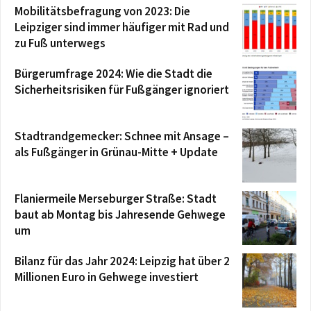
Mobilitätsbefragung von 2023: Die
Leipziger sind immer häufiger mit Rad und
zu Fuß unterwegs
Bürgerumfrage 2024: Wie die Stadt die
Sicherheitsrisiken für Fußgänger ignoriert
Stadtrandgemecker: Schnee mit Ansage –
als Fußgänger in Grünau-Mitte + Update
Flaniermeile Merseburger Straße: Stadt
baut ab Montag bis Jahresende Gehwege
um
Bilanz für das Jahr 2024: Leipzig hat über 2
Millionen Euro in Gehwege investiert