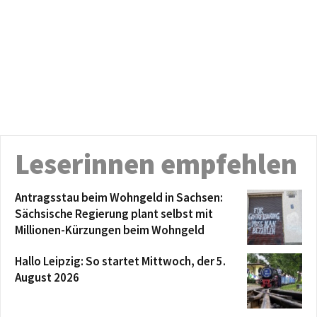
Leserinnen empfehlen
Antragsstau beim Wohngeld in Sachsen:
Sächsische Regierung plant selbst mit
Millionen-Kürzungen beim Wohngeld
Hallo Leipzig: So startet Mittwoch, der 5.
August 2026