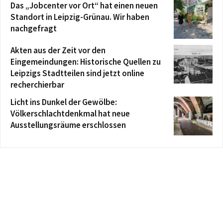
Das „Jobcenter vor Ort“ hat einen neuen
Standort in Leipzig-Grünau. Wir haben
nachgefragt
Akten aus der Zeit vor den
Eingemeindungen: Historische Quellen zu
Leipzigs Stadtteilen sind jetzt online
recherchierbar
Licht ins Dunkel der Gewölbe:
Völkerschlachtdenkmal hat neue
Ausstellungsräume erschlossen