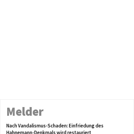
Melder
Nach Vandalismus-Schaden: Einfriedung des
Hahnemann-Denkmals wird restauriert