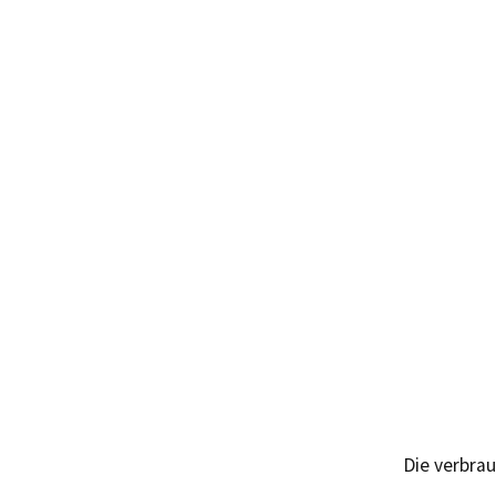
Die verbra