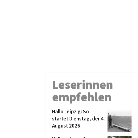
Leserinnen
empfehlen
Hallo Leipzig: So
startet Dienstag, der 4.
August 2026