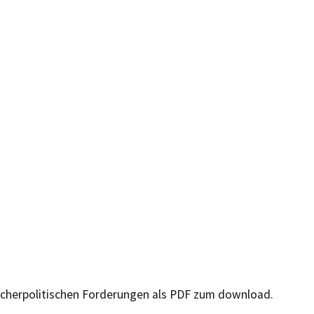
ucherpolitischen Forderungen als PDF zum download.