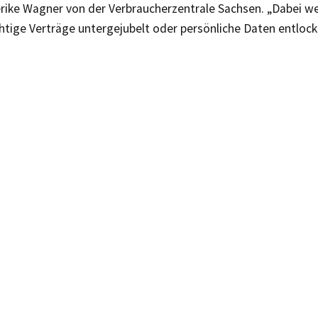
erike Wagner von der Verbraucherzentrale Sachsen. „Dabei w
htige Verträge untergejubelt oder persönliche Daten entlock