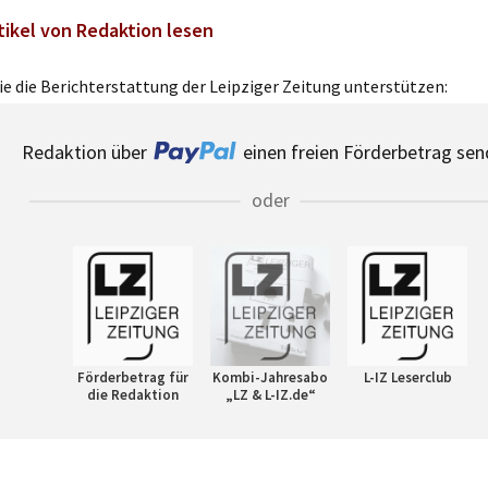
tikel von Redaktion lesen
e die Berichterstattung der Leipziger Zeitung unterstützen:
Redaktion über
einen freien Förderbetrag sen
oder
Förderbetrag für
Kombi-Jahresabo
L-IZ Leserclub
die Redaktion
„LZ & L-IZ.de“