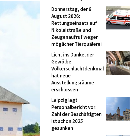
Donnerstag, der 6.
August 2026:
Rettungseinsatz auf
Nikolaistraße und
Zeugenaufruf wegen
möglicher Tierquälerei
Licht ins Dunkel der
Gewölbe:
Völkerschlachtdenkmal
hat neue
Ausstellungsräume
erschlossen
Leipzig legt
Personalbericht vor:
Zahl der Beschäftigten
ist schon 2025
gesunken