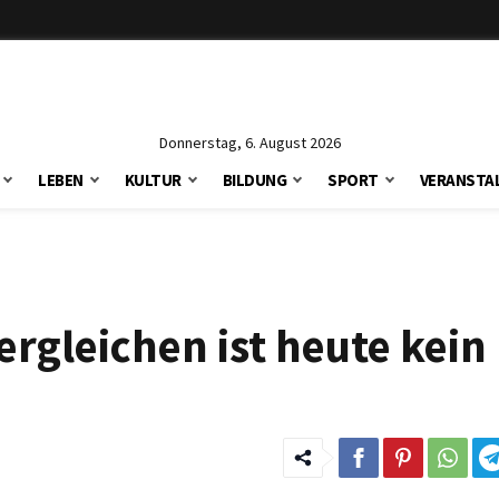
Donnerstag, 6. August 2026
LEBEN
KULTUR
BILDUNG
SPORT
VERANSTA
ergleichen ist heute kein