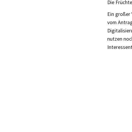
Die Früchte
Ein großer 
vom Antrag
Digitalisie
nutzen noch
Interessent