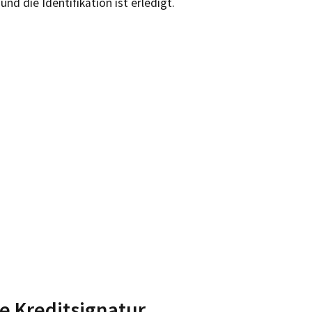
und die Identifikation ist erledigt.
le Kreditsignatur