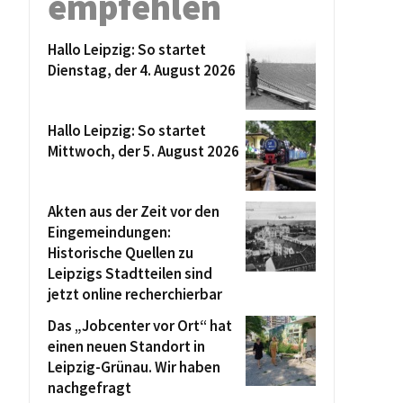
empfehlen
Hallo Leipzig: So startet
Dienstag, der 4. August 2026
Hallo Leipzig: So startet
Mittwoch, der 5. August 2026
Akten aus der Zeit vor den
Eingemeindungen:
Historische Quellen zu
Leipzigs Stadtteilen sind
jetzt online recherchierbar
Das „Jobcenter vor Ort“ hat
einen neuen Standort in
Leipzig-Grünau. Wir haben
nachgefragt