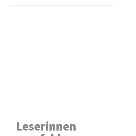
Leserinnen