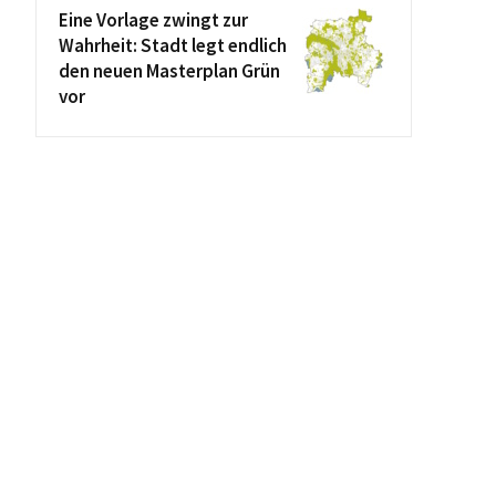
Eine Vorlage zwingt zur
Wahrheit: Stadt legt endlich
den neuen Masterplan Grün
vor