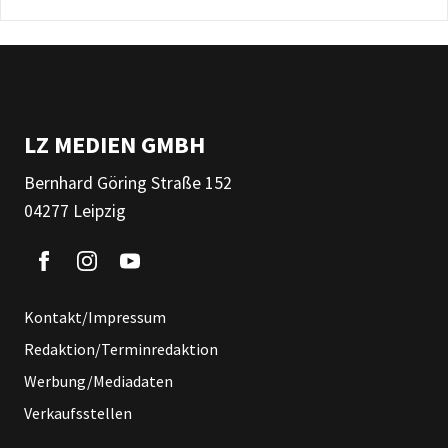
LZ MEDIEN GMBH
Bernhard Göring Straße 152
04277 Leipzig
Kontakt/Impressum
Redaktion/Terminredaktion
Werbung/Mediadaten
Verkaufsstellen