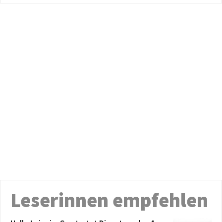
Leserinnen empfehlen