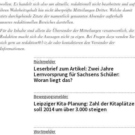
wollen. Es handelt sich also um aktuelle, redaktionell nicht bearbeitete und auf
ihren Wahrheitsgehalt hin nicht überprüfte Mitteilungen Dritter. Welche damit
stets durchgehende Zitate der namentlich genannten Absender außerhalb
unseres redaktionellen Bereiches darstellen.
Für die Inhalte sind allein die Übersender der Mitteilungen verantwortlich, die
Redaktion macht sich die Aussagen nicht zu eigen. Bei Fragen dazu wenden Sie
sich gern an
redaktion@l-iz.de
oder kontaktieren den Versender der
Informationen.
Rückmelder
Leserbrief zum Artikel: Zwei Jahre
Lernvorsprung für Sachsens Schüler:
Woran liegt das?
Bewegungsmelder
Leipziger Kita-Planung: Zahl der Kitaplätze
soll 2014 um über 3.000 steigen
Wortmelder