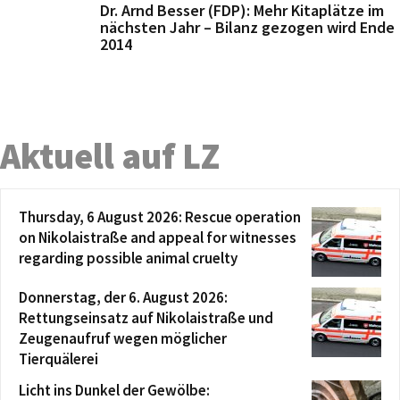
Dr. Arnd Besser (FDP): Mehr Kitaplätze im
nächsten Jahr – Bilanz gezogen wird Ende
2014
Aktuell auf LZ
Thursday, 6 August 2026: Rescue operation
on Nikolaistraße and appeal for witnesses
regarding possible animal cruelty
Donnerstag, der 6. August 2026:
Rettungseinsatz auf Nikolaistraße und
Zeugenaufruf wegen möglicher
Tierquälerei
Licht ins Dunkel der Gewölbe: