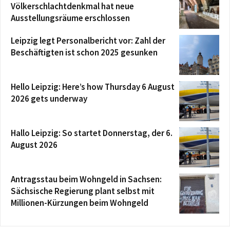
Völkerschlachtdenkmal hat neue
Ausstellungsräume erschlossen
Leipzig legt Personalbericht vor: Zahl der
Beschäftigten ist schon 2025 gesunken
Hello Leipzig: Here’s how Thursday 6 August
2026 gets underway
Hallo Leipzig: So startet Donnerstag, der 6.
August 2026
Antragsstau beim Wohngeld in Sachsen:
Sächsische Regierung plant selbst mit
Millionen-Kürzungen beim Wohngeld