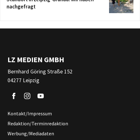
nachgefragt
LZ MEDIEN GMBH
Bernhard Göring Straße 152
04277 Leipzig
Kontakt/Impressum
Redaktion/Terminredaktion
Werbung/Mediadaten