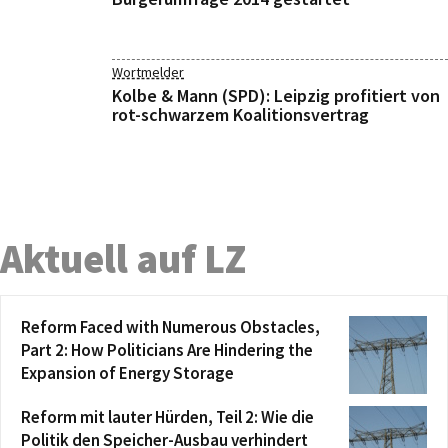
Wortmelder
Kolbe & Mann (SPD): Leipzig profitiert von
rot-schwarzem Koalitionsvertrag
Aktuell auf LZ
Reform Faced with Numerous Obstacles,
Part 2: How Politicians Are Hindering the
Expansion of Energy Storage
Reform mit lauter Hürden, Teil 2: Wie die
Politik den Speicher-Ausbau verhindert