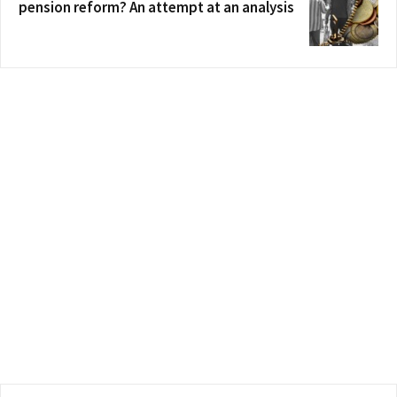
pension reform? An attempt at an analysis