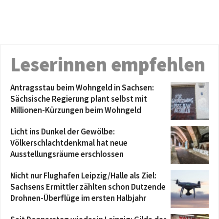
Leserinnen empfehlen
Antragsstau beim Wohngeld in Sachsen:
Sächsische Regierung plant selbst mit
Millionen-Kürzungen beim Wohngeld
Licht ins Dunkel der Gewölbe:
Völkerschlachtdenkmal hat neue
Ausstellungsräume erschlossen
Nicht nur Flughafen Leipzig/Halle als Ziel:
Sachsens Ermittler zählten schon Dutzende
Drohnen-Überflüge im ersten Halbjahr