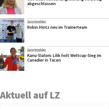
abgeschlossen
Sportmelder
Robin Hintz neu im Trainerteam
Sportmelder
Kanu-Slalom: Lilik holt Weltcup-Sieg im
Canadier in Tacen
Aktuell auf LZ