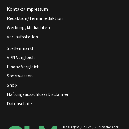
Kontakt/Impressum
Redaktion/Terminredaktion
Werbung/Mediadaten
Verkaufsstellen
Stellenmarkt
VPN Vergleich
Finanz Vergleich
Sportwetten
Shop
Haftungsausschluss/Disclaimer
Datenschutz
Das Projekt „LZ TV“ (LZ Television) der