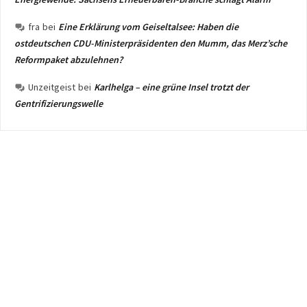
fra
bei
Eine Erklärung vom Geiseltalsee: Haben die
ostdeutschen CDU-Ministerpräsidenten den Mumm, das Merz’sche
Reformpaket abzulehnen?
Unzeitgeist
bei
Karlhelga – eine grüne Insel trotzt der
Gentrifizierungswelle