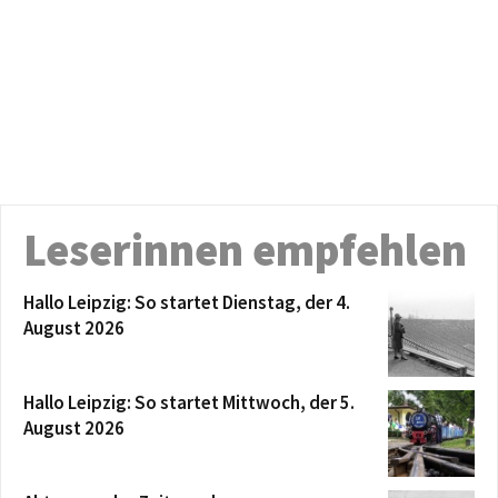
Leserinnen empfehlen
Hallo Leipzig: So startet Dienstag, der 4.
August 2026
Hallo Leipzig: So startet Mittwoch, der 5.
August 2026