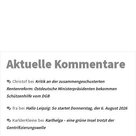
Aktuelle Kommentare
Christof
bei
Kritik an der zusammengeschusterten
Rentenreform: Ostdeutsche Ministerpräsidenten bekommen
Schützenhilfe vom DGB
fra
bei
Hallo Leipzig: So startet Donnerstag, der 6. August 2026
KarlderKleine
bei
Karlhelga – eine grüne Insel trotzt der
Gentrifizierungswelle