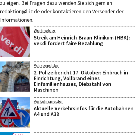
zu eigen. Bei Fragen dazu wenden Sie sich gern an
redaktion@l-iz.de
oder kontaktieren den Versender der
Informationen.
Wortmelder
Streik am Heinrich-Braun-Klinikum (HBK):
ver.di fordert faire Bezahlung
Polizeimelder
2. Polizeibericht 17. Oktober: Einbruch in
Einrichtung, Vollbrand eines
Einfamilienhauses, Diebstahl von
Maschinen
Verkehrsmelder
Aktuelle Verkehrsinfos für die Autobahnen
A4 und A38