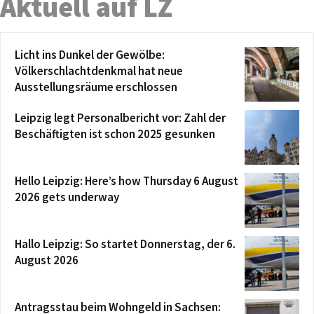
Aktuell auf LZ
Licht ins Dunkel der Gewölbe:
Völkerschlachtdenkmal hat neue
Ausstellungsräume erschlossen
Leipzig legt Personalbericht vor: Zahl der
Beschäftigten ist schon 2025 gesunken
Hello Leipzig: Here’s how Thursday 6 August
2026 gets underway
Hallo Leipzig: So startet Donnerstag, der 6.
August 2026
Antragsstau beim Wohngeld in Sachsen: