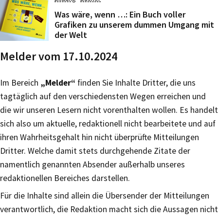
Was wäre, wenn …: Ein Buch voller
Grafiken zu unserem dummen Umgang mit
der Welt
Melder vom 17.10.2024
Im Bereich
„Melder“
finden Sie Inhalte Dritter, die uns
tagtäglich auf den verschiedensten Wegen erreichen und
die wir unseren Lesern nicht vorenthalten wollen. Es handelt
sich also um aktuelle, redaktionell nicht bearbeitete und auf
ihren Wahrheitsgehalt hin nicht überprüfte Mitteilungen
Dritter. Welche damit stets durchgehende Zitate der
namentlich genannten Absender außerhalb unseres
redaktionellen Bereiches darstellen.
Für die Inhalte sind allein die Übersender der Mitteilungen
verantwortlich, die Redaktion macht sich die Aussagen nicht