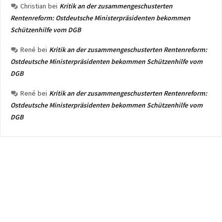
Christian
bei
Kritik an der zusammengeschusterten
Rentenreform: Ostdeutsche Ministerpräsidenten bekommen
Schützenhilfe vom DGB
René
bei
Kritik an der zusammengeschusterten Rentenreform:
Ostdeutsche Ministerpräsidenten bekommen Schützenhilfe vom
DGB
René
bei
Kritik an der zusammengeschusterten Rentenreform:
Ostdeutsche Ministerpräsidenten bekommen Schützenhilfe vom
DGB