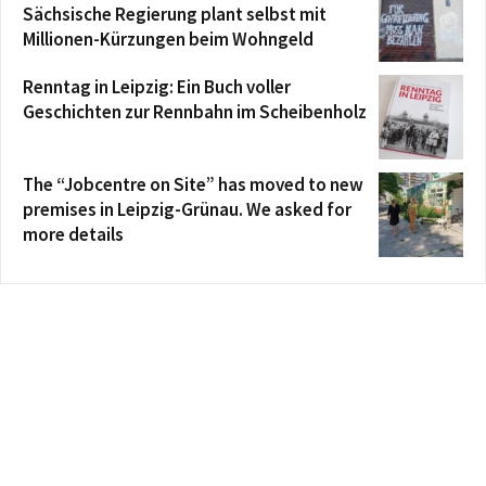
Sächsische Regierung plant selbst mit
Millionen-Kürzungen beim Wohngeld
Renntag in Leipzig: Ein Buch voller
Geschichten zur Rennbahn im Scheibenholz
The “Jobcentre on Site” has moved to new
premises in Leipzig-Grünau. We asked for
more details