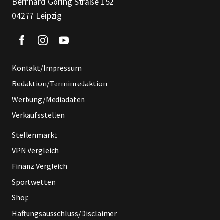
Bernhard Göring Straße 152
04277 Leipzig
Kontakt/Impressum
Redaktion/Terminredaktion
Werbung/Mediadaten
Verkaufsstellen
Stellenmarkt
VPN Vergleich
Finanz Vergleich
Sportwetten
Shop
Haftungsausschluss/Disclaimer