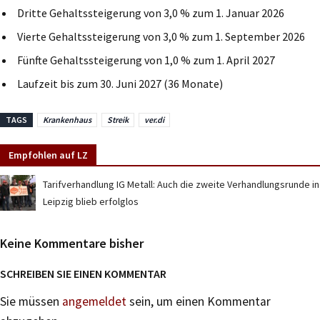
Dritte Gehaltssteigerung von 3,0 % zum 1. Januar 2026
Vierte Gehaltssteigerung von 3,0 % zum 1. September 2026
Fünfte Gehaltssteigerung von 1,0 % zum 1. April 2027
Laufzeit bis zum 30. Juni 2027 (36 Monate)
TAGS
Krankenhaus
Streik
ver.di
Empfohlen auf LZ
Tarifverhandlung IG Metall: Auch die zweite Verhandlungsrunde in
Leipzig blieb erfolglos
Keine Kommentare bisher
SCHREIBEN SIE EINEN KOMMENTAR
Sie müssen
angemeldet
sein, um einen Kommentar