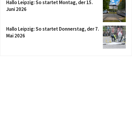
Hallo Leipzig: So startet Montag, der 15.
Juni 2026
Hallo Leipzig: So startet Donnerstag, der 7.
Mai 2026