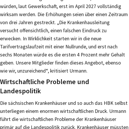
würden, laut Gewerkschaft, erst im April 2027 vollständig
wirksam werden. Die Erhöhungen seien über einen Zeitraum
von drei Jahren gestreckt. „Die Krankenhausleitung
versucht offensichtlich, einen falschen Eindruck zu
erwecken. In Wirklichkeit starten wir in die neue
Tarifvertragslaufzeit mit einer Nullrunde, und erst nach
sechs Monaten würde es die ersten 4 Prozent mehr Gehalt
geben. Unsere Mitglieder finden dieses Angebot, ebenso
wie wir, unzureichend“, kritisiert Urmann.
Wirtschaftliche Probleme und
Landespolitik
Die sächsischen Krankenhäuser und so auch das HBK selbst
unterliegen einem enormen wirtschaftlichen Druck. Urmann
führt die wirtschaftlichen Probleme der Krankenhäuser
primär auf die Landespolitik zurück. Krankenhäuser müssten