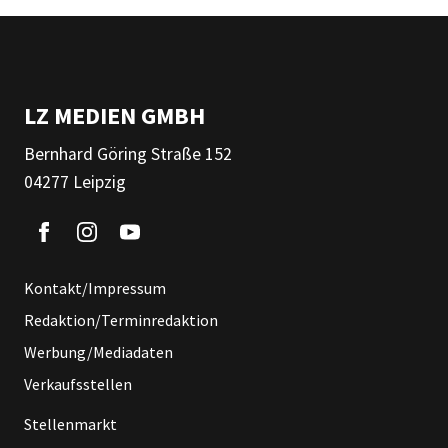
LZ MEDIEN GMBH
Bernhard Göring Straße 152
04277 Leipzig
Kontakt/Impressum
Redaktion/Terminredaktion
Werbung/Mediadaten
Verkaufsstellen
Stellenmarkt