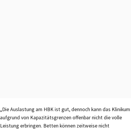
„Die Auslastung am HBK ist gut, dennoch kann das Klinikum
aufgrund von Kapazitätsgrenzen offenbar nicht die volle
Leistung erbringen. Betten können zeitweise nicht