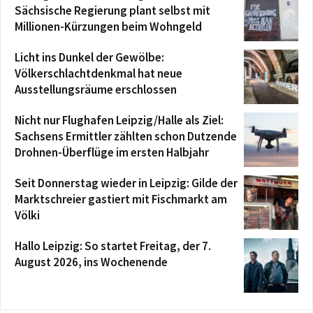
Sächsische Regierung plant selbst mit
Millionen-Kürzungen beim Wohngeld
Licht ins Dunkel der Gewölbe:
Völkerschlachtdenkmal hat neue
Ausstellungsräume erschlossen
Nicht nur Flughafen Leipzig/Halle als Ziel:
Sachsens Ermittler zählten schon Dutzende
Drohnen-Überflüge im ersten Halbjahr
Seit Donnerstag wieder in Leipzig: Gilde der
Marktschreier gastiert mit Fischmarkt am
Völki
Hallo Leipzig: So startet Freitag, der 7.
August 2026, ins Wochenende