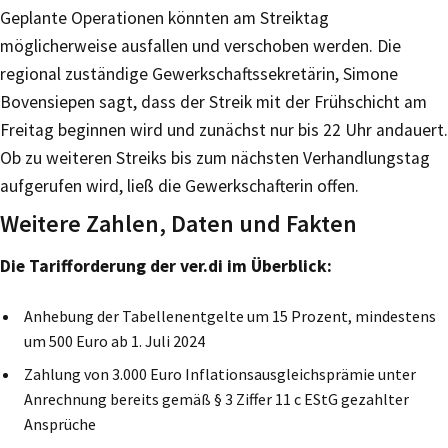
Geplante Operationen könnten am Streiktag
möglicherweise ausfallen und verschoben werden. Die
regional zuständige Gewerkschaftssekretärin, Simone
Bovensiepen sagt, dass der Streik mit der Frühschicht am
Freitag beginnen wird und zunächst nur bis 22 Uhr andauert.
Ob zu weiteren Streiks bis zum nächsten Verhandlungstag
aufgerufen wird, ließ die Gewerkschafterin offen.
Weitere Zahlen, Daten und Fakten
Die Tarifforderung der ver.di im Überblick:
Anhebung der Tabellenentgelte um 15 Prozent, mindestens
um 500 Euro ab 1. Juli 2024
Zahlung von 3.000 Euro Inflationsausgleichsprämie unter
Anrechnung bereits gemäß § 3 Ziffer 11 c EStG gezahlter
Ansprüche