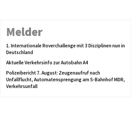
Melder
1. Internationale Roverchallenge mit 3 Disziplinen nun in
Deutschland
Aktuelle Verkehrsinfo zur Autobahn A4
Polizeibericht 7. August: Zeugenaufruf nach
Unfallflucht, Automatensprengung am S-Bahnhof MDR,
Verkehrsunfall