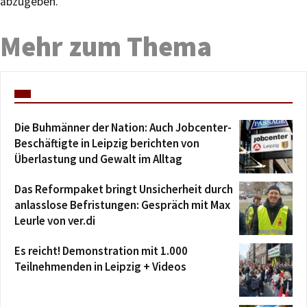
abzugeben.
Mehr zum Thema
Die Buhmänner der Nation: Auch Jobcenter-
Beschäftigte in Leipzig berichten von
Überlastung und Gewalt im Alltag
Das Reformpaket bringt Unsicherheit durch
anlasslose Befristungen: Gespräch mit Max
Leurle von ver.di
Es reicht! Demonstration mit 1.000
Teilnehmenden in Leipzig + Videos