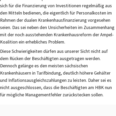
sich für die Finanzierung von Investitionen regelmäßig aus
den Mitteln bedienen, die eigentlich für Personalkosten im
Rahmen der dualen Krankenhausfinanzierung vorgesehen
seien. Das sei neben den Unsicherheiten im Zusammenhang
mit der noch ausstehenden Krankenhausreform der Ampel-
Koalition ein erhebliches Problem.
Diese Schwierigkeiten dürfen aus unserer Sicht nicht auf
dem Rücken der Beschäftigten ausgetragen werden.
Dennoch gelänge es den meisten sächsischen
Krankenhäusern in Tarifbindung, deutlich höhere Gehälter
und Inflationsausgleichszahlungen zu leisten. Daher sei es
nicht ausgeschlossen, dass die Beschäftigten am HBK nun
für mögliche Managementfehler zurückstecken sollen.