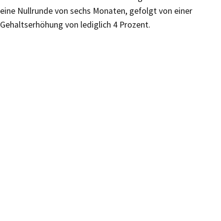
eine Nullrunde von sechs Monaten, gefolgt von einer
Gehaltserhöhung von lediglich 4 Prozent.