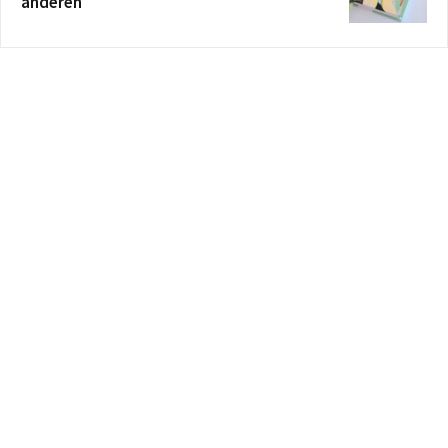
anderen