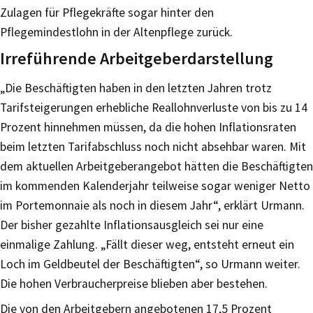
Zulagen für Pflegekräfte sogar hinter den
Pflegemindestlohn in der Altenpflege zurück.
Irreführende Arbeitgeberdarstellung
„Die Beschäftigten haben in den letzten Jahren trotz
Tarifsteigerungen erhebliche Reallohnverluste von bis zu 14
Prozent hinnehmen müssen, da die hohen Inflationsraten
beim letzten Tarifabschluss noch nicht absehbar waren. Mit
dem aktuellen Arbeitgeberangebot hätten die Beschäftigten
im kommenden Kalenderjahr teilweise sogar weniger Netto
im Portemonnaie als noch in diesem Jahr“, erklärt Urmann.
Der bisher gezahlte Inflationsausgleich sei nur eine
einmalige Zahlung. „Fällt dieser weg, entsteht erneut ein
Loch im Geldbeutel der Beschäftigten“, so Urmann weiter.
Die hohen Verbraucherpreise blieben aber bestehen.
Die von den Arbeitgebern angebotenen 17,5 Prozent