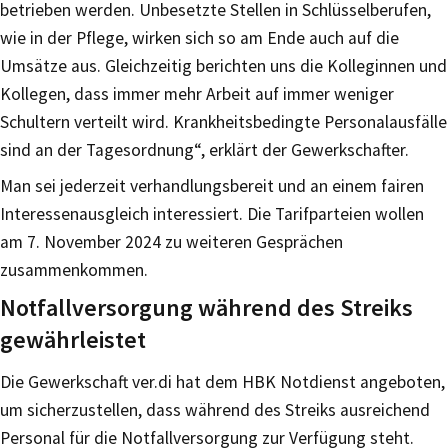
betrieben werden. Unbesetzte Stellen in Schlüsselberufen,
wie in der Pflege, wirken sich so am Ende auch auf die
Umsätze aus. Gleichzeitig berichten uns die Kolleginnen und
Kollegen, dass immer mehr Arbeit auf immer weniger
Schultern verteilt wird. Krankheitsbedingte Personalausfälle
sind an der Tagesordnung“, erklärt der Gewerkschafter.
Man sei jederzeit verhandlungsbereit und an einem fairen
Interessenausgleich interessiert. Die Tarifparteien wollen
am 7. November 2024 zu weiteren Gesprächen
zusammenkommen.
Notfallversorgung während des Streiks
gewährleistet
Die Gewerkschaft ver.di hat dem HBK Notdienst angeboten,
um sicherzustellen, dass während des Streiks ausreichend
Personal für die Notfallversorgung zur Verfügung steht.