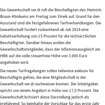
Die Gewerkschaft ver.di ruft die Beschäftigten des Heinrich-
Braun-Klinikums am Freitag zum Streik auf. Grund für den
Ausstand sind die festgefahrenen Tarifverhandlungen. Die
Gewerkschaft fordert rückwirkend ab Juli 2024 eine
Gehaltserhöhung von 15 Prozent für die nichtärztlichen
Beschäftigten. Darüber hinaus wollen die
Gewerkschaftsmitglieder, dass der Inflationsausgleich am
HBK auf die volle steuerfreie Höhe von 3.000 Euro
angehoben wird.
Die neuen Tarifregelungen sollen teilweise exklusiv für
Beschäftigte gelten, die eine Mitgliedschaft in der
Gewerkschaft ver.di nachweisen können. Der Arbeitgeber
spricht von einem Angebot in Höhe von 17,5 Prozent. Die
Gewerkschaft kritisiert diese Darstellung jedoch als
irreführend. So beinhalte der Vorschlag für das erste Jahr