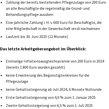
Zahlung der bereits bestehenden Pflegezulage von 200 Euro
an alle Beschäftigte die regelmäßig die Grund- und
Behandlungspflege ausüben
Eine jährliche Zahlung i. H. v. 600 Euro für Beschäftigte, die
eine Mitgliedschaft in der Gewerkschaft ver.di nachweisen
Laufzeit bis 30. Juni 2025 (12 Monate)
Das letzte Arbeitgeberangebot im Überblick:
Einmalige Inflationsausgleichsprämie von 200 Euro in 2024
(bereits 1.800 Euro wurden gezahlt)
keine Erweiterung des Begünstigtenkreises für die
Pflegezulage
keine Gehaltssteigerung ab Juli 2024, 6 Monate Nullrunde
Erste Gehaltssteigerung von 4,0 % zum 1. Januar 2025
Zweite Gehaltssteigerung von 6,5 % zum 1. Juli 2025