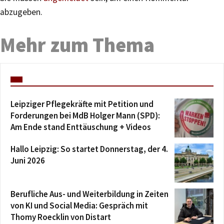
abzugeben.
Mehr zum Thema
Leipziger Pflegekräfte mit Petition und
Forderungen bei MdB Holger Mann (SPD):
Am Ende stand Enttäuschung + Videos
Hallo Leipzig: So startet Donnerstag, der 4.
Juni 2026
Berufliche Aus- und Weiterbildung in Zeiten
von KI und Social Media: Gespräch mit
Thomy Roecklin von Distart