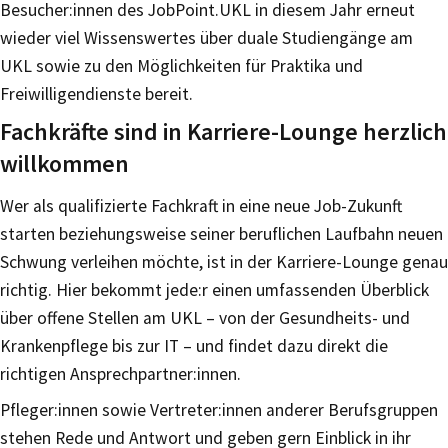
Besucher:innen des JobPoint.UKL in diesem Jahr erneut
wieder viel Wissenswertes über duale Studiengänge am
UKL sowie zu den Möglichkeiten für Praktika und
Freiwilligendienste bereit.
Fachkräfte sind in Karriere-Lounge herzlich
willkommen
Wer als qualifizierte Fachkraft in eine neue Job-Zukunft
starten beziehungsweise seiner beruflichen Laufbahn neuen
Schwung verleihen möchte, ist in der Karriere-Lounge genau
richtig. Hier bekommt jede:r einen umfassenden Überblick
über offene Stellen am UKL – von der Gesundheits- und
Krankenpflege bis zur IT – und findet dazu direkt die
richtigen Ansprechpartner:innen.
Pfleger:innen sowie Vertreter:innen anderer Berufsgruppen
stehen Rede und Antwort und geben gern Einblick in ihr