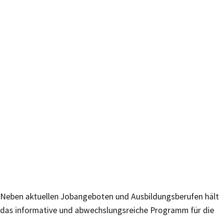
Neben aktuellen Jobangeboten und Ausbildungsberufen hält
das informative und abwechslungsreiche Programm für die