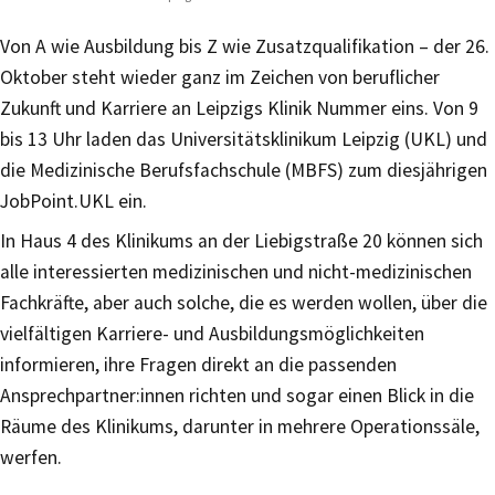
Von A wie Ausbildung bis Z wie Zusatzqualifikation – der 26.
Oktober steht wieder ganz im Zeichen von beruflicher
Zukunft und Karriere an Leipzigs Klinik Nummer eins. Von 9
bis 13 Uhr laden das Universitätsklinikum Leipzig (UKL) und
die Medizinische Berufsfachschule (MBFS) zum diesjährigen
JobPoint.UKL ein.
In Haus 4 des Klinikums an der Liebigstraße 20 können sich
alle interessierten medizinischen und nicht-medizinischen
Fachkräfte, aber auch solche, die es werden wollen, über die
vielfältigen Karriere- und Ausbildungsmöglichkeiten
informieren, ihre Fragen direkt an die passenden
Ansprechpartner:innen richten und sogar einen Blick in die
Räume des Klinikums, darunter in mehrere Operationssäle,
werfen.