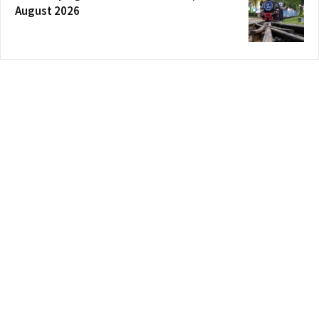
August 2026