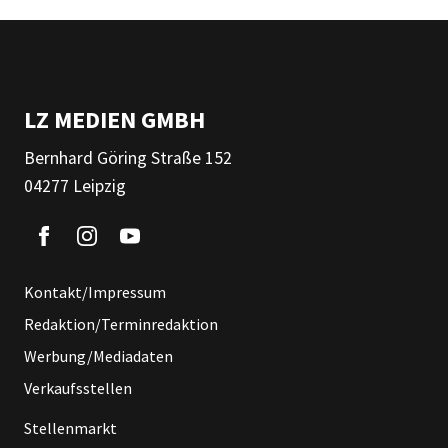
LZ MEDIEN GMBH
Bernhard Göring Straße 152
04277 Leipzig
Kontakt/Impressum
Redaktion/Terminredaktion
Werbung/Mediadaten
Verkaufsstellen
Stellenmarkt