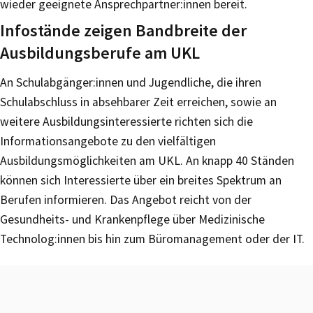
wieder geeignete Ansprechpartner:innen bereit.
Infostände zeigen Bandbreite der
Ausbildungsberufe am UKL
An Schulabgänger:innen und Jugendliche, die ihren
Schulabschluss in absehbarer Zeit erreichen, sowie an
weitere Ausbildungsinteressierte richten sich die
Informationsangebote zu den vielfältigen
Ausbildungsmöglichkeiten am UKL. An knapp 40 Ständen
können sich Interessierte über ein breites Spektrum an
Berufen informieren. Das Angebot reicht von der
Gesundheits- und Krankenpflege über Medizinische
Technolog:innen bis hin zum Büromanagement oder der IT.