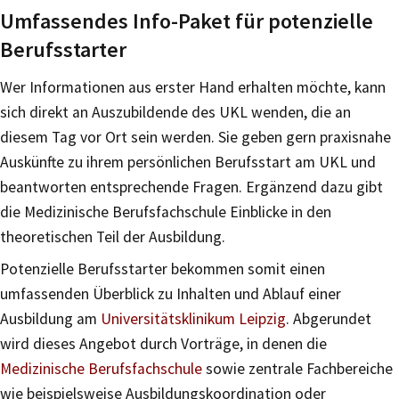
Umfassendes Info-Paket für potenzielle
Berufsstarter
Wer Informationen aus erster Hand erhalten möchte, kann
sich direkt an Auszubildende des UKL wenden, die an
diesem Tag vor Ort sein werden. Sie geben gern praxisnahe
Auskünfte zu ihrem persönlichen Berufsstart am UKL und
beantworten entsprechende Fragen. Ergänzend dazu gibt
die Medizinische Berufsfachschule Einblicke in den
theoretischen Teil der Ausbildung.
Potenzielle Berufsstarter bekommen somit einen
umfassenden Überblick zu Inhalten und Ablauf einer
Ausbildung am
Universitätsklinikum Leipzig
. Abgerundet
wird dieses Angebot durch Vorträge, in denen die
Medizinische Berufsfachschule
sowie zentrale Fachbereiche
wie beispielsweise Ausbildungskoordination oder