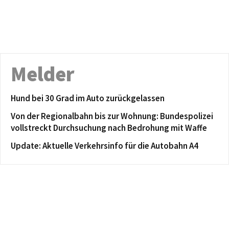
Melder
Hund bei 30 Grad im Auto zurückgelassen
Von der Regionalbahn bis zur Wohnung: Bundespolizei
vollstreckt Durchsuchung nach Bedrohung mit Waffe
Update: Aktuelle Verkehrsinfo für die Autobahn A4