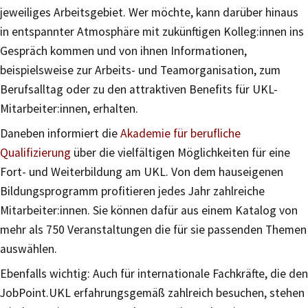
jeweiliges Arbeitsgebiet. Wer möchte, kann darüber hinaus
in entspannter Atmosphäre mit zukünftigen Kolleg:innen ins
Gespräch kommen und von ihnen Informationen,
beispielsweise zur Arbeits- und Teamorganisation, zum
Berufsalltag oder zu den attraktiven Benefits für UKL-
Mitarbeiter:innen, erhalten.
Daneben informiert die
Akademie für berufliche
Qualifizierung
über die vielfältigen Möglichkeiten für eine
Fort- und Weiterbildung am UKL. Von dem hauseigenen
Bildungsprogramm profitieren jedes Jahr zahlreiche
Mitarbeiter:innen. Sie können dafür aus einem Katalog von
mehr als 750 Veranstaltungen die für sie passenden Themen
auswählen.
Ebenfalls wichtig: Auch für internationale Fachkräfte, die den
JobPoint.UKL erfahrungsgemäß zahlreich besuchen, stehen