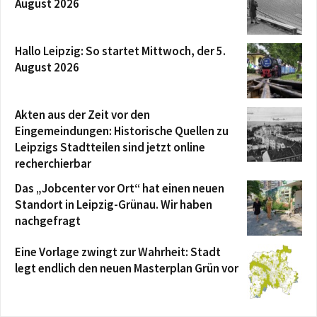
August 2026
Hallo Leipzig: So startet Mittwoch, der 5.
August 2026
Akten aus der Zeit vor den
Eingemeindungen: Historische Quellen zu
Leipzigs Stadtteilen sind jetzt online
recherchierbar
Das „Jobcenter vor Ort“ hat einen neuen
Standort in Leipzig-Grünau. Wir haben
nachgefragt
Eine Vorlage zwingt zur Wahrheit: Stadt
legt endlich den neuen Masterplan Grün vor