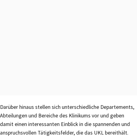
Darüber hinaus stellen sich unterschiedliche Departements,
Abteilungen und Bereiche des Klinikums vor und geben
damit einen interessanten Einblick in die spannenden und
anspruchsvollen Tätigkeitsfelder, die das UKL bereithält.