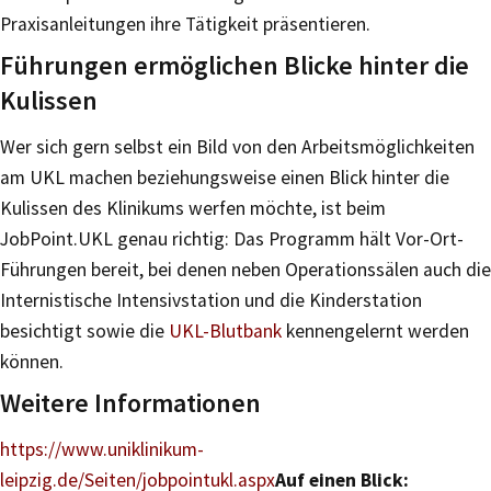
Praxisanleitungen ihre Tätigkeit präsentieren.
Führungen ermöglichen Blicke hinter die
Kulissen
Wer sich gern selbst ein Bild von den Arbeitsmöglichkeiten
am UKL machen beziehungsweise einen Blick hinter die
Kulissen des Klinikums werfen möchte, ist beim
JobPoint.UKL genau richtig: Das Programm hält Vor-Ort-
Führungen bereit, bei denen neben Operationssälen auch die
Internistische Intensivstation und die Kinderstation
besichtigt sowie die
UKL-Blutbank
kennengelernt werden
können.
Weitere Informationen
https://www.uniklinikum-
leipzig.de/Seiten/jobpointukl.aspx
Auf einen Blick: