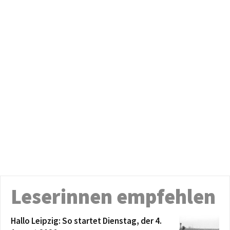
Leserinnen empfehlen
Hallo Leipzig: So startet Dienstag, der 4.