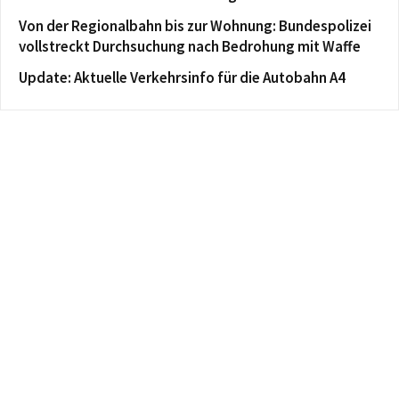
Von der Regionalbahn bis zur Wohnung: Bundespolizei
vollstreckt Durchsuchung nach Bedrohung mit Waffe
Update: Aktuelle Verkehrsinfo für die Autobahn A4