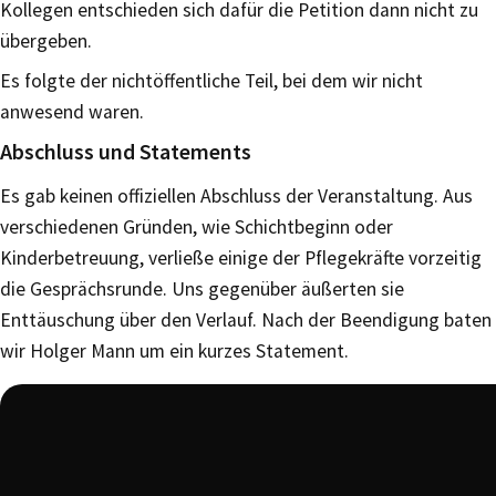
Kollegen entschieden sich dafür die Petition dann nicht zu
übergeben.
Es folgte der nichtöffentliche Teil, bei dem wir nicht
anwesend waren.
Abschluss und Statements
Es gab keinen offiziellen Abschluss der Veranstaltung. Aus
verschiedenen Gründen, wie Schichtbeginn oder
Kinderbetreuung, verließe einige der Pflegekräfte vorzeitig
die Gesprächsrunde. Uns gegenüber äußerten sie
Enttäuschung über den Verlauf. Nach der Beendigung baten
wir Holger Mann um ein kurzes Statement.