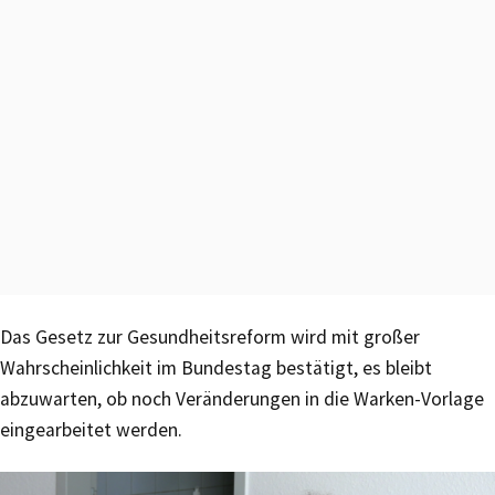
Das Gesetz zur Gesundheitsreform wird mit großer
Wahrscheinlichkeit im Bundestag bestätigt, es bleibt
abzuwarten, ob noch Veränderungen in die Warken-Vorlage
eingearbeitet werden.