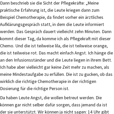
Dann beschrieb sie die Sicht der Pflegekräfte: „Meine
praktische Erfahrung ist, die Leute kriegen dann zum
Beispiel Chemotherapie, da findet vorher ein ärztliches
Aufklärungsgespräch statt, in dem die Leute informiert
werden. Das Gespräch dauert vielleicht zehn Minuten. Dann
kommt dieser Tag, da komme ich als Pflegekraft mit dieser
Chemo. Und die ist teilweise lila, die ist teilweise orange,
die ist teilweise rot. Das macht einfach Angst. Ich hänge die
an den Infusionsständer und die Leute liegen in ihrem Bett.
Ich habe aber vielleicht gar keine Zeit mehr zu machen, als
meine Mindestaufgabe zu erfüllen. Die ist zu gucken, ob das
wirklich die richtige Chemotherapie in der richtigen
Dosierung für die richtige Person ist.
Da haben Leute Angst, die wollen betreut werden. Die
können gar nicht selber dafür sorgen, dass jemand da ist
der sie unterstützt. Wir können ja nicht sagen: 14 Uhr gibt