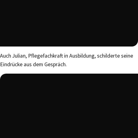
Auch Julian, Pflegefachkraft in Ausbildung, schilderte seine
Eindrücke aus dem Gespräch.