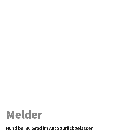
Melder
Hund bei 30 Grad im Auto zurückgelassen