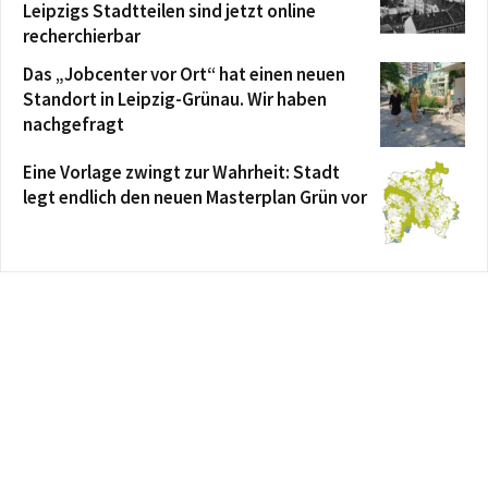
Leipzigs Stadtteilen sind jetzt online
recherchierbar
Das „Jobcenter vor Ort“ hat einen neuen
Standort in Leipzig-Grünau. Wir haben
nachgefragt
Eine Vorlage zwingt zur Wahrheit: Stadt
legt endlich den neuen Masterplan Grün vor