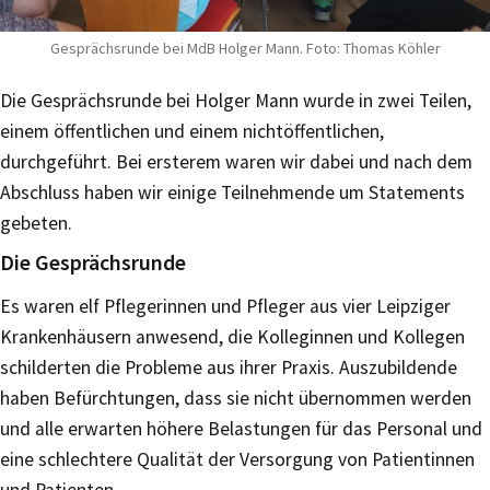
Gesprächsrunde bei MdB Holger Mann. Foto: Thomas Köhler
Die Gesprächsrunde bei Holger Mann wurde in zwei Teilen,
einem öffentlichen und einem nichtöffentlichen,
durchgeführt. Bei ersterem waren wir dabei und nach dem
Abschluss haben wir einige Teilnehmende um Statements
gebeten.
Die Gesprächsrunde
Es waren elf Pflegerinnen und Pfleger aus vier Leipziger
Krankenhäusern anwesend, die Kolleginnen und Kollegen
schilderten die Probleme aus ihrer Praxis. Auszubildende
haben Befürchtungen, dass sie nicht übernommen werden
und alle erwarten höhere Belastungen für das Personal und
eine schlechtere Qualität der Versorgung von Patientinnen
und Patienten.