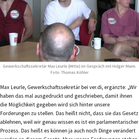
Gewerkschaftssekretär Max Leurle (Mitte) im Gespräch mit Holger Mann.
Foto: Thomas Köhler
Max Leurle, Gewerkschaftssekretär bei ver.di, ergänzte: „Wir
haben das mal ausgedruckt und geschrieben, damit ihnen
die Möglichkeit gegeben wird sich hinter unsere
Forderungen zu stellen. Das heißt nicht, dass sie das Gesetz
ablehnen, weil wir genau wissen es ist ein parlamentarischer
Prozess. Das heißt es können ja auch noch Dinge verändert