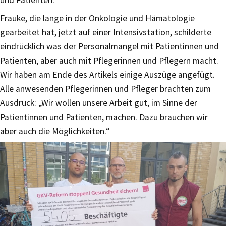
Frauke, die lange in der Onkologie und Hämatologie
gearbeitet hat, jetzt auf einer Intensivstation, schilderte
eindrücklich was der Personalmangel mit Patientinnen und
Patienten, aber auch mit Pflegerinnen und Pflegern macht.
Wir haben am Ende des Artikels einige Auszüge angefügt.
Alle anwesenden Pflegerinnen und Pfleger brachten zum
Ausdruck: „Wir wollen unsere Arbeit gut, im Sinne der
Patientinnen und Patienten, machen. Dazu brauchen wir
aber auch die Möglichkeiten.“