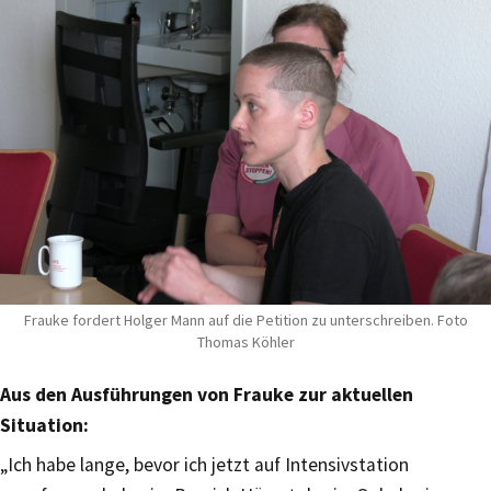
Frauke fordert Holger Mann auf die Petition zu unterschreiben. Foto
Thomas Köhler
Aus den Ausführungen von Frauke zur aktuellen
Situation:
„Ich habe lange, bevor ich jetzt auf Intensivstation