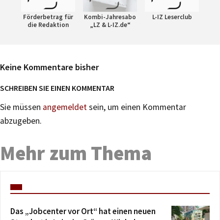
Förderbetrag für
Kombi-Jahresabo
L-IZ Leserclub
die Redaktion
„LZ & L-IZ.de“
Keine Kommentare bisher
SCHREIBEN SIE EINEN KOMMENTAR
Sie müssen
angemeldet
sein, um einen Kommentar
abzugeben.
Mehr zum Thema
Das „Jobcenter vor Ort“ hat einen neuen