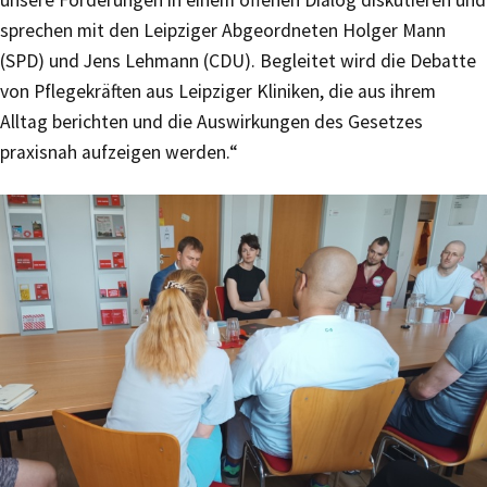
sprechen mit den Leipziger Abgeordneten Holger Mann
(SPD) und Jens Lehmann (CDU). Begleitet wird die Debatte
von Pflegekräften aus Leipziger Kliniken, die aus ihrem
Alltag berichten und die Auswirkungen des Gesetzes
praxisnah aufzeigen werden.“