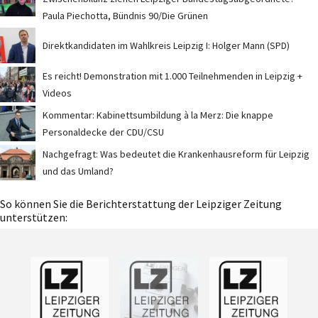
Paula Piechotta, Bündnis 90/Die Grünen
Direktkandidaten im Wahlkreis Leipzig I: Holger Mann (SPD)
Es reicht! Demonstration mit 1.000 Teilnehmenden in Leipzig +
Videos
Kommentar: Kabinettsumbildung à la Merz: Die knappe
Personaldecke der CDU/CSU
Nachgefragt: Was bedeutet die Krankenhausreform für Leipzig
und das Umland?
So können Sie die Berichterstattung der Leipziger Zeitung
unterstützen: