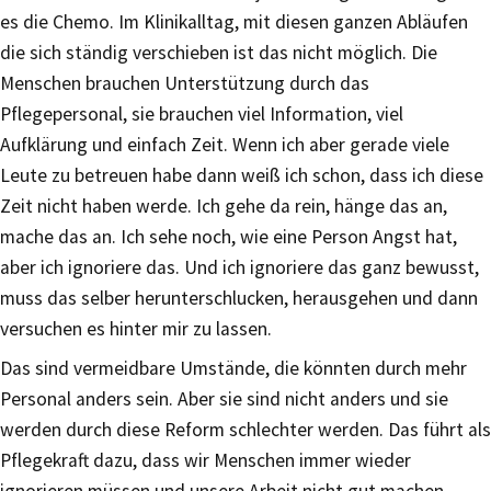
es die Chemo. Im Klinikalltag, mit diesen ganzen Abläufen
die sich ständig verschieben ist das nicht möglich. Die
Menschen brauchen Unterstützung durch das
Pflegepersonal, sie brauchen viel Information, viel
Aufklärung und einfach Zeit. Wenn ich aber gerade viele
Leute zu betreuen habe dann weiß ich schon, dass ich diese
Zeit nicht haben werde. Ich gehe da rein, hänge das an,
mache das an. Ich sehe noch, wie eine Person Angst hat,
aber ich ignoriere das. Und ich ignoriere das ganz bewusst,
muss das selber herunterschlucken, herausgehen und dann
versuchen es hinter mir zu lassen.
Das sind vermeidbare Umstände, die könnten durch mehr
Personal anders sein. Aber sie sind nicht anders und sie
werden durch diese Reform schlechter werden. Das führt als
Pflegekraft dazu, dass wir Menschen immer wieder