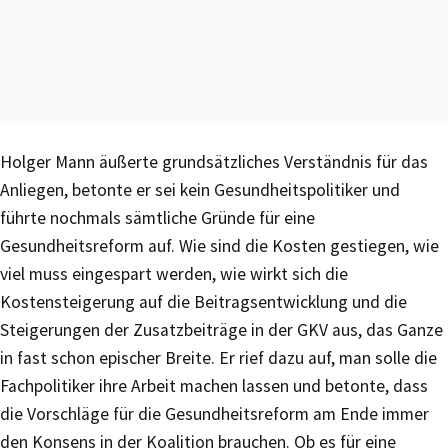
Holger Mann äußerte grundsätzliches Verständnis für das
Anliegen, betonte er sei kein Gesundheitspolitiker und
führte nochmals sämtliche Gründe für eine
Gesundheitsreform auf. Wie sind die Kosten gestiegen, wie
viel muss eingespart werden, wie wirkt sich die
Kostensteigerung auf die Beitragsentwicklung und die
Steigerungen der Zusatzbeiträge in der GKV aus, das Ganze
in fast schon epischer Breite. Er rief dazu auf, man solle die
Fachpolitiker ihre Arbeit machen lassen und betonte, dass
die Vorschläge für die Gesundheitsreform am Ende immer
den Konsens in der Koalition brauchen. Ob es für eine