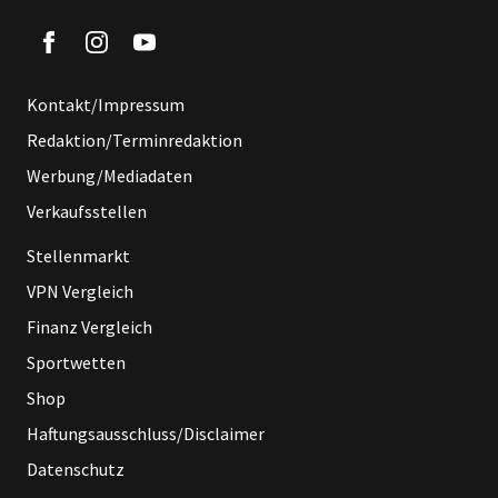
Kontakt/Impressum
Redaktion/Terminredaktion
Werbung/Mediadaten
Verkaufsstellen
Stellenmarkt
VPN Vergleich
Finanz Vergleich
Sportwetten
Shop
Haftungsausschluss/Disclaimer
Datenschutz