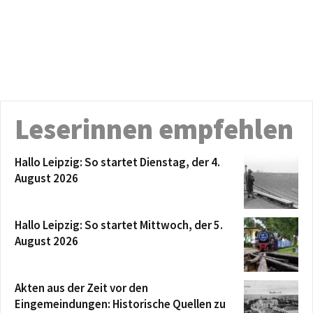
Leserinnen empfehlen
Hallo Leipzig: So startet Dienstag, der 4.
August 2026
Hallo Leipzig: So startet Mittwoch, der 5.
August 2026
Akten aus der Zeit vor den
Eingemeindungen: Historische Quellen zu