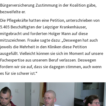
Bürgerversicherung Zustimmung in der Koalition gäbe,
bezweifelte er.
Die Pflegekräfte hatten eine Petition, unterschrieben von
5.405 Beschäftigten der Leipziger Krankenhäuser,
mitgebracht und forderten Holger Mann auf diese
mitzuzeichnen. Frauke sagte dazu: „Deswegen hat auch
jeweils die Mehrheit in den Kliniken diese Petition
ausgefüllt. Vielleicht können sie sich im Moment auf unsere
Fachexpertise aus unserem Beruf verlassen. Deswegen
fordern wir sie auf, dass sie dagegen stimmen, auch wenn
es für sie schwer ist.“