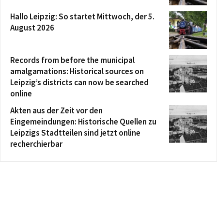
Hallo Leipzig: So startet Mittwoch, der 5.
August 2026
Records from before the municipal
amalgamations: Historical sources on
Leipzig’s districts can now be searched
online
Akten aus der Zeit vor den
Eingemeindungen: Historische Quellen zu
Leipzigs Stadtteilen sind jetzt online
recherchierbar