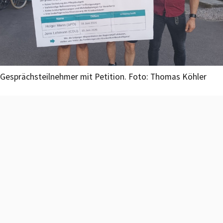
Gesprächsteilnehmer mit Petition. Foto: Thomas Köhler