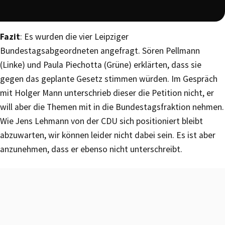
Fazit
: Es wurden die vier Leipziger
Bundestagsabgeordneten angefragt. Sören Pellmann
(Linke) und Paula Piechotta (Grüne) erklärten, dass sie
gegen das geplante Gesetz stimmen würden. Im Gespräch
mit Holger Mann unterschrieb dieser die Petition nicht, er
will aber die Themen mit in die Bundestagsfraktion nehmen.
Wie Jens Lehmann von der CDU sich positioniert bleibt
abzuwarten, wir können leider nicht dabei sein. Es ist aber
anzunehmen, dass er ebenso nicht unterschreibt.