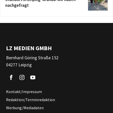
nachgefragt
LZ MEDIEN GMBH
Bernhard Göring Straße 152
04277 Leipzig
Kontakt/Impressum
Redaktion/Terminredaktion
Werbung/Mediadaten