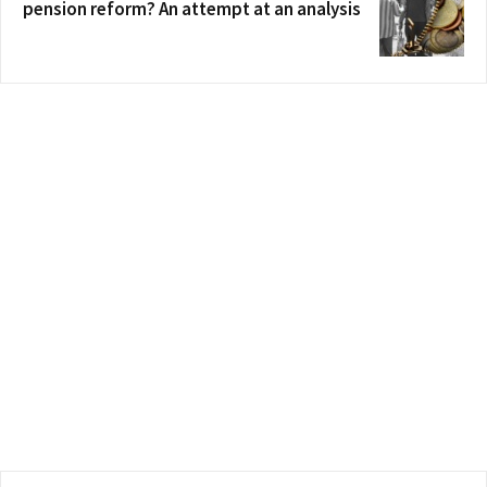
pension reform? An attempt at an analysis