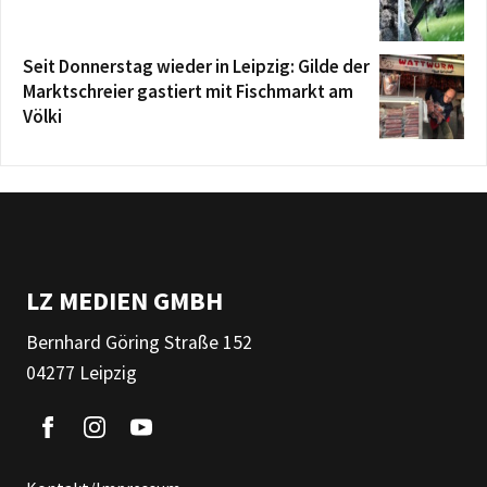
Seit Donnerstag wieder in Leipzig: Gilde der
Marktschreier gastiert mit Fischmarkt am
Völki
LZ MEDIEN GMBH
Bernhard Göring Straße 152
04277 Leipzig