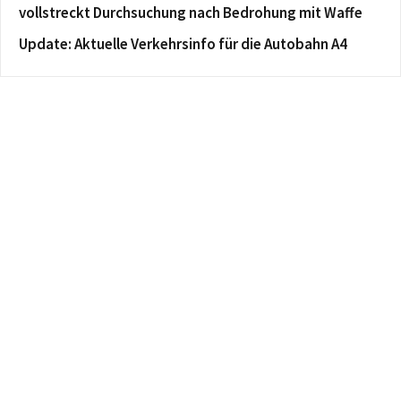
vollstreckt Durchsuchung nach Bedrohung mit Waffe
Update: Aktuelle Verkehrsinfo für die Autobahn A4