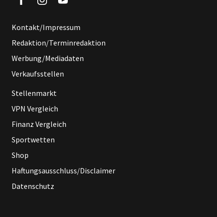
Kontakt/Impressum
Redaktion/Terminredaktion
Werbung/Mediadaten
Verkaufsstellen
Stellenmarkt
VPN Vergleich
Finanz Vergleich
Sportwetten
Shop
Haftungsausschluss/Disclaimer
Datenschutz