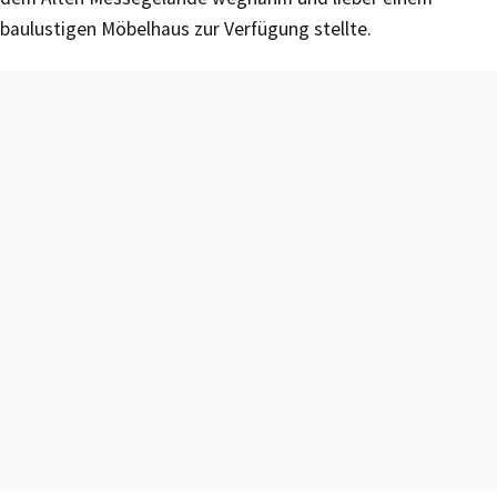
baulustigen Möbelhaus zur Verfügung stellte.