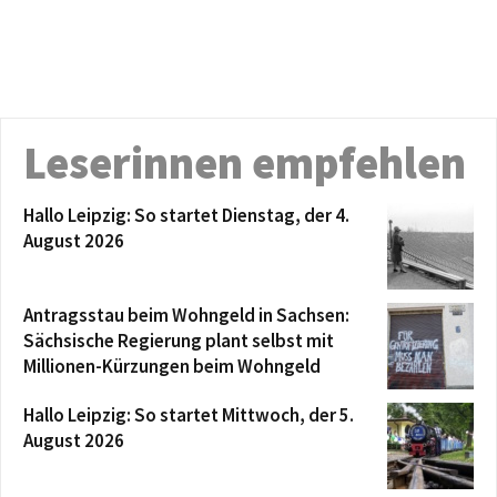
Leserinnen empfehlen
Hallo Leipzig: So startet Dienstag, der 4.
August 2026
Antragsstau beim Wohngeld in Sachsen:
Sächsische Regierung plant selbst mit
Millionen-Kürzungen beim Wohngeld
Hallo Leipzig: So startet Mittwoch, der 5.
August 2026