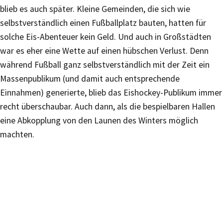
blieb es auch später. Kleine Gemeinden, die sich wie
selbstverständlich einen Fußballplatz bauten, hatten für
solche Eis-Abenteuer kein Geld. Und auch in Großstädten
war es eher eine Wette auf einen hübschen Verlust. Denn
während Fußball ganz selbstverständlich mit der Zeit ein
Massenpublikum (und damit auch entsprechende
Einnahmen) generierte, blieb das Eishockey-Publikum immer
recht überschaubar. Auch dann, als die bespielbaren Hallen
eine Abkopplung von den Launen des Winters möglich
machten.