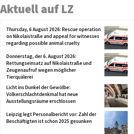
Aktuell auf LZ
Thursday, 6 August 2026: Rescue operation
on Nikolaistraße and appeal for witnesses
regarding possible animal cruelty
Donnerstag, der 6. August 2026:
Rettungseinsatz auf Nikolaistraße und
Zeugenaufruf wegen möglicher
Tierquälerei
Licht ins Dunkel der Gewölbe:
Völkerschlachtdenkmal hat neue
Ausstellungsräume erschlossen
Leipzig legt Personalbericht vor: Zahl der
Beschäftigten ist schon 2025 gesunken