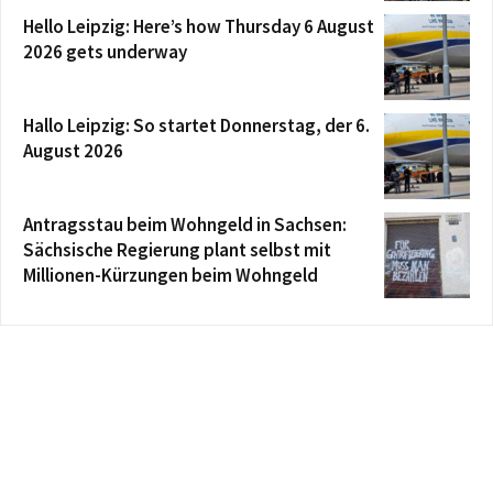
Hello Leipzig: Here’s how Thursday 6 August
2026 gets underway
Hallo Leipzig: So startet Donnerstag, der 6.
August 2026
Antragsstau beim Wohngeld in Sachsen:
Sächsische Regierung plant selbst mit
Millionen-Kürzungen beim Wohngeld