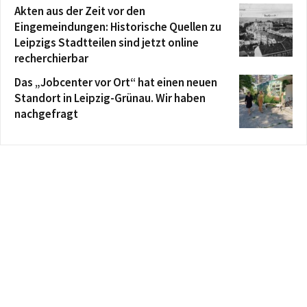
Akten aus der Zeit vor den
Eingemeindungen: Historische Quellen zu
Leipzigs Stadtteilen sind jetzt online
recherchierbar
Das „Jobcenter vor Ort“ hat einen neuen
Standort in Leipzig-Grünau. Wir haben
nachgefragt