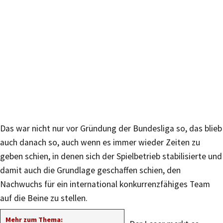
Das war nicht nur vor Gründung der Bundesliga so, das blieb
auch danach so, auch wenn es immer wieder Zeiten zu
geben schien, in denen sich der Spielbetrieb stabilisierte und
damit auch die Grundlage geschaffen schien, den
Nachwuchs für ein international konkurrenzfähiges Team
auf die Beine zu stellen.
Mehr zum Thema: