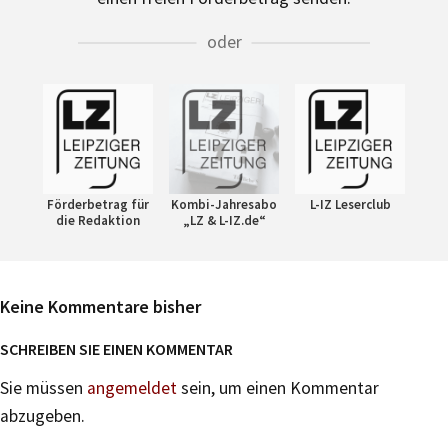
oder
Förderbetrag für
Kombi-Jahresabo
L-IZ Leserclub
die Redaktion
„LZ & L-IZ.de“
Keine Kommentare bisher
SCHREIBEN SIE EINEN KOMMENTAR
Sie müssen
angemeldet
sein, um einen Kommentar
abzugeben.