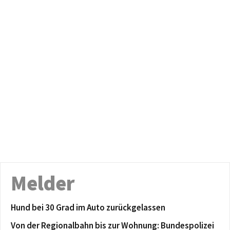
Melder
Hund bei 30 Grad im Auto zurückgelassen
Von der Regionalbahn bis zur Wohnung: Bundespolizei