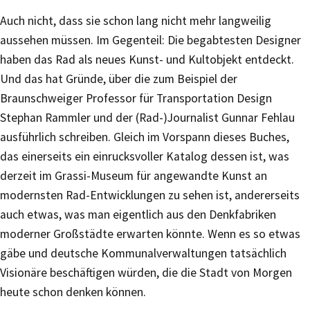
Auch nicht, dass sie schon lang nicht mehr langweilig
aussehen müssen. Im Gegenteil: Die begabtesten Designer
haben das Rad als neues Kunst- und Kultobjekt entdeckt.
Und das hat Gründe, über die zum Beispiel der
Braunschweiger Professor für Transportation Design
Stephan Rammler und der (Rad-)Journalist Gunnar Fehlau
ausführlich schreiben. Gleich im Vorspann dieses Buches,
das einerseits ein einrucksvoller Katalog dessen ist, was
derzeit im Grassi-Museum für angewandte Kunst an
modernsten Rad-Entwicklungen zu sehen ist, andererseits
auch etwas, was man eigentlich aus den Denkfabriken
moderner Großstädte erwarten könnte. Wenn es so etwas
gäbe und deutsche Kommunalverwaltungen tatsächlich
Visionäre beschäftigen würden, die die Stadt von Morgen
heute schon denken können.