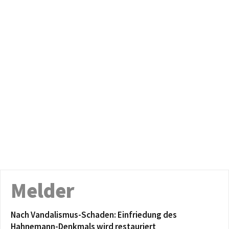
Melder
Nach Vandalismus-Schaden: Einfriedung des
Hahnemann-Denkmals wird restauriert