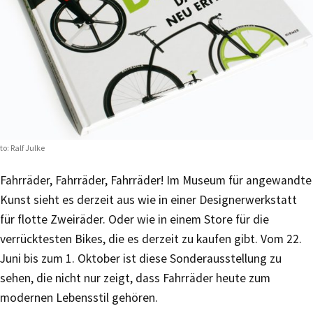
to: Ralf Julke
Fahrräder, Fahrräder, Fahrräder! Im Museum für angewandte
Kunst sieht es derzeit aus wie in einer Designerwerkstatt
für flotte Zweiräder. Oder wie in einem Store für die
verrücktesten Bikes, die es derzeit zu kaufen gibt. Vom 22.
Juni bis zum 1. Oktober ist diese Sonderausstellung zu
sehen, die nicht nur zeigt, dass Fahrräder heute zum
modernen Lebensstil gehören.