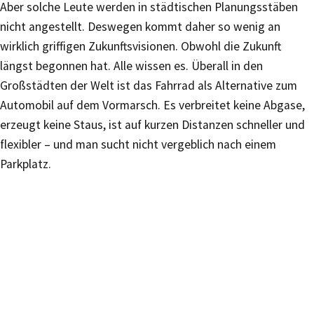
Aber solche Leute werden in städtischen Planungsstäben
nicht angestellt. Deswegen kommt daher so wenig an
wirklich griffigen Zukunftsvisionen. Obwohl die Zukunft
längst begonnen hat. Alle wissen es. Überall in den
Großstädten der Welt ist das Fahrrad als Alternative zum
Automobil auf dem Vormarsch. Es verbreitet keine Abgase,
erzeugt keine Staus, ist auf kurzen Distanzen schneller und
flexibler – und man sucht nicht vergeblich nach einem
Parkplatz.