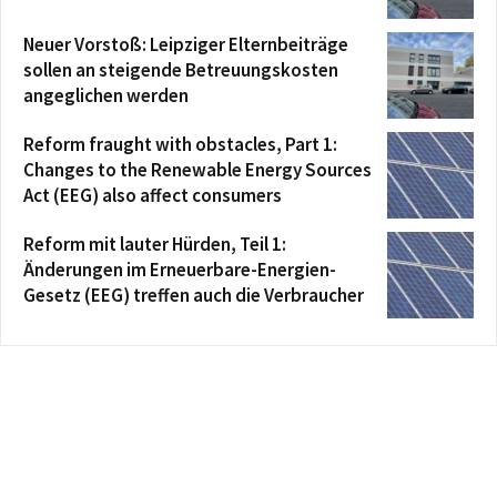
Neuer Vorstoß: Leipziger Elternbeiträge
sollen an steigende Betreuungskosten
angeglichen werden
Reform fraught with obstacles, Part 1:
Changes to the Renewable Energy Sources
Act (EEG) also affect consumers
Reform mit lauter Hürden, Teil 1:
Änderungen im Erneuerbare-Energien-
Gesetz (EEG) treffen auch die Verbraucher