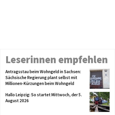
Leserinnen empfehlen
Antragsstau beim Wohngeld in Sachsen:
Sächsische Regierung plant selbst mit
Millionen-Kürzungen beim Wohngeld
Hallo Leipzig: So startet Mittwoch, der 5.
August 2026