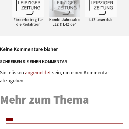
Förderbetrag für
Kombi-Jahresabo
L-IZ Leserclub
die Redaktion
„LZ & L-IZ.de“
Keine Kommentare bisher
SCHREIBEN SIE EINEN KOMMENTAR
Sie müssen
angemeldet
sein, um einen Kommentar
abzugeben.
Mehr zum Thema