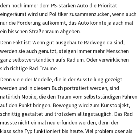
dem noch immer dem PS-starken Auto die Priorität
eingeräumt wird und Politiker zusammenzucken, wenn auch
nur die Forderung aufkommt, das Auto könnte ja auch mal
ein bisschen Straßenraum abgeben.
Denn Fakt ist: Wenn gut ausgebaute Radwege da sind,
werden sie auch genutzt, steigen immer mehr Menschen
ganz selbstverständlich aufs Rad um. Oder verwirklichen
sich richtige Rad-Träume.
Denn viele der Modelle, die in der Ausstellung gezeigt
werden und in diesem Buch porträtiert werden, sind
natürlich Mobile, die den Traum vom selbstständigen Fahren
auf den Punkt bringen. Bewegung wird zum Kunstobjekt,
schnittig gestaltet und trotzdem alltagstauglich. Das Rad
musste nicht einmal neu erfunden werden, denn der
klassische Typ funktioniert bis heute. Viel problemloser als