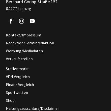
Bernhard Göring Straße 152
04277 Leipzig
Kontakt/Impressum
Redaktion/Terminredaktion
Werbung/Mediadaten
Verkaufsstellen
Stellenmarkt
VPN Vergleich
Finanz Vergleich
Sportwetten
Shop
Haftungsausschluss/Disclaimer