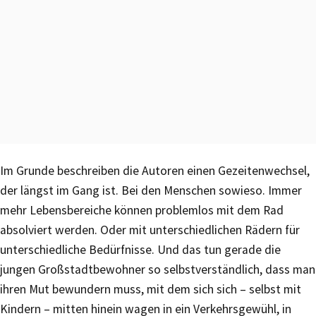
Im Grunde beschreiben die Autoren einen Gezeitenwechsel,
der längst im Gang ist. Bei den Menschen sowieso. Immer
mehr Lebensbereiche können problemlos mit dem Rad
absolviert werden. Oder mit unterschiedlichen Rädern für
unterschiedliche Bedürfnisse. Und das tun gerade die
jungen Großstadtbewohner so selbstverständlich, dass man
ihren Mut bewundern muss, mit dem sich sich – selbst mit
Kindern – mitten hinein wagen in ein Verkehrsgewühl, in