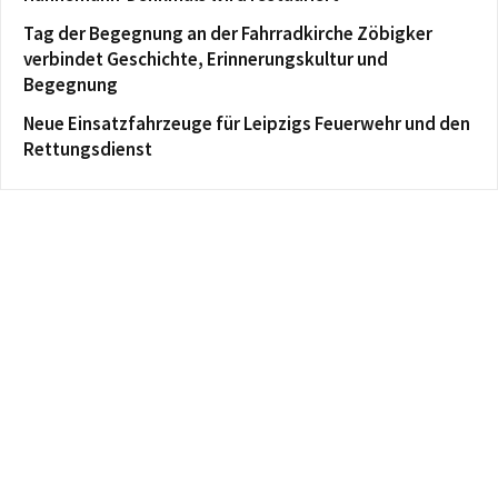
Tag der Begegnung an der Fahrradkirche Zöbigker
verbindet Geschichte, Erinnerungskultur und
Begegnung
Neue Einsatzfahrzeuge für Leipzigs Feuerwehr und den
Rettungsdienst