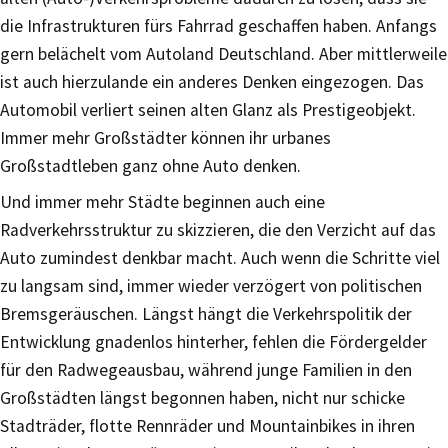
die Infrastrukturen fürs Fahrrad geschaffen haben. Anfangs
gern belächelt vom Autoland Deutschland. Aber mittlerweile
ist auch hierzulande ein anderes Denken eingezogen. Das
Automobil verliert seinen alten Glanz als Prestigeobjekt.
Immer mehr Großstädter können ihr urbanes
Großstadtleben ganz ohne Auto denken.
Und immer mehr Städte beginnen auch eine
Radverkehrsstruktur zu skizzieren, die den Verzicht auf das
Auto zumindest denkbar macht. Auch wenn die Schritte viel
zu langsam sind, immer wieder verzögert von politischen
Bremsgeräuschen. Längst hängt die Verkehrspolitik der
Entwicklung gnadenlos hinterher, fehlen die Fördergelder
für den Radwegeausbau, während junge Familien in den
Großstädten längst begonnen haben, nicht nur schicke
Stadträder, flotte Rennräder und Mountainbikes in ihren