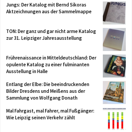
Jungs: Der Katalog mit Bernd Sikoras
Aktzeichnungen aus der Sammelmappe
TON: Der ganz und gar nicht arme Katalog
zur 31. Leipziger Jahresausstellung
Frührenaissance in Mitteldeutschland: Der
opulente Katalog zu einer fulminanten
Ausstellung in Halle
Entlang der Elbe: Die beeindruckenden
Bilder Dresdens und Meißens aus der
Sammlung von Wolfgang Donath
Mal Fahrgast, mal Fahrer, mal Fußgänger:
Wie Leipzig seinen Verkehr zählt