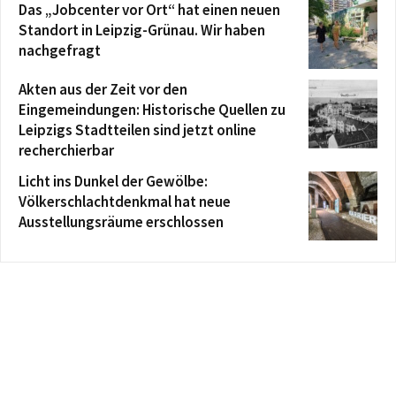
Das „Jobcenter vor Ort“ hat einen neuen
Standort in Leipzig-Grünau. Wir haben
nachgefragt
Akten aus der Zeit vor den
Eingemeindungen: Historische Quellen zu
Leipzigs Stadtteilen sind jetzt online
recherchierbar
Licht ins Dunkel der Gewölbe:
Völkerschlachtdenkmal hat neue
Ausstellungsräume erschlossen