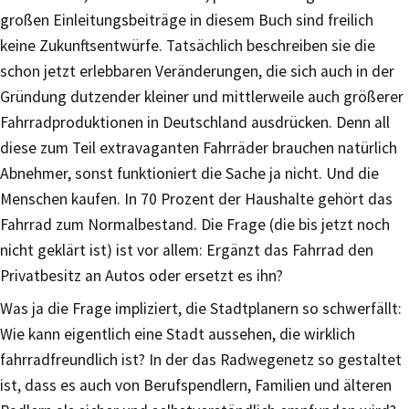
großen Einleitungsbeiträge in diesem Buch sind freilich
keine Zukunftsentwürfe. Tatsächlich beschreiben sie die
schon jetzt erlebbaren Veränderungen, die sich auch in der
Gründung dutzender kleiner und mittlerweile auch größerer
Fahrradproduktionen in Deutschland ausdrücken. Denn all
diese zum Teil extravaganten Fahrräder brauchen natürlich
Abnehmer, sonst funktioniert die Sache ja nicht. Und die
Menschen kaufen. In 70 Prozent der Haushalte gehört das
Fahrrad zum Normalbestand. Die Frage (die bis jetzt noch
nicht geklärt ist) ist vor allem: Ergänzt das Fahrrad den
Privatbesitz an Autos oder ersetzt es ihn?
Was ja die Frage impliziert, die Stadtplanern so schwerfällt:
Wie kann eigentlich eine Stadt aussehen, die wirklich
fahrradfreundlich ist? In der das Radwegenetz so gestaltet
ist, dass es auch von Berufspendlern, Familien und älteren