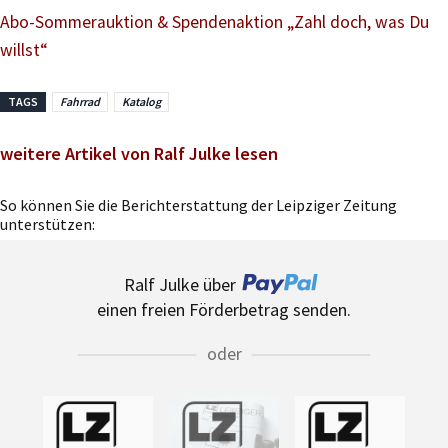
Abo-Sommerauktion & Spendenaktion „Zahl doch, was Du
willst“
TAGS
Fahrrad
Katalog
weitere Artikel von Ralf Julke lesen
So können Sie die Berichterstattung der Leipziger Zeitung
unterstützen:
Ralf Julke über
einen freien Förderbetrag senden.
oder