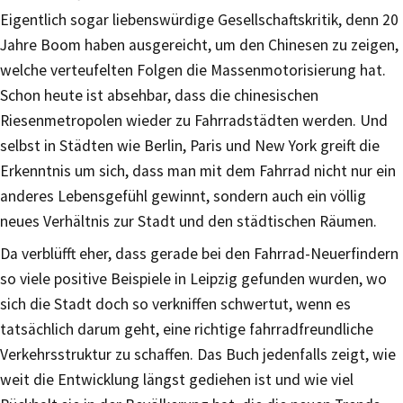
Eigentlich sogar liebenswürdige Gesellschaftskritik, denn 20
Jahre Boom haben ausgereicht, um den Chinesen zu zeigen,
welche verteufelten Folgen die Massenmotorisierung hat.
Schon heute ist absehbar, dass die chinesischen
Riesenmetropolen wieder zu Fahrradstädten werden. Und
selbst in Städten wie Berlin, Paris und New York greift die
Erkenntnis um sich, dass man mit dem Fahrrad nicht nur ein
anderes Lebensgefühl gewinnt, sondern auch ein völlig
neues Verhältnis zur Stadt und den städtischen Räumen.
Da verblüfft eher, dass gerade bei den Fahrrad-Neuerfindern
so viele positive Beispiele in Leipzig gefunden wurden, wo
sich die Stadt doch so verkniffen schwertut, wenn es
tatsächlich darum geht, eine richtige fahrradfreundliche
Verkehrsstruktur zu schaffen. Das Buch jedenfalls zeigt, wie
weit die Entwicklung längst gediehen ist und wie viel