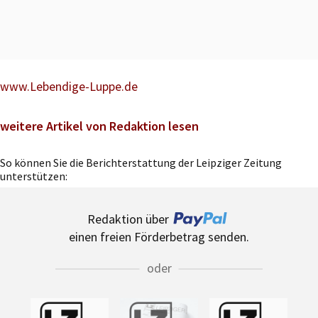
www.Lebendige-Luppe.de
weitere Artikel von Redaktion lesen
So können Sie die Berichterstattung der Leipziger Zeitung
unterstützen:
Redaktion über
einen freien Förderbetrag senden.
oder