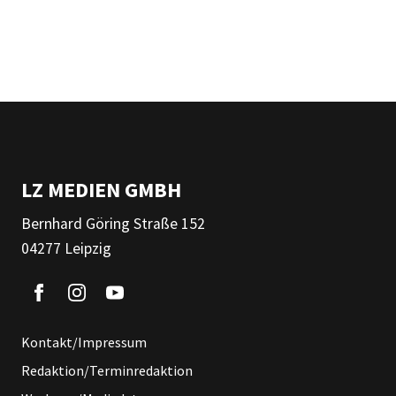
LZ MEDIEN GMBH
Bernhard Göring Straße 152
04277 Leipzig
Kontakt/Impressum
Redaktion/Terminredaktion