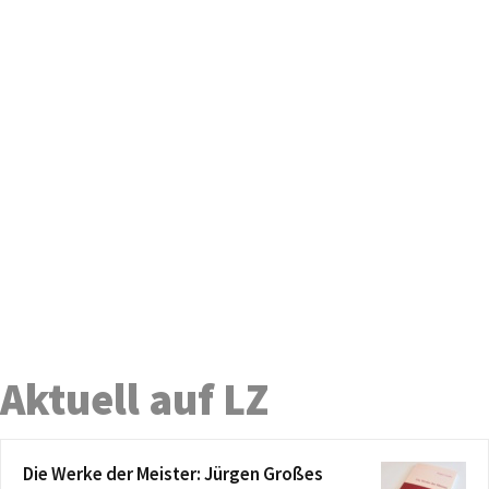
Aktuell auf LZ
Die Werke der Meister: Jürgen Großes