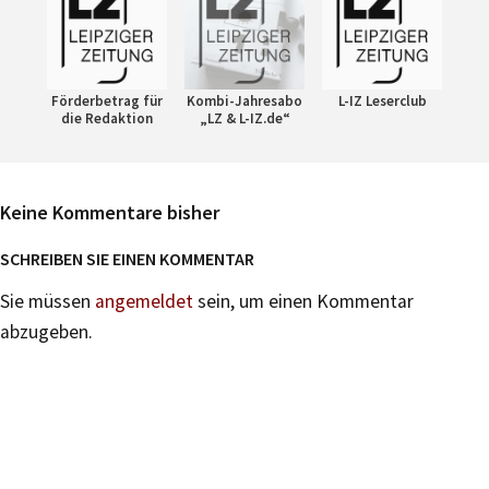
Förderbetrag für
Kombi-Jahresabo
L-IZ Leserclub
die Redaktion
„LZ & L-IZ.de“
Keine Kommentare bisher
SCHREIBEN SIE EINEN KOMMENTAR
Sie müssen
angemeldet
sein, um einen Kommentar
abzugeben.