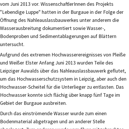
vom Juni 2013 vor. WissenschaftlerInnen des Projekts
"Lebendige Luppe" hatten in der Burgaue in der Folge der
Öffnung des Nahleauslassbauwerkes unter anderem die
Wasserausbreitung dokumentiert sowie Wasser-,
Bodenproben und Sedimentablagerungen auf Blättern
untersucht.
Aufgrund des extremen Hochwasserereignisses von Pleiße
und Weißer Elster Anfang Juni 2013 wurden Teile des
Leipziger Auwalds über das Nahleauslassbauwerk geflutet,
um das Hochwasserschutzsystem in Leipzig, aber auch den
Hochwasser-Scheitel für die Unterlieger zu entlasten. Das
Hochwasser konnte sich flächig über knapp fünf Tage im
Gebiet der Burgaue ausbreiten.
Durch das einströmende Wasser wurde zum einen
Bodenmaterial abgetragen und an anderer Stelle