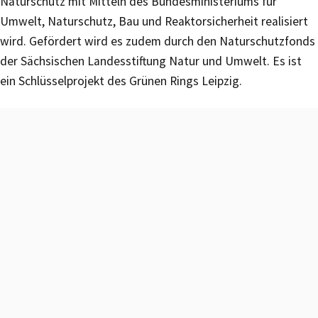
Naturschutz mit Mitteln des Bundesministeriums für
Umwelt, Naturschutz, Bau und Reaktorsicherheit realisiert
wird. Gefördert wird es zudem durch den Naturschutzfonds
der Sächsischen Landesstiftung Natur und Umwelt. Es ist
ein Schlüsselprojekt des Grünen Rings Leipzig.