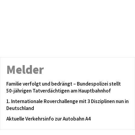
Melder
Familie verfolgt und bedrängt – Bundespolizei stellt
50-jährigen Tatverdächtigen am Hauptbahnhof
1. Internationale Roverchallenge mit 3 Disziplinen nun in
Deutschland
Aktuelle Verkehrsinfo zur Autobahn A4