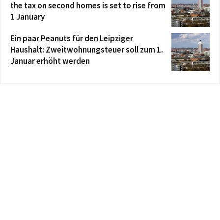
the tax on second homes is set to rise from
1 January
Ein paar Peanuts für den Leipziger
Haushalt: Zweitwohnungsteuer soll zum 1.
Januar erhöht werden