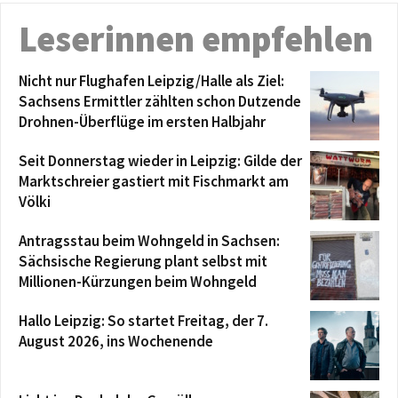
Leserinnen empfehlen
Nicht nur Flughafen Leipzig/Halle als Ziel:
Sachsens Ermittler zählten schon Dutzende
Drohnen-Überflüge im ersten Halbjahr
Seit Donnerstag wieder in Leipzig: Gilde der
Marktschreier gastiert mit Fischmarkt am
Völki
Antragsstau beim Wohngeld in Sachsen:
Sächsische Regierung plant selbst mit
Millionen-Kürzungen beim Wohngeld
Hallo Leipzig: So startet Freitag, der 7.
August 2026, ins Wochenende