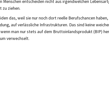
n Menschen entscheiden nicht aus irgendwelchen Lebensartg
 zu ziehen.
iden das, weil sie nur noch dort reelle Berufschancen haben,
dung, auf verlässliche Infrastrukturen. Das sind keine weich
, wenn man nur stets auf dem Bruttoinlandsprodukt (BIP) he
um verwechselt.