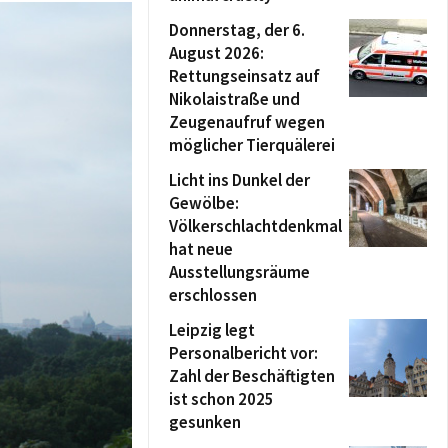
Donnerstag, der 6.
August 2026:
Rettungseinsatz auf
Nikolaistraße und
Zeugenaufruf wegen
möglicher Tierquälerei
Licht ins Dunkel der
Gewölbe:
Völkerschlachtdenkmal
hat neue
Ausstellungsräume
erschlossen
Leipzig legt
Personalbericht vor:
Zahl der Beschäftigten
ist schon 2025
gesunken