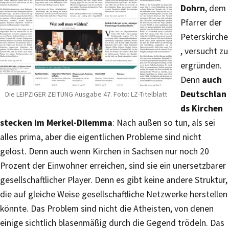
Dohrn
, dem
Pfarrer der
Peterskirche
, versucht zu
ergründen.
Denn
auch
Deutschlan
Die LEIPZIGER ZEITUNG Ausgabe 47. Foto: LZ-Titelblatt
ds Kirchen
stecken im Merkel-Dilemma
: Nach außen so tun, als sei
alles prima, aber die eigentlichen Probleme sind nicht
gelöst. Denn auch wenn Kirchen in Sachsen nur noch 20
Prozent der Einwohner erreichen, sind sie ein unersetzbarer
gesellschaftlicher Player. Denn es gibt keine andere Struktur,
die auf gleiche Weise gesellschaftliche Netzwerke herstellen
könnte. Das Problem sind nicht die Atheisten, von denen
einige sichtlich blasenmäßig durch die Gegend trödeln. Das