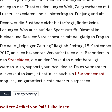
Anliegen des Theaters der Jungen Welt, Zeitgeschehen mit
Lust zu inszenieren und zu hinterfragen. Für jung und alt.
Denn wer die Zustände nicht hinterfragt, findet keine
Lösungen. Was auch auf den Sport zutrifft. Diesmal im
Kleinen und Reellen: Vereinsbesuch mit neugierigen Fragen.
Die neue „Leipziger Zeitung“ liegt ab Freitag, 15. September
2017, an allen bekannten Verkaufsstellen aus. Besonders in
den
Szeneläden
, die an den Verkäufen direkt beteiligt
werden. Also, support your local dealer. Da es vermehrt zu
Ausverkäufen kam, ist natürlich auch ein
LZ-Abonnement
möglich, um garantiert nichts mehr zu verpassen.
TAGS
Leipziger Zeitung
weitere Artikel von Ralf Julke lesen