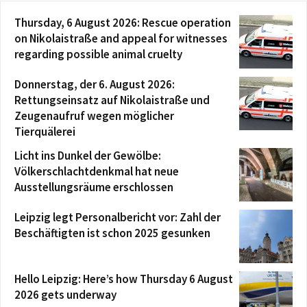
Thursday, 6 August 2026: Rescue operation
on Nikolaistraße and appeal for witnesses
regarding possible animal cruelty
Donnerstag, der 6. August 2026:
Rettungseinsatz auf Nikolaistraße und
Zeugenaufruf wegen möglicher
Tierquälerei
Licht ins Dunkel der Gewölbe:
Völkerschlachtdenkmal hat neue
Ausstellungsräume erschlossen
Leipzig legt Personalbericht vor: Zahl der
Beschäftigten ist schon 2025 gesunken
Hello Leipzig: Here’s how Thursday 6 August
2026 gets underway