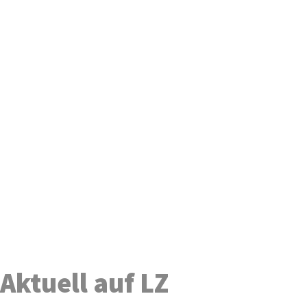
Aktuell auf LZ