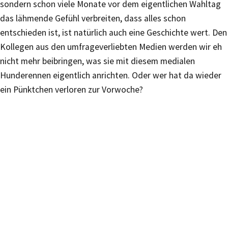
sondern schon viele Monate vor dem eigentlichen Wahltag
das lähmende Gefühl verbreiten, dass alles schon
entschieden ist, ist natürlich auch eine Geschichte wert. Den
Kollegen aus den umfrageverliebten Medien werden wir eh
nicht mehr beibringen, was sie mit diesem medialen
Hunderennen eigentlich anrichten. Oder wer hat da wieder
ein Pünktchen verloren zur Vorwoche?