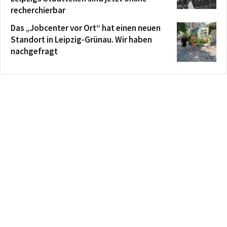
recherchierbar
Das „Jobcenter vor Ort“ hat einen neuen
Standort in Leipzig-Grünau. Wir haben
nachgefragt