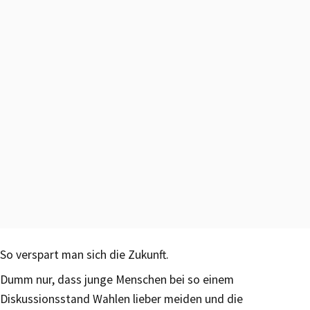
So verspart man sich die Zukunft.
Dumm nur, dass junge Menschen bei so einem
Diskussionsstand Wahlen lieber meiden und die