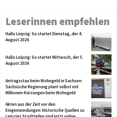
Leserinnen empfehlen
Hallo Leipzig: So startet Dienstag, der 4.
August 2026
Hallo Leipzig: So startet Mittwoch, der 5.
August 2026
Antragsstau beim Wohngeld in Sachsen:
Sächsische Regierung plant selbst mit
Millionen-Kürzungen beim Wohngeld
Akten aus der Zeit vor den
Eingemeindungen: Historische Quellen zu
Leipzigs Stadtteilen sind jetzt online