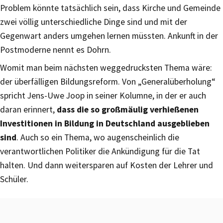
Problem könnte tatsächlich sein, dass Kirche und Gemeinde
zwei völlig unterschiedliche Dinge sind und mit der
Gegenwart anders umgehen lernen müssten. Ankunft in der
Postmoderne nennt es Dohrn.
Womit man beim nächsten weggedrucksten Thema wäre:
der überfälligen Bildungsreform. Von „Generalüberholung“
spricht Jens-Uwe Joop in seiner Kolumne, in der er auch
daran erinnert,
dass die so großmäulig verhießenen
Investitionen in Bildung in Deutschland ausgeblieben
sind
. Auch so ein Thema, wo augenscheinlich die
verantwortlichen Politiker die Ankündigung für die Tat
halten. Und dann weitersparen auf Kosten der Lehrer und
Schüler.