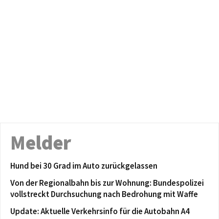
Melder
Hund bei 30 Grad im Auto zurückgelassen
Von der Regionalbahn bis zur Wohnung: Bundespolizei
vollstreckt Durchsuchung nach Bedrohung mit Waffe
Update: Aktuelle Verkehrsinfo für die Autobahn A4