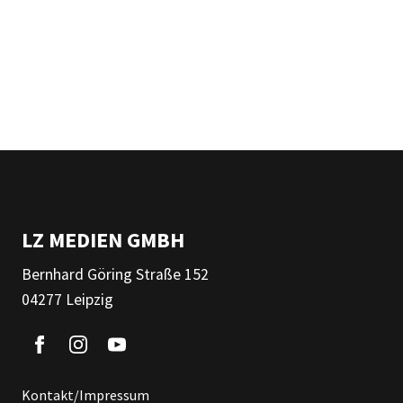
LZ MEDIEN GMBH
Bernhard Göring Straße 152
04277 Leipzig
Kontakt/Impressum