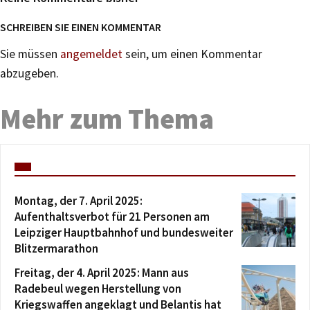
SCHREIBEN SIE EINEN KOMMENTAR
Sie müssen
angemeldet
sein, um einen Kommentar
abzugeben.
Mehr zum Thema
Montag, der 7. April 2025:
Aufenthaltsverbot für 21 Personen am
Leipziger Hauptbahnhof und bundesweiter
Blitzermarathon
Freitag, der 4. April 2025: Mann aus
Radebeul wegen Herstellung von
Kriegswaffen angeklagt und Belantis hat