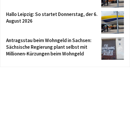
Hallo Leipzig: So startet Donnerstag, der 6.
August 2026
Antragsstau beim Wohngeld in Sachsen:
Sächsische Regierung plant selbst mit
Millionen-Kürzungen beim Wohngeld