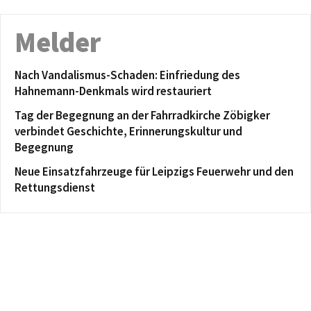
Melder
Nach Vandalismus-Schaden: Einfriedung des
Hahnemann-Denkmals wird restauriert
Tag der Begegnung an der Fahrradkirche Zöbigker
verbindet Geschichte, Erinnerungskultur und
Begegnung
Neue Einsatzfahrzeuge für Leipzigs Feuerwehr und den
Rettungsdienst