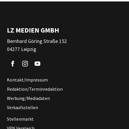
LZ MEDIEN GMBH
Bernhard Göring Straße 152
04277 Leipzig
Kontakt/Impressum
Redaktion/Terminredaktion
Werbung/Mediadaten
Verkaufsstellen
Stellenmarkt
VPN Vergleich