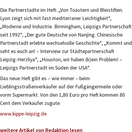
Die Partnerstädte im Heft: „Von Toastern und Bleistiften.
Lyon zeigt sich mit fast mediterraner Leichtigkeit“,
„Moderne und Industrie. Birmingham, Leipzigs Partnerschaft
seit 1992“, „Der gute Deutsche von Nanjing. Chinesische
Partnerstadt erlebte wechselvolle Geschichte“, „Kommt und
seht es euch an! – Interview zur Städtepartnerschaft
Leipzig-Herzliya“, „Houston, wir haben (k)ein Problem! –
Leipzigs Partnerstadt im Süden der USA“.
Das neue Heft gibt es – wie immer – beim
Lieblingsstraßenverkäufer auf der Fußgängermeile oder
vorm Supermarkt. Von den 1,80 Euro pro Heft kommen 80
Cent dem Verkäufer zugute.
www.kippe-leipzig.de
weitere Artikel von Redaktion lesen