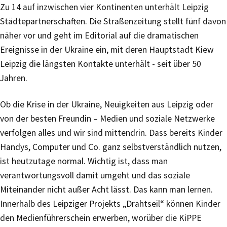
Zu 14 auf inzwischen vier Kontinenten unterhält Leipzig
Städtepartnerschaften. Die Straßenzeitung stellt fünf davon
näher vor und geht im Editorial auf die dramatischen
Ereignisse in der Ukraine ein, mit deren Hauptstadt Kiew
Leipzig die längsten Kontakte unterhält - seit über 50
Jahren.
Ob die Krise in der Ukraine, Neuigkeiten aus Leipzig oder
von der besten Freundin – Medien und soziale Netzwerke
verfolgen alles und wir sind mittendrin. Dass bereits Kinder
Handys, Computer und Co. ganz selbstverständlich nutzen,
ist heutzutage normal. Wichtig ist, dass man
verantwortungsvoll damit umgeht und das soziale
Miteinander nicht außer Acht lässt. Das kann man lernen.
Innerhalb des Leipziger Projekts „Drahtseil“ können Kinder
den Medienführerschein erwerben, worüber die KiPPE