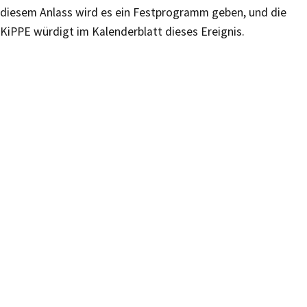
diesem Anlass wird es ein Festprogramm geben, und die
KiPPE würdigt im Kalenderblatt dieses Ereignis.