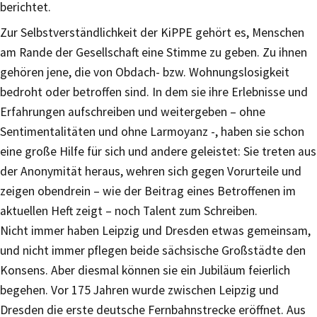
berichtet.
Zur Selbstverständlichkeit der KiPPE gehört es, Menschen
am Rande der Gesellschaft eine Stimme zu geben. Zu ihnen
gehören jene, die von Obdach- bzw. Wohnungslosigkeit
bedroht oder betroffen sind. In dem sie ihre Erlebnisse und
Erfahrungen aufschreiben und weitergeben – ohne
Sentimentalitäten und ohne Larmoyanz -, haben sie schon
eine große Hilfe für sich und andere geleistet: Sie treten aus
der Anonymität heraus, wehren sich gegen Vorurteile und
zeigen obendrein – wie der Beitrag eines Betroffenen im
aktuellen Heft zeigt – noch Talent zum Schreiben.
Nicht immer haben Leipzig und Dresden etwas gemeinsam,
und nicht immer pflegen beide sächsische Großstädte den
Konsens. Aber diesmal können sie ein Jubiläum feierlich
begehen. Vor 175 Jahren wurde zwischen Leipzig und
Dresden die erste deutsche Fernbahnstrecke eröffnet. Aus