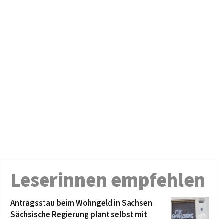
Leserinnen empfehlen
Antragsstau beim Wohngeld in Sachsen:
Sächsische Regierung plant selbst mit