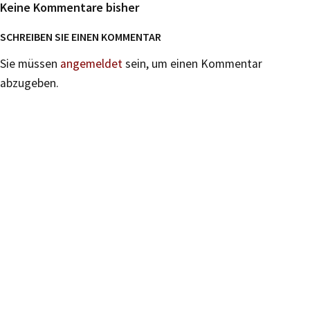
Keine Kommentare bisher
SCHREIBEN SIE EINEN KOMMENTAR
Sie müssen
angemeldet
sein, um einen Kommentar
abzugeben.