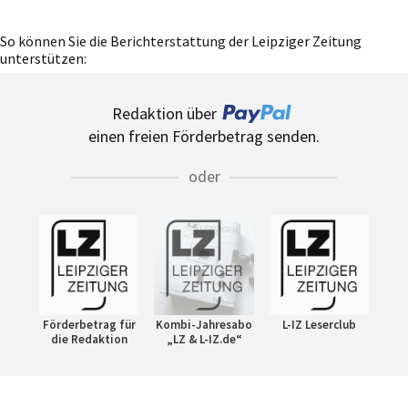
So können Sie die Berichterstattung der Leipziger Zeitung
unterstützen:
Redaktion über
einen freien Förderbetrag senden.
oder
Förderbetrag für
Kombi-Jahresabo
L-IZ Leserclub
die Redaktion
„LZ & L-IZ.de“