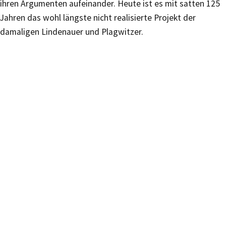
ihren Argumenten aufeinander. Heute ist es mit satten 125
Jahren das wohl längste nicht realisierte Projekt der
damaligen Lindenauer und Plagwitzer.