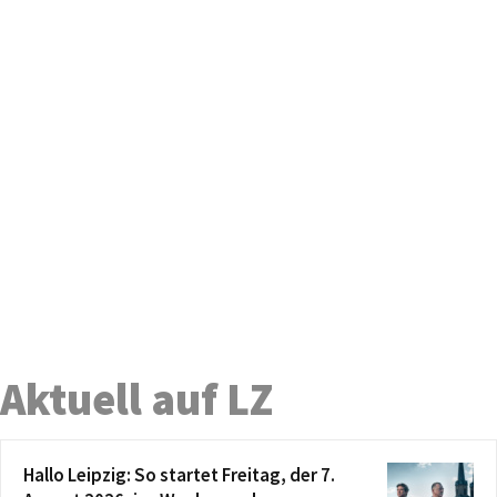
Aktuell auf LZ
Hallo Leipzig: So startet Freitag, der 7.