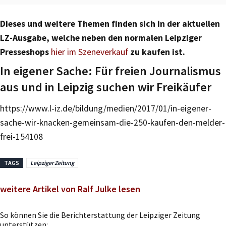
Dieses und weitere Themen finden sich in der aktuellen
LZ-Ausgabe, welche neben den normalen Leipziger
Presseshops
hier im Szeneverkauf
zu kaufen ist.
In eigener Sache: Für freien Journalismus
aus und in Leipzig suchen wir Freikäufer
https://www.l-iz.de/bildung/medien/2017/01/in-eigener-
sache-wir-knacken-gemeinsam-die-250-kaufen-den-melder-
frei-154108
TAGS
Leipziger Zeitung
weitere Artikel von Ralf Julke lesen
So können Sie die Berichterstattung der Leipziger Zeitung
unterstützen: