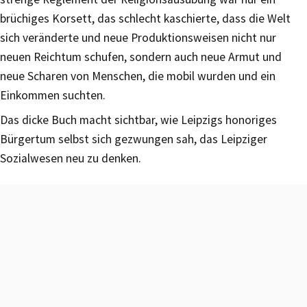
brüchiges Korsett, das schlecht kaschierte, dass die Welt
sich veränderte und neue Produktionsweisen nicht nur
neuen Reichtum schufen, sondern auch neue Armut und
neue Scharen von Menschen, die mobil wurden und ein
Einkommen suchten.
Das dicke Buch macht sichtbar, wie Leipzigs honoriges
Bürgertum selbst sich gezwungen sah, das Leipziger
Sozialwesen neu zu denken.