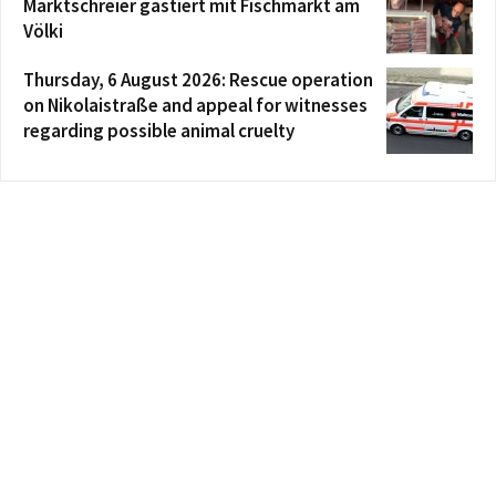
Marktschreier gastiert mit Fischmarkt am
Völki
Thursday, 6 August 2026: Rescue operation
on Nikolaistraße and appeal for witnesses
regarding possible animal cruelty