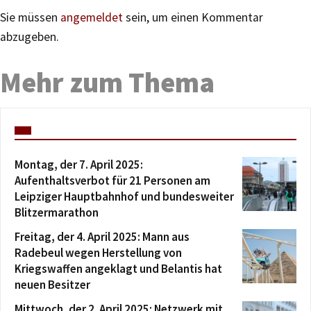
Sie müssen
angemeldet
sein, um einen Kommentar
abzugeben.
Mehr zum Thema
Montag, der 7. April 2025:
Aufenthaltsverbot für 21 Personen am
Leipziger Hauptbahnhof und bundesweiter
Blitzermarathon
Freitag, der 4. April 2025: Mann aus
Radebeul wegen Herstellung von
Kriegswaffen angeklagt und Belantis hat
neuen Besitzer
Mittwoch, der 2. April 2025: Netzwerk mit