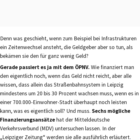
Denn was geschieht, wenn zum Beispiel bei Infrastrukturen
ein Zeitenwechsel ansteht, die Geldgeber aber so tun, als
bekämen sie den für ganz wenig Geld?
Gerade passiert es ja mit dem ÖPNV.
Wie finanziert man
den eigentlich noch, wenn das Geld nicht reicht, aber alle
wissen, dass allein das Straßenbahnsystem in Leipzig
mindestens um 20 bis 30 Prozent wachsen muss, wenn es in
einer 700.000-Einwohner-Stadt überhaupt noch leisten
kann, was es eigentlich soll? Und muss.
Sechs mögliche
Finanzierungsansätze
hat der Mitteldeutsche
Verkehrsverbund (MDV) untersuchen lassen. In der
„Leipziger Zeitung“ werden sie alle ausführlich erläutert.