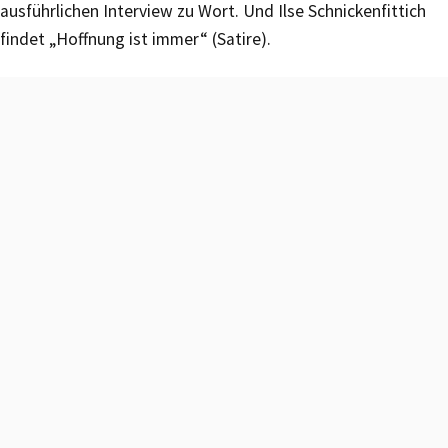
ausführlichen Interview zu Wort. Und Ilse Schnickenfittich
findet „Hoffnung ist immer“ (Satire).