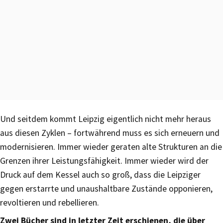
Und seitdem kommt Leipzig eigentlich nicht mehr heraus
aus diesen Zyklen – fortwährend muss es sich erneuern und
modernisieren. Immer wieder geraten alte Strukturen an die
Grenzen ihrer Leistungsfähigkeit. Immer wieder wird der
Druck auf dem Kessel auch so groß, dass die Leipziger
gegen erstarrte und unaushaltbare Zustände opponieren,
revoltieren und rebellieren.
Zwei Bücher sind in letzter Zeit erschienen, die über