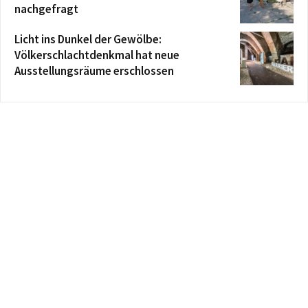
nachgefragt
Licht ins Dunkel der Gewölbe:
Völkerschlachtdenkmal hat neue
Ausstellungsräume erschlossen