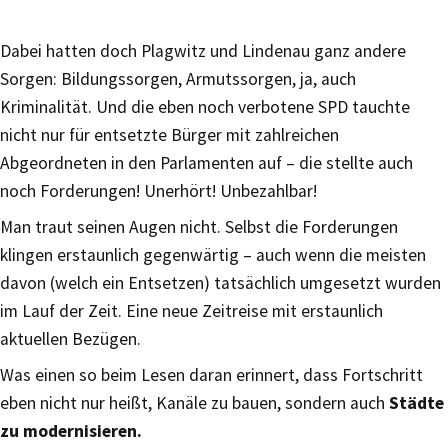
Dabei hatten doch Plagwitz und Lindenau ganz andere
Sorgen: Bildungssorgen, Armutssorgen, ja, auch
Kriminalität. Und die eben noch verbotene SPD tauchte
nicht nur für entsetzte Bürger mit zahlreichen
Abgeordneten in den Parlamenten auf – die stellte auch
noch Forderungen! Unerhört! Unbezahlbar!
Man traut seinen Augen nicht. Selbst die Forderungen
klingen erstaunlich gegenwärtig – auch wenn die meisten
davon (welch ein Entsetzen) tatsächlich umgesetzt wurden
im Lauf der Zeit. Eine neue Zeitreise mit erstaunlich
aktuellen Bezügen.
Was einen so beim Lesen daran erinnert, dass Fortschritt
eben nicht nur heißt, Kanäle zu bauen, sondern auch
Städte
zu modernisieren.