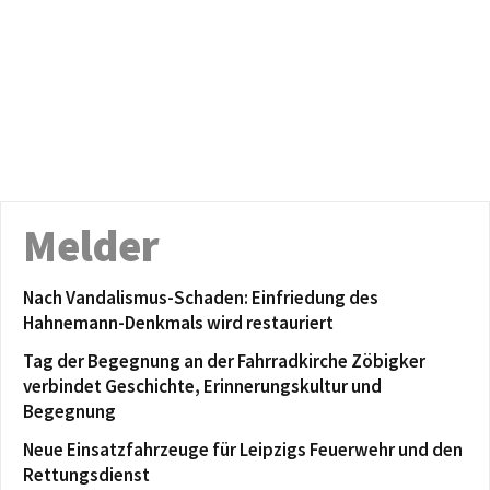
Melder
Nach Vandalismus-Schaden: Einfriedung des
Hahnemann-Denkmals wird restauriert
Tag der Begegnung an der Fahrradkirche Zöbigker
verbindet Geschichte, Erinnerungskultur und
Begegnung
Neue Einsatzfahrzeuge für Leipzigs Feuerwehr und den
Rettungsdienst