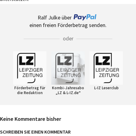
Ralf Julke über
einen freien Förderbetrag senden.
oder
Förderbetrag für
Kombi-Jahresabo
L-IZ Leserclub
die Redaktion
„LZ & L-IZ.de“
Keine Kommentare bisher
SCHREIBEN SIE EINEN KOMMENTAR