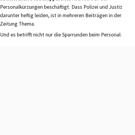
Personalkürzungen beschäftigt. Dass Polizei und Justiz
darunter heftig leiden, ist in mehreren Beiträgen in der
Zeitung Thema.
Und es betrifft nicht nur die Sparrunden beim Personal.