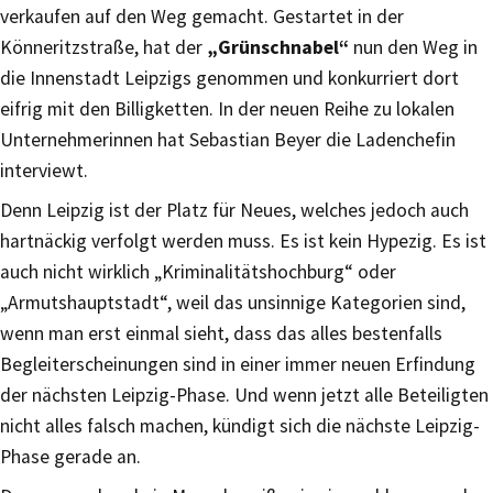
verkaufen auf den Weg gemacht. Gestartet in der
Könneritzstraße, hat der
„Grünschnabel“
nun den Weg in
die Innenstadt Leipzigs genommen und konkurriert dort
eifrig mit den Billigketten. In der neuen Reihe zu lokalen
Unternehmerinnen hat Sebastian Beyer die Ladenchefin
interviewt.
Denn Leipzig ist der Platz für Neues, welches jedoch auch
hartnäckig verfolgt werden muss. Es ist kein Hypezig. Es ist
auch nicht wirklich „Kriminalitätshochburg“ oder
„Armutshauptstadt“, weil das unsinnige Kategorien sind,
wenn man erst einmal sieht, dass das alles bestenfalls
Begleiterscheinungen sind in einer immer neuen Erfindung
der nächsten Leipzig-Phase. Und wenn jetzt alle Beteiligten
nicht alles falsch machen, kündigt sich die nächste Leipzig-
Phase gerade an.