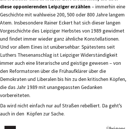
diese opponierenden Leipziger erzählen
– immerhin eine
Geschichte mit wahlweise 200, 500 oder 800 Jahre langem
Atem. Insbesondere Rainer Eckert hat sich dieser langen
Vorgeschichte des Leipziger Herbstes von 1989 gewidmet
und findet immer wieder ganz ähnliche Konstellationen.
Und vor allem Eines ist unübersehbar: Spätestens seit
Luthers Thesenanschlag ist Leipziger Widerständigkeit
immer auch eine literarische und geistige gewesen – von
den Reformatoren über die Frühaufklärer über die
Demokraten und Liberalen bis hin zu den kritischen Köpfen,
die das Jahr 1989 mit unangepassten Gedanken
vorbereiteten.
Da wird nicht einfach nur auf Straßen rebelliert. Da geht’s
auch in den Köpfen zur Sache.
Übrigens