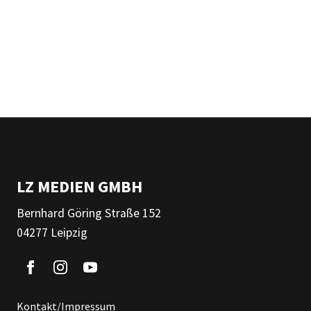
LZ MEDIEN GMBH
Bernhard Göring Straße 152
04277 Leipzig
Kontakt/Impressum