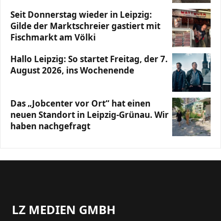
Seit Donnerstag wieder in Leipzig:
Gilde der Marktschreier gastiert mit
Fischmarkt am Völki
Hallo Leipzig: So startet Freitag, der 7.
August 2026, ins Wochenende
Das „Jobcenter vor Ort“ hat einen
neuen Standort in Leipzig-Grünau. Wir
haben nachgefragt
LZ MEDIEN GMBH