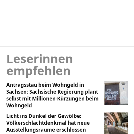
Leserinnen
empfehlen
Antragsstau beim Wohngeld in
Sachsen: Sächsische Regierung plant
selbst mit Millionen-Kürzungen beim
Wohngeld
Licht ins Dunkel der Gewölbe:
Völkerschlachtdenkmal hat neue
Ausstellungsräume erschlossen