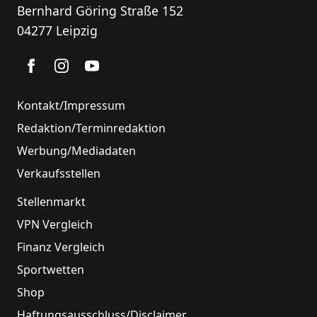
Bernhard Göring Straße 152
04277 Leipzig
Kontakt/Impressum
Redaktion/Terminredaktion
Werbung/Mediadaten
Verkaufsstellen
Stellenmarkt
VPN Vergleich
Finanz Vergleich
Sportwetten
Shop
Haftungsausschluss/Disclaimer