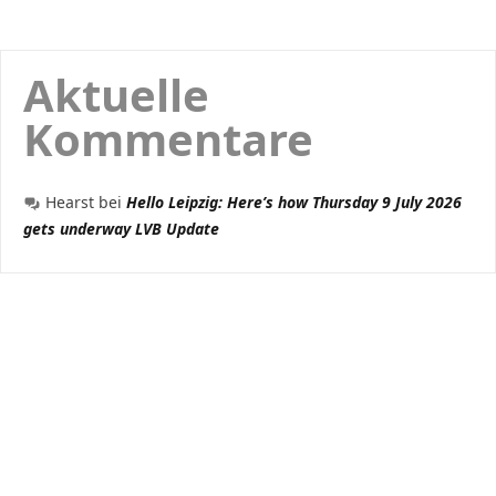
Aktuelle
Kommentare
Hearst
bei
Hello Leipzig: Here’s how Thursday 9 July 2026
gets underway LVB Update