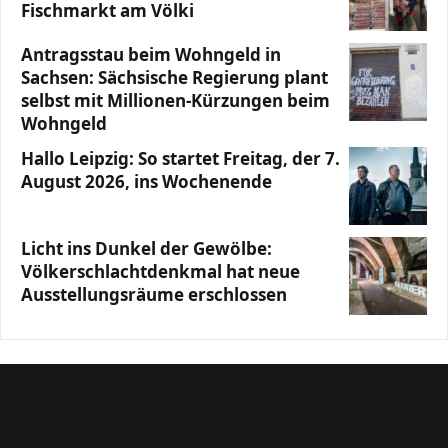
Fischmarkt am Völki
Antragsstau beim Wohngeld in
Sachsen: Sächsische Regierung plant
selbst mit Millionen-Kürzungen beim
Wohngeld
Hallo Leipzig: So startet Freitag, der 7.
August 2026, ins Wochenende
Licht ins Dunkel der Gewölbe:
Völkerschlachtdenkmal hat neue
Ausstellungsräume erschlossen