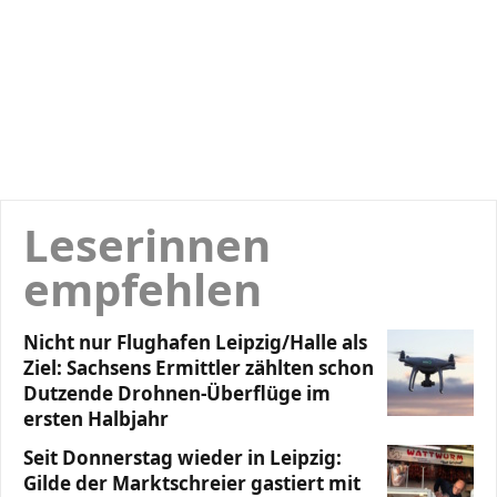
Leserinnen
empfehlen
Nicht nur Flughafen Leipzig/Halle als
Ziel: Sachsens Ermittler zählten schon
Dutzende Drohnen-Überflüge im
ersten Halbjahr
Seit Donnerstag wieder in Leipzig:
Gilde der Marktschreier gastiert mit