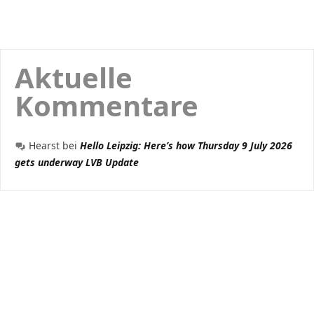
Aktuelle
Kommentare
Hearst
bei
Hello Leipzig: Here’s how Thursday 9 July 2026
gets underway LVB Update