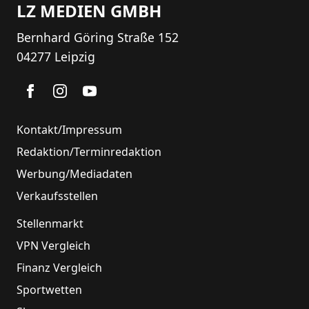
LZ MEDIEN GMBH
Bernhard Göring Straße 152
04277 Leipzig
Kontakt/Impressum
Redaktion/Terminredaktion
Werbung/Mediadaten
Verkaufsstellen
Stellenmarkt
VPN Vergleich
Finanz Vergleich
Sportwetten