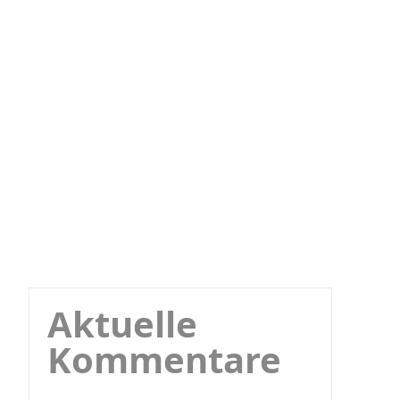
Aktuelle
Kommentare