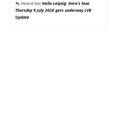
Hearst
bei
Hello Leipzig: Here’s how
Thursday 9 July 2026 gets underway LVB
Update