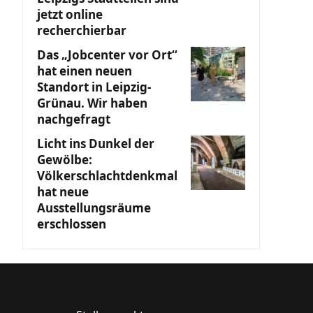
jetzt online
recherchierbar
Das „Jobcenter vor Ort“
hat einen neuen
Standort in Leipzig-
Grünau. Wir haben
nachgefragt
Licht ins Dunkel der
Gewölbe:
Völkerschlachtdenkmal
hat neue
Ausstellungsräume
erschlossen