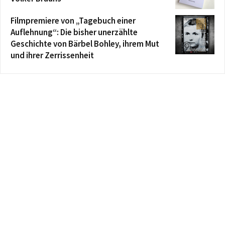
Filmpremiere von „Tagebuch einer
Auflehnung“: Die bisher unerzählte
Geschichte von Bärbel Bohley, ihrem Mut
und ihrer Zerrissenheit