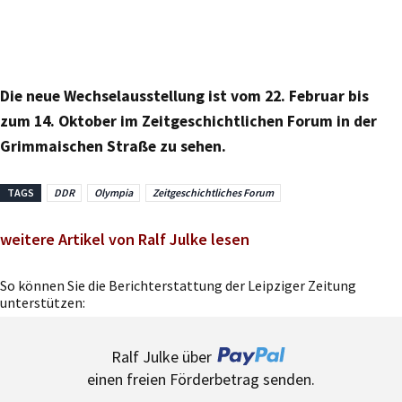
Die neue Wechselausstellung ist vom 22. Februar bis
zum 14. Oktober im Zeitgeschichtlichen Forum in der
Grimmaischen Straße zu sehen.
TAGS
DDR
Olympia
Zeitgeschichtliches Forum
weitere Artikel von Ralf Julke lesen
So können Sie die Berichterstattung der Leipziger Zeitung
unterstützen:
Ralf Julke über
einen freien Förderbetrag senden.