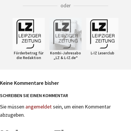
oder
Förderbetrag für
Kombi-Jahresabo
L-IZ Leserclub
die Redaktion
„LZ & L-IZ.de“
Keine Kommentare bisher
SCHREIBEN SIE EINEN KOMMENTAR
Sie müssen
angemeldet
sein, um einen Kommentar
abzugeben.