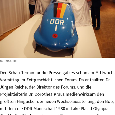
to: Ralf Julke
Den Schau-Termin für die Presse gab es schon am Mittwoch-
Vormittag im Zeitgeschichtlichen Forum. Da enthüllten Dr.
Jürgen Reiche, der Direktor des Forums, und die
Projektleiterin Dr. Dorothea Kraus medienwirksam den
größten Hingucker der neuen Wechselausstellung: den Bob,
mit dem die DDR-Mannschaft 1980 in Lake Placid Olympia-