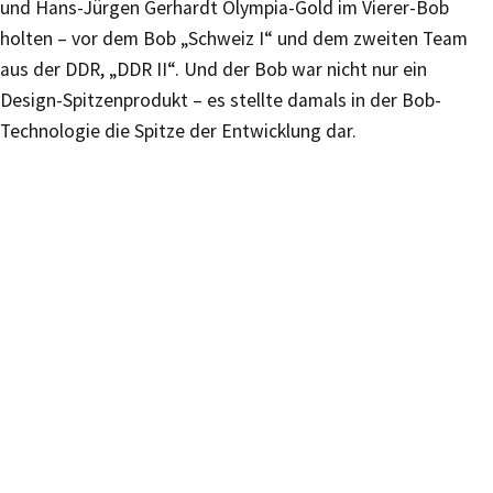
und Hans-Jürgen Gerhardt Olympia-Gold im Vierer-Bob
holten – vor dem Bob „Schweiz I“ und dem zweiten Team
aus der DDR, „DDR II“. Und der Bob war nicht nur ein
Design-Spitzenprodukt – es stellte damals in der Bob-
Technologie die Spitze der Entwicklung dar.