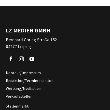
LZ MEDIEN GMBH
Bernhard Göring Straße 152
04277 Leipzig
Kontakt/Impressum
Redaktion/Terminredaktion
Werbung/Mediadaten
Verkaufsstellen
Stellenmarkt