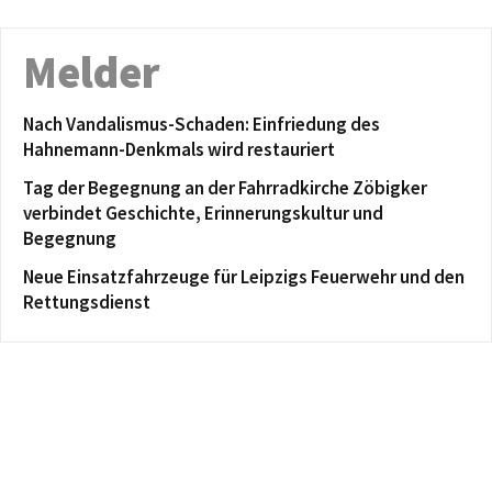
Melder
Nach Vandalismus-Schaden: Einfriedung des
Hahnemann-Denkmals wird restauriert
Tag der Begegnung an der Fahrradkirche Zöbigker
verbindet Geschichte, Erinnerungskultur und
Begegnung
Neue Einsatzfahrzeuge für Leipzigs Feuerwehr und den
Rettungsdienst