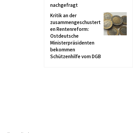
nachgefragt
Kritik an der
zusammengeschustert
en Rentenreform:
Ostdeutsche
Ministerpräsidenten
bekommen
Schützenhilfe vom DGB