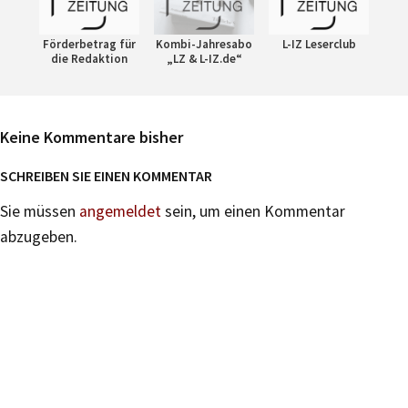
Förderbetrag für
Kombi-Jahresabo
L-IZ Leserclub
die Redaktion
„LZ & L-IZ.de“
Keine Kommentare bisher
SCHREIBEN SIE EINEN KOMMENTAR
Sie müssen
angemeldet
sein, um einen Kommentar
abzugeben.