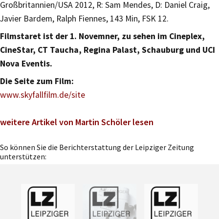
Großbritannien/USA 2012, R: Sam Mendes, D: Daniel Craig,
Javier Bardem, Ralph Fiennes, 143 Min, FSK 12.
Filmstaret ist der 1. Novemner, zu sehen im Cineplex,
CineStar, CT Taucha, Regina Palast, Schauburg und UCI
Nova Eventis.
Die Seite zum Film:
www.skyfallfilm.de/site
weitere Artikel von Martin Schöler lesen
So können Sie die Berichterstattung der Leipziger Zeitung
unterstützen: