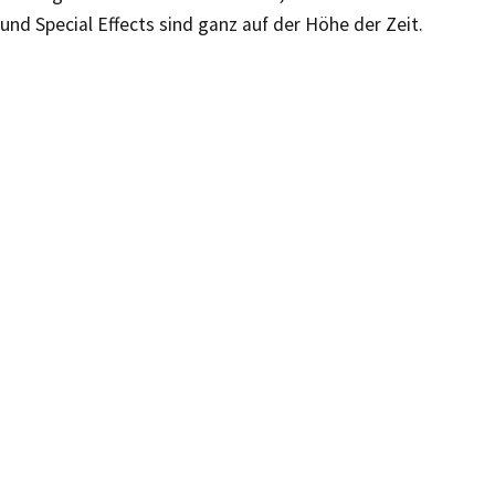
und Special Effects sind ganz auf der Höhe der Zeit.