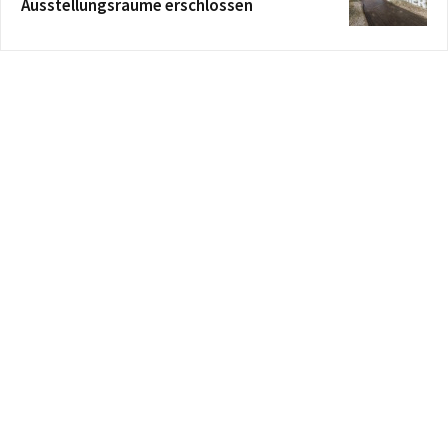
Ausstellungsräume erschlossen