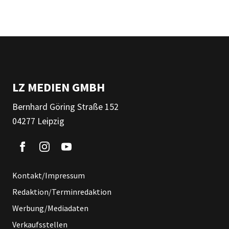
LZ MEDIEN GMBH
Bernhard Göring Straße 152
04277 Leipzig
Kontakt/Impressum
Redaktion/Terminredaktion
Werbung/Mediadaten
Verkaufsstellen