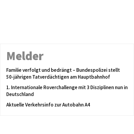
Melder
Familie verfolgt und bedrängt – Bundespolizei stellt
50-jährigen Tatverdächtigen am Hauptbahnhof
1. Internationale Roverchallenge mit 3 Disziplinen nun in
Deutschland
Aktuelle Verkehrsinfo zur Autobahn A4