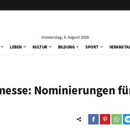
Donnerstag, 6. August 2026
LEBEN
KULTUR
BILDUNG
SPORT
VERANSTA
hmesse: Nominierungen fü