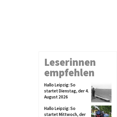
Leserinnen
empfehlen
Hallo Leipzig: So
startet Dienstag, der 4.
August 2026
Hallo Leipzig: So
startet Mittwoch, der