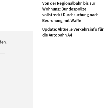
Von der Regionalbahn bis zur
Wohnung: Bundespolizei
vollstreckt Durchsuchung nach
Bedrohung mit Waffe
Update: Aktuelle Verkehrsinfo für
die Autobahn A4
den.