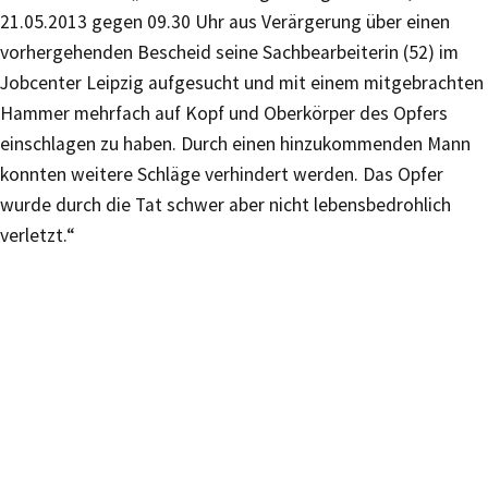
21.05.2013 gegen 09.30 Uhr aus Verärgerung über einen
vorhergehenden Bescheid seine Sachbearbeiterin (52) im
Jobcenter Leipzig aufgesucht und mit einem mitgebrachten
Hammer mehrfach auf Kopf und Oberkörper des Opfers
einschlagen zu haben. Durch einen hinzukommenden Mann
konnten weitere Schläge verhindert werden. Das Opfer
wurde durch die Tat schwer aber nicht lebensbedrohlich
verletzt.“