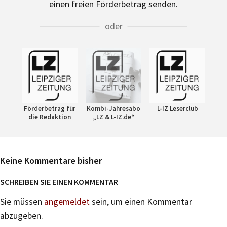
einen freien Förderbetrag senden.
oder
Förderbetrag für
Kombi-Jahresabo
L-IZ Leserclub
die Redaktion
„LZ & L-IZ.de“
Keine Kommentare bisher
SCHREIBEN SIE EINEN KOMMENTAR
Sie müssen
angemeldet
sein, um einen Kommentar
abzugeben.