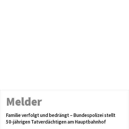
Melder
Familie verfolgt und bedrängt – Bundespolizei stellt
50-jährigen Tatverdächtigen am Hauptbahnhof