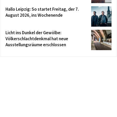
Hallo Leipzig: So startet Freitag, der 7.
August 2026, ins Wochenende
Licht ins Dunkel der Gewölbe:
Völkerschlachtdenkmal hat neue
Ausstellungsräume erschlossen