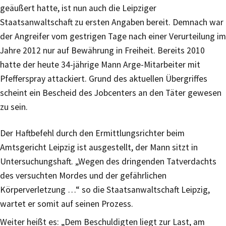
geäußert hatte, ist nun auch die Leipziger
Staatsanwaltschaft zu ersten Angaben bereit. Demnach war
der Angreifer vom gestrigen Tage nach einer Verurteilung im
Jahre 2012 nur auf Bewährung in Freiheit. Bereits 2010
hatte der heute 34-jährige Mann Arge-Mitarbeiter mit
Pfefferspray attackiert. Grund des aktuellen Übergriffes
scheint ein Bescheid des Jobcenters an den Täter gewesen
zu sein.
Der Haftbefehl durch den Ermittlungsrichter beim
Amtsgericht Leipzig ist ausgestellt, der Mann sitzt in
Untersuchungshaft. „Wegen des dringenden Tatverdachts
des versuchten Mordes und der gefährlichen
Körperverletzung …“ so die Staatsanwaltschaft Leipzig,
wartet er somit auf seinen Prozess.
Weiter heißt es: „Dem Beschuldigten liegt zur Last, am