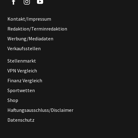
Kontakt/Impressum
Redaktion/Terminredaktion
Werbung/Mediadaten
Verkaufsstellen
Stellenmarkt
VPN Vergleich
Finanz Vergleich
Sportwetten
Shop
Haftungsausschluss/Disclaimer
Datenschutz