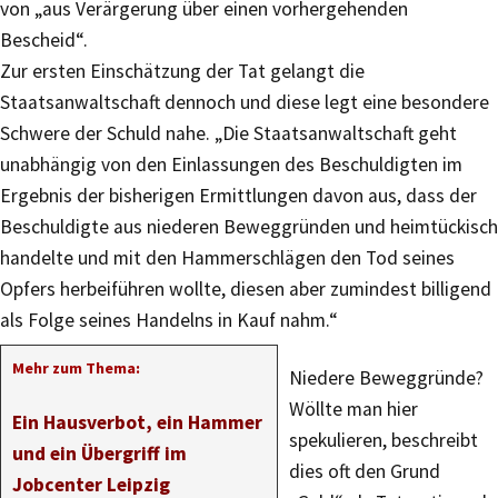
von „aus Verärgerung über einen vorhergehenden
Bescheid“.
Zur ersten Einschätzung der Tat gelangt die
Staatsanwaltschaft dennoch und diese legt eine besondere
Schwere der Schuld nahe. „Die Staatsanwaltschaft geht
unabhängig von den Einlassungen des Beschuldigten im
Ergebnis der bisherigen Ermittlungen davon aus, dass der
Beschuldigte aus niederen Beweggründen und heimtückisch
handelte und mit den Hammerschlägen den Tod seines
Opfers herbeiführen wollte, diesen aber zumindest billigend
als Folge seines Handelns in Kauf nahm.“
Mehr zum Thema:
Niedere Beweggründe?
Wöllte man hier
Ein Hausverbot, ein Hammer
spekulieren, beschreibt
und ein Übergriff im
dies oft den Grund
Jobcenter Leipzig