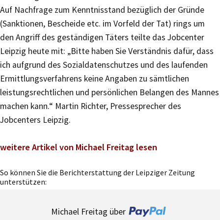
Auf Nachfrage zum Kenntnisstand bezüglich der Gründe
(Sanktionen, Bescheide etc. im Vorfeld der Tat) rings um
den Angriff des geständigen Täters teilte das Jobcenter
Leipzig heute mit: „Bitte haben Sie Verständnis dafür, dass
ich aufgrund des Sozialdatenschutzes und des laufenden
Ermittlungsverfahrens keine Angaben zu sämtlichen
leistungsrechtlichen und persönlichen Belangen des Mannes
machen kann.“ Martin Richter, Pressesprecher des
Jobcenters Leipzig.
weitere Artikel von Michael Freitag lesen
So können Sie die Berichterstattung der Leipziger Zeitung
unterstützen:
Michael Freitag über