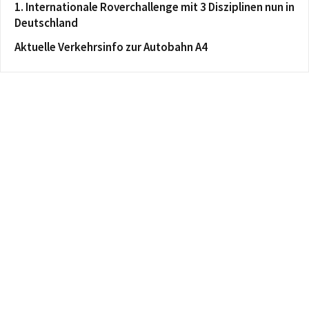
1. Internationale Roverchallenge mit 3 Disziplinen nun in
Deutschland
Aktuelle Verkehrsinfo zur Autobahn A4