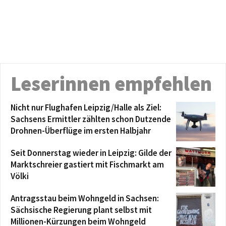
Leserinnen empfehlen
Nicht nur Flughafen Leipzig/Halle als Ziel:
Sachsens Ermittler zählten schon Dutzende
Drohnen-Überflüge im ersten Halbjahr
Seit Donnerstag wieder in Leipzig: Gilde der
Marktschreier gastiert mit Fischmarkt am
Völki
Antragsstau beim Wohngeld in Sachsen:
Sächsische Regierung plant selbst mit
Millionen-Kürzungen beim Wohngeld