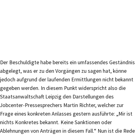
Der Beschuldigte habe bereits ein umfassendes Geständnis
abgelegt, was er zu den Vorgängen zu sagen hat, könne
jedoch aufgrund der laufenden Ermittlungen nicht bekannt
gegeben werden. In diesem Punkt widerspricht also die
Staatsanwaltschaft Leipzig den Darstellungen des
Jobcenter-Pressesprechers Martin Richter, welcher zur
Frage eines konkreten Anlasses gestern ausführte: „Mir ist
nichts Konkretes bekannt. Keine Sanktionen oder
Ablehnungen von Anträgen in diesem Fall.“ Nun ist die Rede