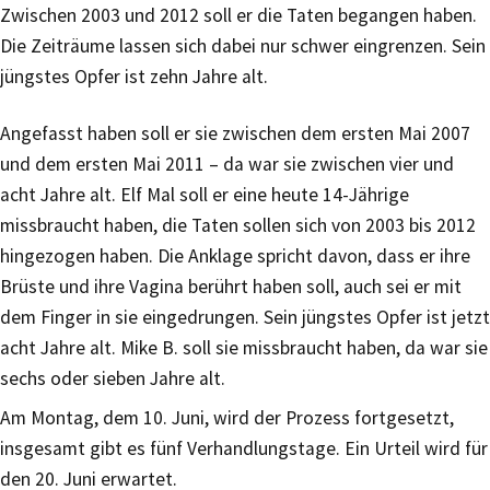
Zwischen 2003 und 2012 soll er die Taten begangen haben.
Die Zeiträume lassen sich dabei nur schwer eingrenzen. Sein
jüngstes Opfer ist zehn Jahre alt.
Angefasst haben soll er sie zwischen dem ersten Mai 2007
und dem ersten Mai 2011 – da war sie zwischen vier und
acht Jahre alt. Elf Mal soll er eine heute 14-Jährige
missbraucht haben, die Taten sollen sich von 2003 bis 2012
hingezogen haben. Die Anklage spricht davon, dass er ihre
Brüste und ihre Vagina berührt haben soll, auch sei er mit
dem Finger in sie eingedrungen. Sein jüngstes Opfer ist jetzt
acht Jahre alt. Mike B. soll sie missbraucht haben, da war sie
sechs oder sieben Jahre alt.
Am Montag, dem 10. Juni, wird der Prozess fortgesetzt,
insgesamt gibt es fünf Verhandlungstage. Ein Urteil wird für
den 20. Juni erwartet.