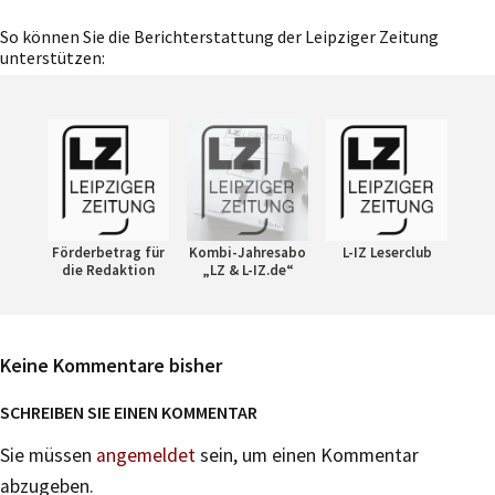
So können Sie die Berichterstattung der Leipziger Zeitung
unterstützen:
Förderbetrag für
Kombi-Jahresabo
L-IZ Leserclub
die Redaktion
„LZ & L-IZ.de“
Keine Kommentare bisher
SCHREIBEN SIE EINEN KOMMENTAR
Sie müssen
angemeldet
sein, um einen Kommentar
abzugeben.