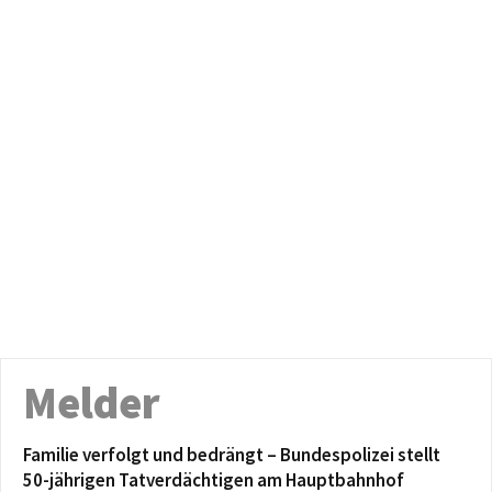
Melder
Familie verfolgt und bedrängt – Bundespolizei stellt
50-jährigen Tatverdächtigen am Hauptbahnhof