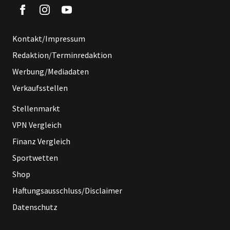
Kontakt/Impressum
Redaktion/Terminredaktion
Werbung/Mediadaten
Verkaufsstellen
Stellenmarkt
VPN Vergleich
Finanz Vergleich
Sportwetten
Shop
Haftungsausschluss/Disclaimer
Datenschutz