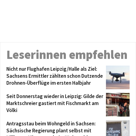
Leserinnen empfehlen
Nicht nur Flughafen Leipzig/Halle als Ziel:
Sachsens Ermittler zählten schon Dutzende
Drohnen-Überflüge im ersten Halbjahr
Seit Donnerstag wieder in Leipzig: Gilde der
Marktschreier gastiert mit Fischmarkt am
Völki
Antragsstau beim Wohngeld in Sachsen:
Sächsische Regierung plant selbst mit