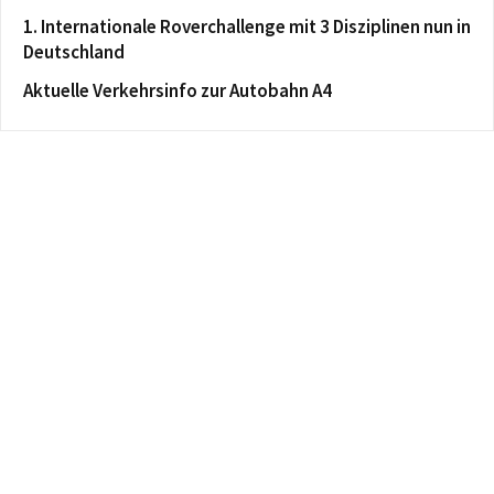
1. Internationale Roverchallenge mit 3 Disziplinen nun in
Deutschland
Aktuelle Verkehrsinfo zur Autobahn A4