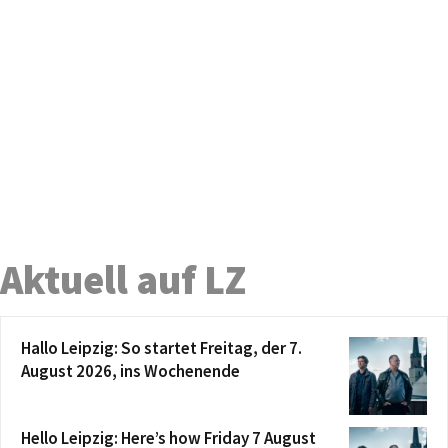
Aktuell auf LZ
Hallo Leipzig: So startet Freitag, der 7.
August 2026, ins Wochenende
Hello Leipzig: Here’s how Friday 7 August