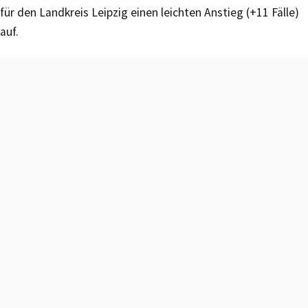
für den Landkreis Leipzig einen leichten Anstieg (+11 Fälle)
auf.