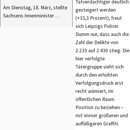
Tatverdächtiger deutlich
Am Dienstag, 18. März, stellte
gesteigert werden
Sachsens Innenminister …
(+33,3 Prozent), freut
sich Leipzigs Polizei.
Dumm nur, dass auch die
Zahl der Delikte von
2.235 auf 2.430 stieg. Die
hier verfolgte
Tätergruppe sieht sich
durch den erhöhten
Verfolgungsdruck erst
recht animiert, im
öffentlichen Raum
Position zu beziehen –
mit immer größeren und
auffälligeren Graffiti.