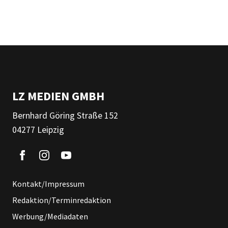
LZ MEDIEN GMBH
Bernhard Göring Straße 152
04277 Leipzig
Kontakt/Impressum
Redaktion/Terminredaktion
Werbung/Mediadaten