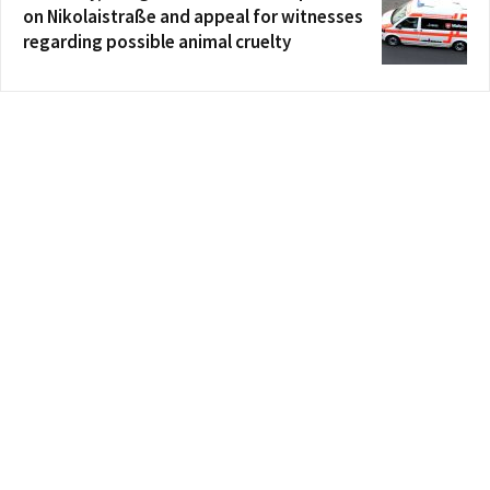
on Nikolaistraße and appeal for witnesses
regarding possible animal cruelty