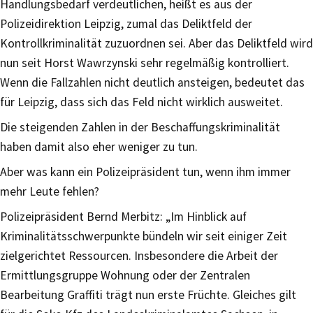
Handlungsbedarf verdeutlichen, heißt es aus der
Polizeidirektion Leipzig, zumal das Deliktfeld der
Kontrollkriminalität zuzuordnen sei. Aber das Deliktfeld wird
nun seit Horst Wawrzynski sehr regelmäßig kontrolliert.
Wenn die Fallzahlen nicht deutlich ansteigen, bedeutet das
für Leipzig, dass sich das Feld nicht wirklich ausweitet.
Die steigenden Zahlen in der Beschaffungskriminalität
haben damit also eher weniger zu tun.
Aber was kann ein Polizeipräsident tun, wenn ihm immer
mehr Leute fehlen?
Polizeipräsident Bernd Merbitz: „Im Hinblick auf
Kriminalitätsschwerpunkte bündeln wir seit einiger Zeit
zielgerichtet Ressourcen. Insbesondere die Arbeit der
Ermittlungsgruppe Wohnung oder der Zentralen
Bearbeitung Graffiti trägt nun erste Früchte. Gleiches gilt