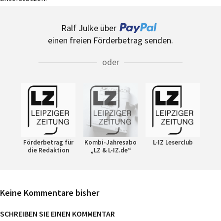
Ralf Julke über
einen freien Förderbetrag senden.
oder
Förderbetrag für
Kombi-Jahresabo
L-IZ Leserclub
die Redaktion
„LZ & L-IZ.de“
Keine Kommentare bisher
SCHREIBEN SIE EINEN KOMMENTAR