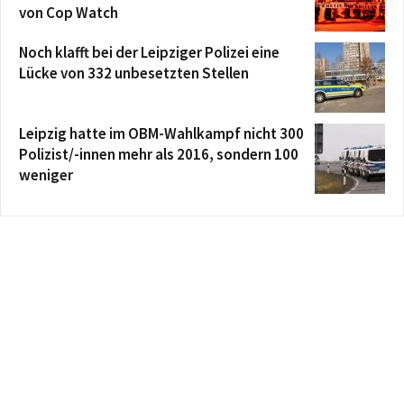
von Cop Watch
Noch klafft bei der Leipziger Polizei eine
Lücke von 332 unbesetzten Stellen
Leipzig hatte im OBM-Wahlkampf nicht 300
Polizist/-innen mehr als 2016, sondern 100
weniger