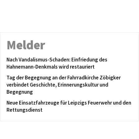
Melder
Nach Vandalismus-Schaden: Einfriedung des
Hahnemann-Denkmals wird restauriert
Tag der Begegnung an der Fahrradkirche Zöbigker
verbindet Geschichte, Erinnerungskultur und
Begegnung
Neue Einsatzfahrzeuge für Leipzigs Feuerwehr und den
Rettungsdienst