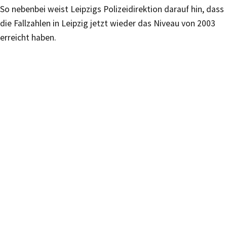
So nebenbei weist Leipzigs Polizeidirektion darauf hin, dass
die Fallzahlen in Leipzig jetzt wieder das Niveau von 2003
erreicht haben.