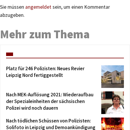
Sie müssen
angemeldet
sein, um einen Kommentar
abzugeben.
Mehr zum Thema
Platz für 246 Polizisten: Neues Revier
Leipzig Nord fertiggestellt
Nach MEK-Auflösung 2021: Wiederaufbau
der Spezialeinheiten der sächsischen
Polizei wird noch dauern
Nach tödlichen Schüssen von Polizisten:
Solifoto in Leipzig und Demoankündigung