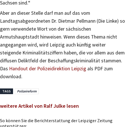
Sachsen sind.“
Aber an dieser Stelle darf man auf das vom
Landtagsabgeordneten Dr. Dietmar Pellmann (Die Linke) so
gern verwendete Wort von der sächsischen
Armutshauptstadt hinweisen. Wenn dieses Thema nicht
angegangen wird, wird Leipzig auch künftig weiter
steigende Kriminalitätsziffern haben, die vor allem aus dem
diffusen Deliktfeld der Beschaffungskriminalität stammen.
Das
Handout der Polizeidirektion Leipzig
als PDF zum
download.
TAGS
Polizeireform
weitere Artikel von Ralf Julke lesen
So können Sie die Berichterstattung der Leipziger Zeitung
unterstützen: