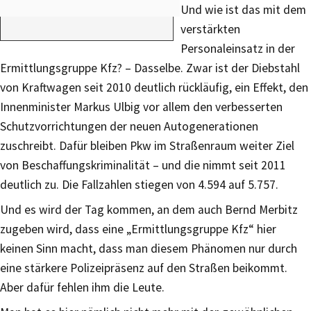
Und wie ist das mit dem
verstärkten
Personaleinsatz in der
Ermittlungsgruppe Kfz? – Dasselbe. Zwar ist der Diebstahl
von Kraftwagen seit 2010 deutlich rückläufig, ein Effekt, den
Innenminister Markus Ulbig vor allem den verbesserten
Schutzvorrichtungen der neuen Autogenerationen
zuschreibt. Dafür bleiben Pkw im Straßenraum weiter Ziel
von Beschaffungskriminalität – und die nimmt seit 2011
deutlich zu. Die Fallzahlen stiegen von 4.594 auf 5.757.
Und es wird der Tag kommen, an dem auch Bernd Merbitz
zugeben wird, dass eine „Ermittlungsgruppe Kfz“ hier
keinen Sinn macht, dass man diesem Phänomen nur durch
eine stärkere Polizeipräsenz auf den Straßen beikommt.
Aber dafür fehlen ihm die Leute.