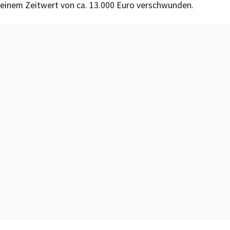
einem Zeitwert von ca. 13.000 Euro verschwunden.