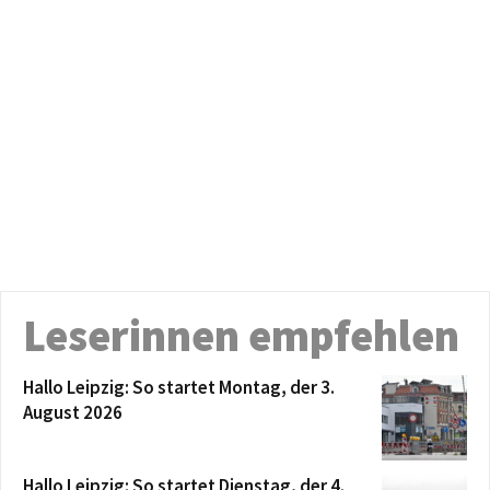
Leserinnen empfehlen
Hallo Leipzig: So startet Montag, der 3.
August 2026
Hallo Leipzig: So startet Dienstag, der 4.