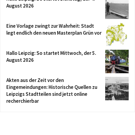
August 2026
Eine Vorlage zwingt zur Wahrheit: Stadt
legt endlich den neuen Masterplan Grün vor
Hallo Leipzig: So startet Mittwoch, der 5.
August 2026
Akten aus der Zeit vor den
Eingemeindungen: Historische Quellen zu
Leipzigs Stadtteilen sind jetzt online
recherchierbar