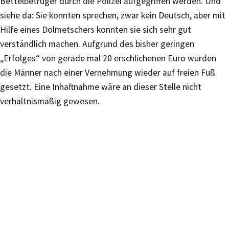
Bettelbetrüger durch die Polizei aufgegriffen werden. Und
siehe da: Sie konnten sprechen, zwar kein Deutsch, aber mit
Hilfe eines Dolmetschers konnten sie sich sehr gut
verständlich machen. Aufgrund des bisher geringen
„Erfolges“ von gerade mal 20 erschlichenen Euro wurden
die Männer nach einer Vernehmung wieder auf freien Fuß
gesetzt. Eine Inhaftnahme wäre an dieser Stelle nicht
verhältnismäßig gewesen.