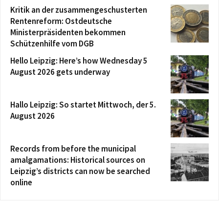
Kritik an der zusammengeschusterten
Rentenreform: Ostdeutsche
Ministerpräsidenten bekommen
Schützenhilfe vom DGB
Hello Leipzig: Here’s how Wednesday 5
August 2026 gets underway
Hallo Leipzig: So startet Mittwoch, der 5.
August 2026
Records from before the municipal
amalgamations: Historical sources on
Leipzig’s districts can now be searched
online