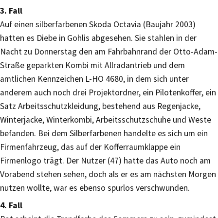
3. Fall
Auf einen silberfarbenen Skoda Octavia (Baujahr 2003)
hatten es Diebe in Gohlis abgesehen. Sie stahlen in der
Nacht zu Donnerstag den am Fahrbahnrand der Otto-Adam-
Straße geparkten Kombi mit Allradantrieb und dem
amtlichen Kennzeichen L-HO 4680, in dem sich unter
anderem auch noch drei Projektordner, ein Pilotenkoffer, ein
Satz Arbeitsschutzkleidung, bestehend aus Regenjacke,
Winterjacke, Winterkombi, Arbeitsschutzschuhe und Weste
befanden. Bei dem Silberfarbenen handelte es sich um ein
Firmenfahrzeug, das auf der Kofferraumklappe ein
Firmenlogo trägt. Der Nutzer (47) hatte das Auto noch am
Vorabend stehen sehen, doch als er es am nächsten Morgen
nutzen wollte, war es ebenso spurlos verschwunden.
4. Fall