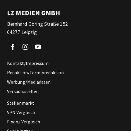
LZ MEDIEN GMBH
Bernhard Göring Straße 152
04277 Leipzig
Kontakt/Impressum
Redaktion/Terminredaktion
Werbung/Mediadaten
Verkaufsstellen
Stellenmarkt
VPN Vergleich
Finanz Vergleich