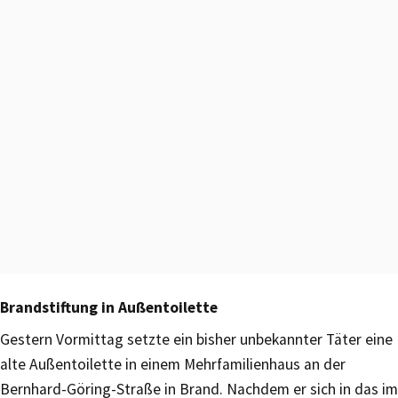
Brandstiftung in Außentoilette
Gestern Vormittag setzte ein bisher unbekannter Täter eine
alte Außentoilette in einem Mehrfamilienhaus an der
Bernhard-Göring-Straße in Brand. Nachdem er sich in das im