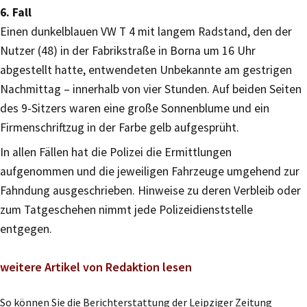
6. Fall
Einen dunkelblauen VW T 4 mit langem Radstand, den der
Nutzer (48) in der Fabrikstraße in Borna um 16 Uhr
abgestellt hatte, entwendeten Unbekannte am gestrigen
Nachmittag – innerhalb von vier Stunden. Auf beiden Seiten
des 9-Sitzers waren eine große Sonnenblume und ein
Firmenschriftzug in der Farbe gelb aufgesprüht.
In allen Fällen hat die Polizei die Ermittlungen
aufgenommen und die jeweiligen Fahrzeuge umgehend zur
Fahndung ausgeschrieben. Hinweise zu deren Verbleib oder
zum Tatgeschehen nimmt jede Polizeidienststelle
entgegen.
weitere Artikel von Redaktion lesen
So können Sie die Berichterstattung der Leipziger Zeitung