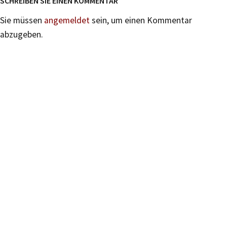
SCHREIBEN SIE EINEN KOMMENTAR
Sie müssen
angemeldet
sein, um einen Kommentar
abzugeben.