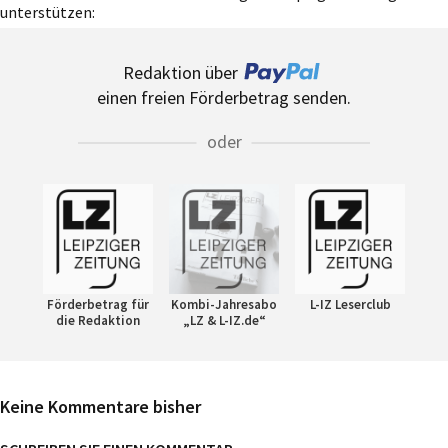
unterstützen:
Redaktion über
einen freien Förderbetrag senden.
oder
Förderbetrag für
Kombi-Jahresabo
L-IZ Leserclub
die Redaktion
„LZ & L-IZ.de“
Keine Kommentare bisher