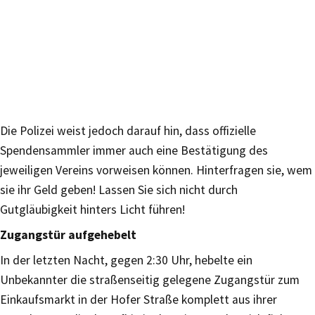
Die Polizei weist jedoch darauf hin, dass offizielle
Spendensammler immer auch eine Bestätigung des
jeweiligen Vereins vorweisen können. Hinterfragen sie, wem
sie ihr Geld geben! Lassen Sie sich nicht durch
Gutgläubigkeit hinters Licht führen!
Zugangstür aufgehebelt
In der letzten Nacht, gegen 2:30 Uhr, hebelte ein
Unbekannter die straßenseitig gelegene Zugangstür zum
Einkaufsmarkt in der Hofer Straße komplett aus ihrer