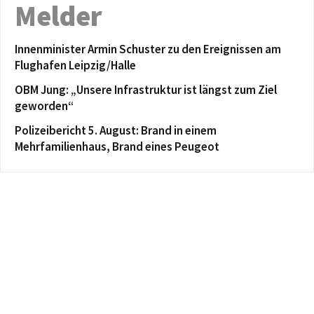
Melder
Innenminister Armin Schuster zu den Ereignissen am
Flughafen Leipzig/Halle
OBM Jung: „Unsere Infrastruktur ist längst zum Ziel
geworden“
Polizeibericht 5. August: Brand in einem
Mehrfamilienhaus, Brand eines Peugeot