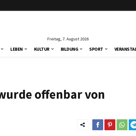
Freitag, 7. August 2026
LEBEN
KULTUR
BILDUNG
SPORT
VERANSTA
wurde offenbar von