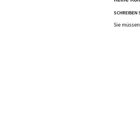
SCHREIBEN 
Sie müsse