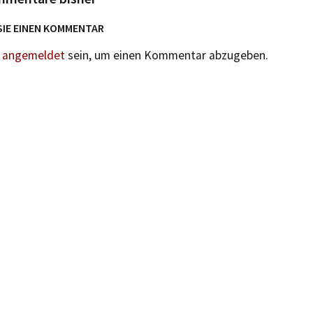
SIE EINEN KOMMENTAR
n
angemeldet
sein, um einen Kommentar abzugeben.