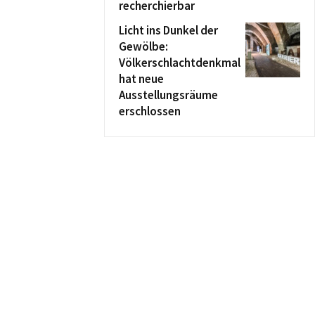
recherchierbar
Licht ins Dunkel der
Gewölbe:
Völkerschlachtdenkmal
hat neue
Ausstellungsräume
erschlossen