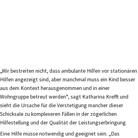
„Wir bestreiten nicht, dass ambulante Hilfen vor stationären
Hilfen angezeigt sind, aber manchmal muss ein Kind besser
aus dem Kontext herausgenommen und in einer
Wohngruppe betreut werden“, sagt Katharina Krefft und
sieht die Ursache für die Verstetigung mancher dieser
Schicksale zu komplexeren Fällen in der zögerlichen
Hilfestellung und der Qualität der Leistungserbringung.
Eine Hilfe müsse notwendig und geeignet sein. „Das