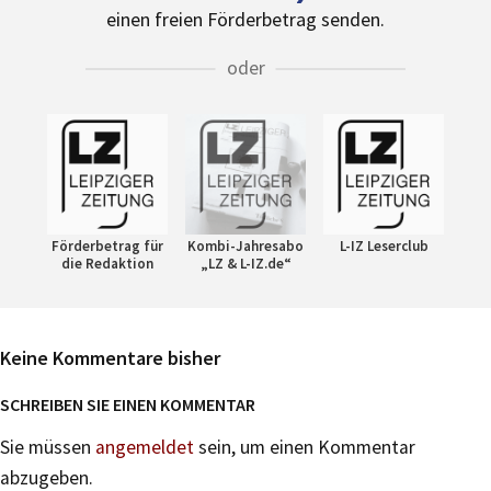
einen freien Förderbetrag senden.
oder
Förderbetrag für
Kombi-Jahresabo
L-IZ Leserclub
die Redaktion
„LZ & L-IZ.de“
Keine Kommentare bisher
SCHREIBEN SIE EINEN KOMMENTAR
Sie müssen
angemeldet
sein, um einen Kommentar
abzugeben.