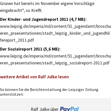
Grünen hat bereits im November eigene Vorschläge
eingebracht“, so Krefft.
Der Kinder- und Jugendreport 2011 (4,7 MB):
www.leipzig.de/imperia/md/content/51_jugendamt/broschu
eren_praesentationen/stadt_leipzig_kinder_und_jugendhil
fereport_2011.pdf
Der Sozialreport 2011 (5,6 MB):
www.leipzig.de/imperia/md/content/51_jugendamt/broschu
eren_praesentationen/stadt_leipzig_sozialreport-2011.pdf
weitere Artikel von Ralf Julke lesen
So können Sie die Berichterstattung der Leipziger Zeitung
unterstützen:
Ralf Julke über