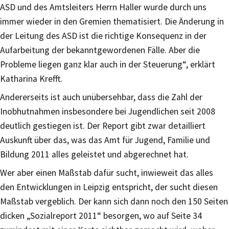
ASD und des Amtsleiters Herrn Haller wurde durch uns
immer wieder in den Gremien thematisiert. Die Änderung in
der Leitung des ASD ist die richtige Konsequenz in der
Aufarbeitung der bekanntgewordenen Fälle. Aber die
Probleme liegen ganz klar auch in der Steuerung“, erklärt
Katharina Krefft.
Andererseits ist auch unübersehbar, dass die Zahl der
Inobhutnahmen insbesondere bei Jugendlichen seit 2008
deutlich gestiegen ist. Der Report gibt zwar detailliert
Auskunft über das, was das Amt für Jugend, Familie und
Bildung 2011 alles geleistet und abgerechnet hat.
Wer aber einen Maßstab dafür sucht, inwieweit das alles
den Entwicklungen in Leipzig entspricht, der sucht diesen
Maßstab vergeblich. Der kann sich dann noch den 150 Seiten
dicken „Sozialreport 2011“ besorgen, wo auf Seite 34