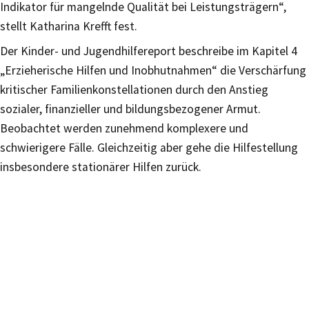
Indikator für mangelnde Qualität bei Leistungsträgern“,
stellt Katharina Krefft fest.
Der Kinder- und Jugendhilfereport beschreibe im Kapitel 4
„Erzieherische Hilfen und Inobhutnahmen“ die Verschärfung
kritischer Familienkonstellationen durch den Anstieg
sozialer, finanzieller und bildungsbezogener Armut.
Beobachtet werden zunehmend komplexere und
schwierigere Fälle. Gleichzeitig aber gehe die Hilfestellung
insbesondere stationärer Hilfen zurück.