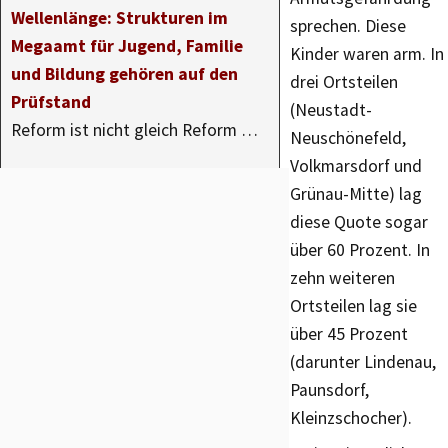
Wellenlänge: Strukturen im
sprechen. Diese
Megaamt für Jugend, Familie
Kinder waren arm. In
und Bildung gehören auf den
drei Ortsteilen
Prüfstand
(Neustadt-
Reform ist nicht gleich Reform …
Neuschönefeld,
Volkmarsdorf und
Grünau-Mitte) lag
diese Quote sogar
über 60 Prozent. In
zehn weiteren
Ortsteilen lag sie
über 45 Prozent
(darunter Lindenau,
Paunsdorf,
Kleinzschocher).