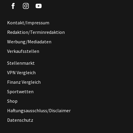
Kontakt/Impressum
Redaktion/Terminredaktion
Werbung/Mediadaten
Verkaufsstellen
Stellenmarkt
VPN Vergleich
Finanz Vergleich
Sportwetten
Shop
Haftungsausschluss/Disclaimer
Datenschutz