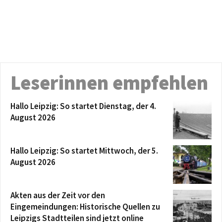
Leserinnen empfehlen
Hallo Leipzig: So startet Dienstag, der 4.
August 2026
Hallo Leipzig: So startet Mittwoch, der 5.
August 2026
Akten aus der Zeit vor den
Eingemeindungen: Historische Quellen zu
Leipzigs Stadtteilen sind jetzt online