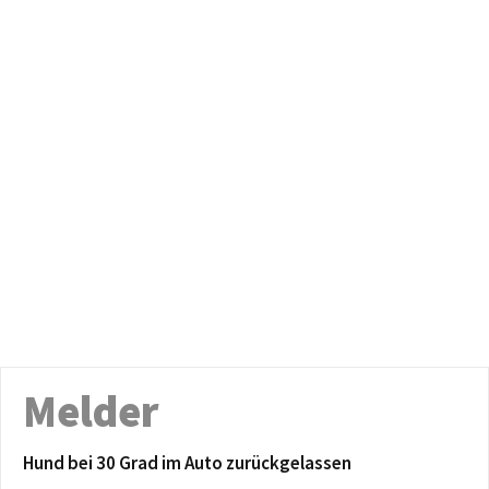
Melder
Hund bei 30 Grad im Auto zurückgelassen