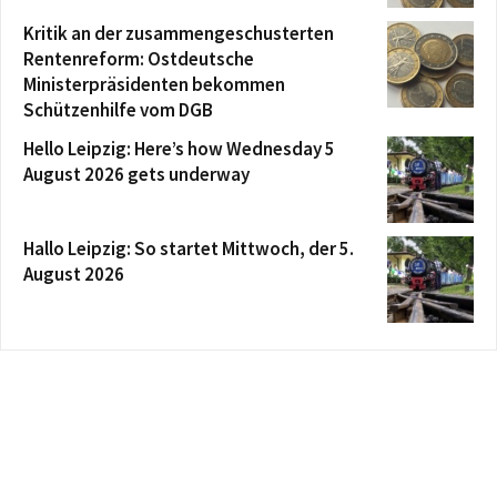
Kritik an der zusammengeschusterten
Rentenreform: Ostdeutsche
Ministerpräsidenten bekommen
Schützenhilfe vom DGB
Hello Leipzig: Here’s how Wednesday 5
August 2026 gets underway
Hallo Leipzig: So startet Mittwoch, der 5.
August 2026