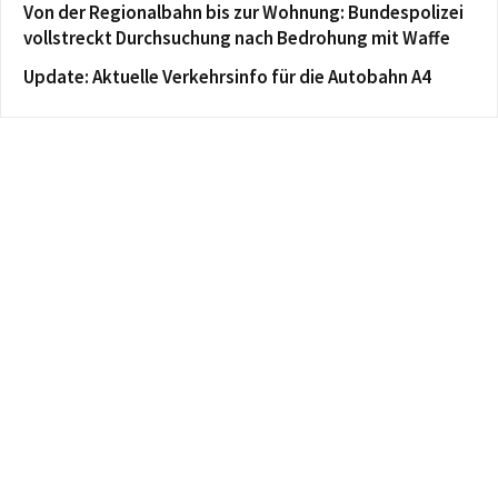
Von der Regionalbahn bis zur Wohnung: Bundespolizei
vollstreckt Durchsuchung nach Bedrohung mit Waffe
Update: Aktuelle Verkehrsinfo für die Autobahn A4