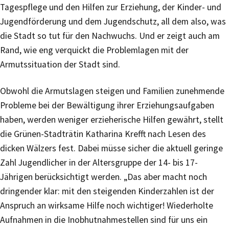
Tagespflege und den Hilfen zur Erziehung, der Kinder- und
Jugendförderung und dem Jugendschutz, all dem also, was
die Stadt so tut für den Nachwuchs. Und er zeigt auch am
Rand, wie eng verquickt die Problemlagen mit der
Armutssituation der Stadt sind.
Obwohl die Armutslagen steigen und Familien zunehmende
Probleme bei der Bewältigung ihrer Erziehungsaufgaben
haben, werden weniger erzieherische Hilfen gewährt, stellt
die Grünen-Stadträtin Katharina Krefft nach Lesen des
dicken Wälzers fest. Dabei müsse sicher die aktuell geringe
Zahl Jugendlicher in der Altersgruppe der 14- bis 17-
Jährigen berücksichtigt werden. „Das aber macht noch
dringender klar: mit den steigenden Kinderzahlen ist der
Anspruch an wirksame Hilfe noch wichtiger! Wiederholte
Aufnahmen in die Inobhutnahmestellen sind für uns ein