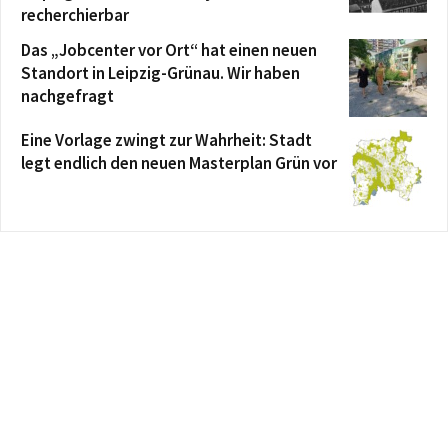
recherchierbar
Das „Jobcenter vor Ort“ hat einen neuen
Standort in Leipzig-Grünau. Wir haben
nachgefragt
Eine Vorlage zwingt zur Wahrheit: Stadt
legt endlich den neuen Masterplan Grün vor