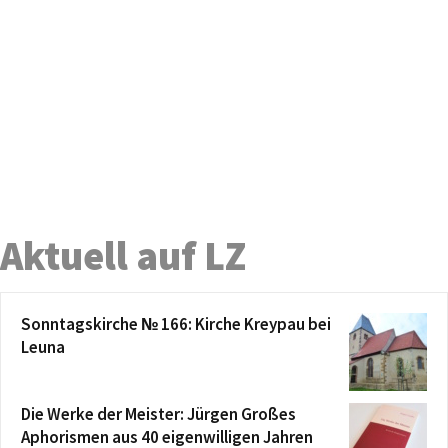
Aktuell auf LZ
Sonntagskirche № 166: Kirche Kreypau bei
Leuna
Die Werke der Meister: Jürgen Großes
Aphorismen aus 40 eigenwilligen Jahren