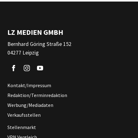
LZ MEDIEN GMBH
Bernhard Göring Straße 152
04277 Leipzig
Kontakt/Impressum
Redaktion/Terminredaktion
Werbung/Mediadaten
Verkaufsstellen
Stellenmarkt
VPN Vergleich