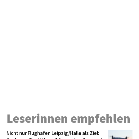
Leserinnen empfehlen
Nicht nur Flughafen Leipzig/Halle als Ziel: