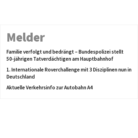
Melder
Familie verfolgt und bedrängt – Bundespolizei stellt
50-jährigen Tatverdächtigen am Hauptbahnhof
1. Internationale Roverchallenge mit 3 Disziplinen nun in
Deutschland
Aktuelle Verkehrsinfo zur Autobahn A4