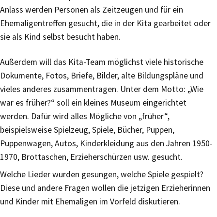
Anlass werden Personen als Zeitzeugen und für ein
Ehemaligentreffen gesucht, die in der Kita gearbeitet oder
sie als Kind selbst besucht haben.
Außerdem will das Kita-Team möglichst viele historische
Dokumente, Fotos, Briefe, Bilder, alte Bildungspläne und
vieles anderes zusammentragen. Unter dem Motto: „Wie
war es früher?“ soll ein kleines Museum eingerichtet
werden. Dafür wird alles Mögliche von „früher“,
beispielsweise Spielzeug, Spiele, Bücher, Puppen,
Puppenwagen, Autos, Kinderkleidung aus den Jahren 1950-
1970, Brottaschen, Erzieherschürzen usw. gesucht.
Welche Lieder wurden gesungen, welche Spiele gespielt?
Diese und andere Fragen wollen die jetzigen Erzieherinnen
und Kinder mit Ehemaligen im Vorfeld diskutieren.