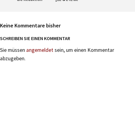
Keine Kommentare bisher
SCHREIBEN SIE EINEN KOMMENTAR
Sie müssen
angemeldet
sein, um einen Kommentar
abzugeben.