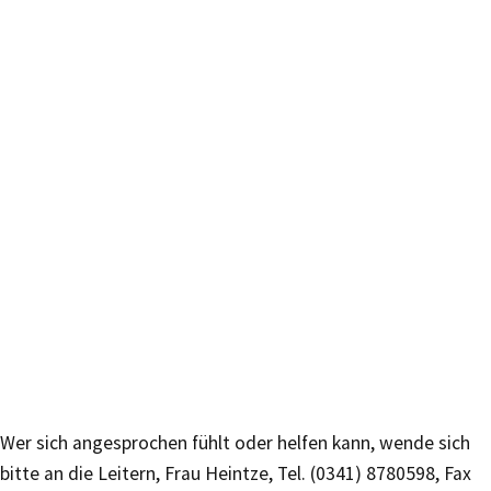
Wer sich angesprochen fühlt oder helfen kann, wende sich
bitte an die Leitern, Frau Heintze, Tel. (0341) 8780598, Fax