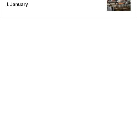
1 January