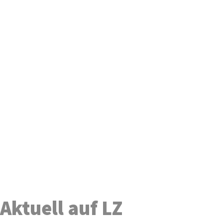
Aktuell auf LZ