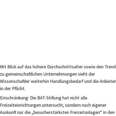
Mit Blick auf das höhere Durchschnittsalter sowie den Trend
zu gemeinschaftlichen Unternehmungen sieht der
Wissenschaftler weiterhin Handlungsbedarf und die Anbieter
in der Pflicht.
Einschränkung: Die BAT-Stiftung hat nicht alle
Freizeiteinrichtungen untersucht, sondern nach eigener
Auskunft nur die „besucherstärksten Freizeitanlagen“ in den