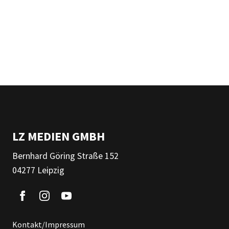
LZ MEDIEN GMBH
Bernhard Göring Straße 152
04277 Leipzig
Kontakt/Impressum