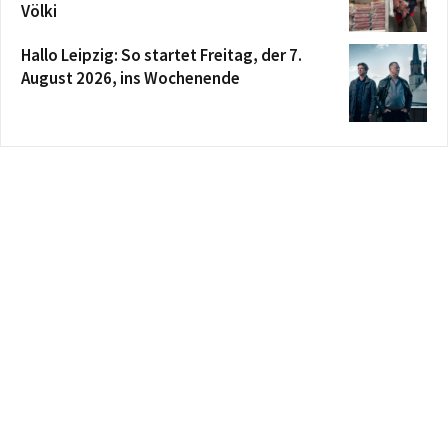
Völki
Hallo Leipzig: So startet Freitag, der 7.
August 2026, ins Wochenende