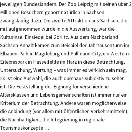
jeweiligen Bundesländern. Der Zoo Leipzig mit seinen über 2
Millionen Besuchern gehört natürlich in Sachsen
zwangsläufig dazu. Die zweite Attraktion aus Sachsen, die
mit aufgenommen wurde in die Auswertung, war die
Kulturinsel Einsiedel bei Görlitz. Aus dem Nachbarland
Sachsen-Anhalt kamen zum Beispiel der Jahrtausenturm im
Elbauen-Park in Magdeburg und Pullmann-City, ein Western-
Erlebnispark in Hasselfelde im Harz in diese Betrachtung,
Untersuchung, Wertung – was immer es wirklich sein mag.
Es ist eine Auswahl, die auch durchaus subjektiv zu sehen
ist. Die Feststellung der Eignung für verschiedene
Altersklassen und Lebensgemeinschaften ist immer nur ein
Kriterium der Betrachtung. Andere wären möglicherweise
die Anbindung (vor allem mit öffentlichen Verkehrsmitteln),
die Nachhaltigkeit, die Integrierung in regionale
Tourismuskonzepte …