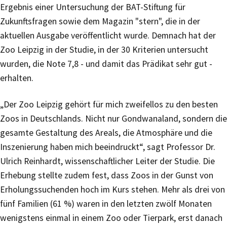
Ergebnis einer Untersuchung der BAT-Stiftung für
Zukunftsfragen sowie dem Magazin "stern", die in der
aktuellen Ausgabe veröffentlicht wurde. Demnach hat der
Zoo Leipzig in der Studie, in der 30 Kriterien untersucht
wurden, die Note 7,8 - und damit das Prädikat sehr gut -
erhalten.
„Der Zoo Leipzig gehört für mich zweifellos zu den besten
Zoos in Deutschlands. Nicht nur Gondwanaland, sondern die
gesamte Gestaltung des Areals, die Atmosphäre und die
Inszenierung haben mich beeindruckt“, sagt Professor Dr.
Ulrich Reinhardt, wissenschaftlicher Leiter der Studie. Die
Erhebung stellte zudem fest, dass Zoos in der Gunst von
Erholungssuchenden hoch im Kurs stehen. Mehr als drei von
fünf Familien (61 %) waren in den letzten zwölf Monaten
wenigstens einmal in einem Zoo oder Tierpark, erst danach