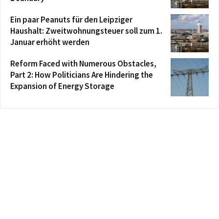
Ein paar Peanuts für den Leipziger
Haushalt: Zweitwohnungsteuer soll zum 1.
Januar erhöht werden
Reform Faced with Numerous Obstacles,
Part 2: How Politicians Are Hindering the
Expansion of Energy Storage