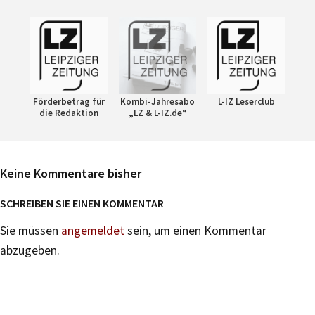
Förderbetrag für
Kombi-Jahresabo
L-IZ Leserclub
die Redaktion
„LZ & L-IZ.de“
Keine Kommentare bisher
SCHREIBEN SIE EINEN KOMMENTAR
Sie müssen
angemeldet
sein, um einen Kommentar
abzugeben.