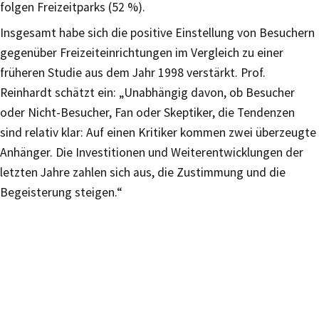
folgen Freizeitparks (52 %).
Insgesamt habe sich die positive Einstellung von Besuchern
gegenüber Freizeiteinrichtungen im Vergleich zu einer
früheren Studie aus dem Jahr 1998 verstärkt. Prof.
Reinhardt schätzt ein: „Unabhängig davon, ob Besucher
oder Nicht-Besucher, Fan oder Skeptiker, die Tendenzen
sind relativ klar: Auf einen Kritiker kommen zwei überzeugte
Anhänger. Die Investitionen und Weiterentwicklungen der
letzten Jahre zahlen sich aus, die Zustimmung und die
Begeisterung steigen.“