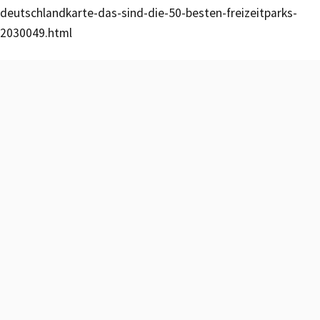
deutschlandkarte-das-sind-die-50-besten-freizeitparks-
2030049.html