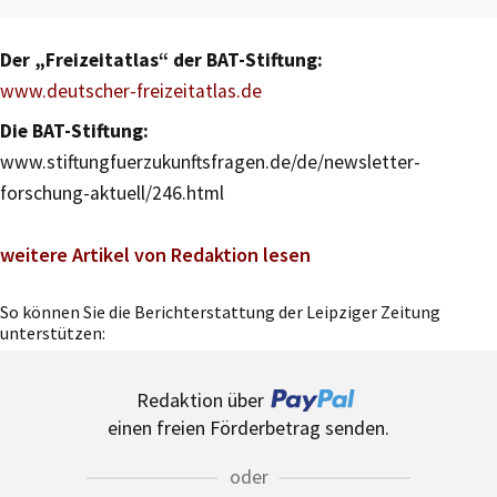
Der „Freizeitatlas“ der BAT-Stiftung:
www.deutscher-freizeitatlas.de
Die BAT-Stiftung:
www.stiftungfuerzukunftsfragen.de/de/newsletter-
forschung-aktuell/246.html
weitere Artikel von Redaktion lesen
So können Sie die Berichterstattung der Leipziger Zeitung
unterstützen:
Redaktion über
einen freien Förderbetrag senden.
oder