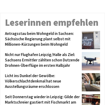
Leserinnen empfehlen
Antragsstau beim Wohngeld in Sachsen:
Sächsische Regierung plant selbst mit
Millionen-Kürzungen beim Wohngeld
Nicht nur Flughafen Leipzig/Halle als Ziel:
Sachsens Ermittler zählten schon Dutzende
Drohnen-Überflüge im ersten Halbjahr
Licht ins Dunkel der Gewölbe:
Völkerschlachtdenkmal hat neue
Ausstellungsräume erschlossen
Seit Donnerstag wieder in Leipzig: Gilde der
Marktschreier gastiert mit Fischmarkt am