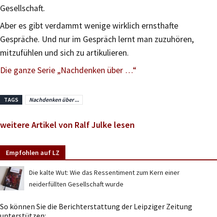
Gesellschaft.
Aber es gibt verdammt wenige wirklich ernsthafte
Gespräche. Und nur im Gespräch lernt man zuzuhören,
mitzufühlen und sich zu artikulieren.
Die ganze Serie „Nachdenken über …“
TAGS
Nachdenken über ...
weitere Artikel von Ralf Julke lesen
Empfohlen auf LZ
Die kalte Wut: Wie das Ressentiment zum Kern einer
neiderfüllten Gesellschaft wurde
So können Sie die Berichterstattung der Leipziger Zeitung
unterstützen: