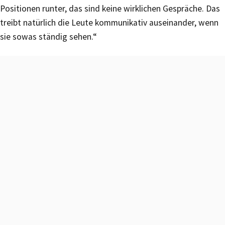
Positionen runter, das sind keine wirklichen Gespräche. Das
treibt natürlich die Leute kommunikativ auseinander, wenn
sie sowas ständig sehen.“