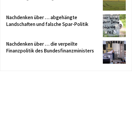
Nachdenken über … abgehängte
Landschaften und falsche Spar-Politik
Nachdenken über … die verpeilte
Finanzpolitik des Bundesfinanzministers