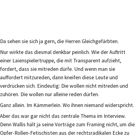
Da sehen sie sich ja gern, die Herren Gleichgefärbten.
Nur wirkte das diesmal denkbar peinlich. Wie der Auftritt
einer Laienspielertruppe, die mit Transparent aufzieht,
fordert, dass sie mitreden dürfe. Und wenn man sie
auffordert mitzureden, dann kneifen diese Leute und
verdrücken sich. Eindeutig: Die wollen nicht mitreden und
zuhören. Die wollen nur alleine reden dürfen.
Ganz allein. Im Kämmerlein. Wo ihnen niemand widerspricht.
Aber das war gar nicht das zentrale Thema im Interview.
Denn Wallis hält ja seine Vorträge zum Framing nicht, um die
Opfer-Rollen-Fetischisten aus der rechtsradikalen Ecke zu