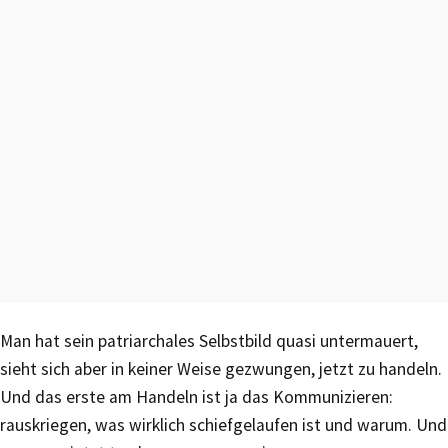
Man hat sein patriarchales Selbstbild quasi untermauert,
sieht sich aber in keiner Weise gezwungen, jetzt zu handeln.
Und das erste am Handeln ist ja das Kommunizieren:
rauskriegen, was wirklich schiefgelaufen ist und warum. Und