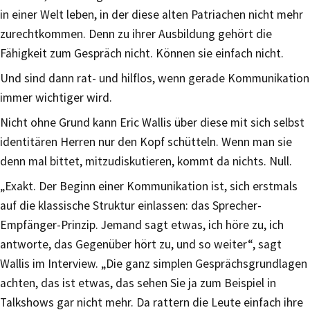
in einer Welt leben, in der diese alten Patriachen nicht mehr
zurechtkommen. Denn zu ihrer Ausbildung gehört die
Fähigkeit zum Gespräch nicht. Können sie einfach nicht.
Und sind dann rat- und hilflos, wenn gerade Kommunikation
immer wichtiger wird.
Nicht ohne Grund kann Eric Wallis über diese mit sich selbst
identitären Herren nur den Kopf schütteln. Wenn man sie
denn mal bittet, mitzudiskutieren, kommt da nichts. Null.
„Exakt. Der Beginn einer Kommunikation ist, sich erstmals
auf die klassische Struktur einlassen: das Sprecher-
Empfänger-Prinzip. Jemand sagt etwas, ich höre zu, ich
antworte, das Gegenüber hört zu, und so weiter“, sagt
Wallis im Interview. „Die ganz simplen Gesprächsgrundlagen
achten, das ist etwas, das sehen Sie ja zum Beispiel in
Talkshows gar nicht mehr. Da rattern die Leute einfach ihre