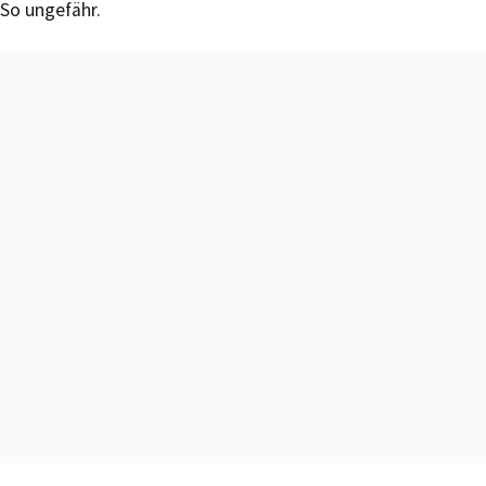
So ungefähr.