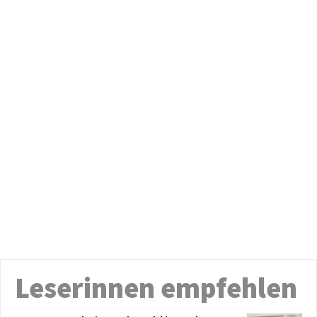
Leserinnen empfehlen