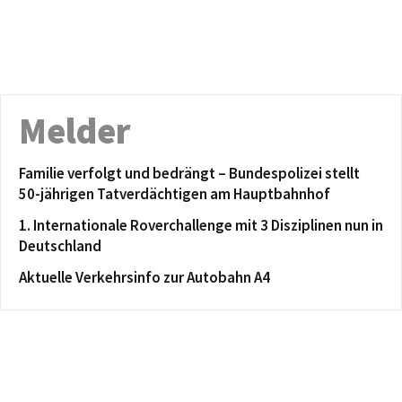
Melder
Familie verfolgt und bedrängt – Bundespolizei stellt
50-jährigen Tatverdächtigen am Hauptbahnhof
1. Internationale Roverchallenge mit 3 Disziplinen nun in
Deutschland
Aktuelle Verkehrsinfo zur Autobahn A4