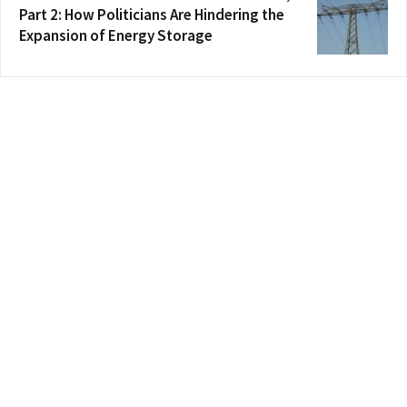
Part 2: How Politicians Are Hindering the
Expansion of Energy Storage