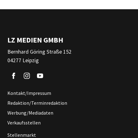
LZ MEDIEN GMBH
Bernhard Göring Straße 152
04277 Leipzig
Kontakt/Impressum
Redaktion/Terminredaktion
Werbung/Mediadaten
Verkaufsstellen
Stellenmarkt