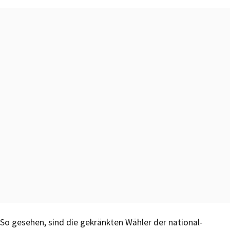
So gesehen, sind die gekränkten Wähler der national-