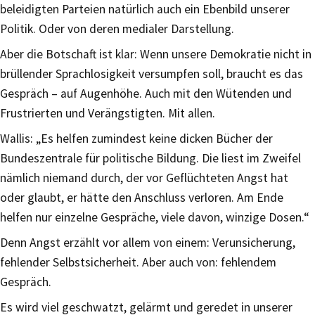
beleidigten Parteien natürlich auch ein Ebenbild unserer
Politik. Oder von deren medialer Darstellung.
Aber die Botschaft ist klar: Wenn unsere Demokratie nicht in
brüllender Sprachlosigkeit versumpfen soll, braucht es das
Gespräch – auf Augenhöhe. Auch mit den Wütenden und
Frustrierten und Verängstigten. Mit allen.
Wallis: „Es helfen zumindest keine dicken Bücher der
Bundeszentrale für politische Bildung. Die liest im Zweifel
nämlich niemand durch, der vor Geflüchteten Angst hat
oder glaubt, er hätte den Anschluss verloren. Am Ende
helfen nur einzelne Gespräche, viele davon, winzige Dosen.“
Denn Angst erzählt vor allem von einem: Verunsicherung,
fehlender Selbstsicherheit. Aber auch von: fehlendem
Gespräch.
Es wird viel geschwatzt, gelärmt und geredet in unserer