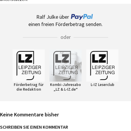
Ralf Julke über
einen freien Förderbetrag senden.
oder
Förderbetrag für
Kombi-Jahresabo
L-IZ Leserclub
die Redaktion
„LZ & L-IZ.de“
Keine Kommentare bisher
SCHREIBEN SIE EINEN KOMMENTAR