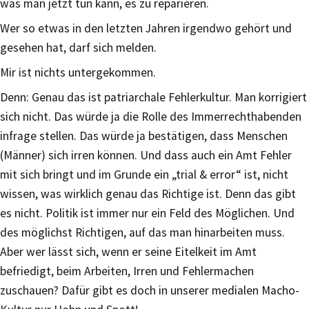
was man jetzt tun kann, es zu reparieren.
Wer so etwas in den letzten Jahren irgendwo gehört und
gesehen hat, darf sich melden.
Mir ist nichts untergekommen.
Denn: Genau das ist patriarchale Fehlerkultur. Man korrigiert
sich nicht. Das würde ja die Rolle des Immerrechthabenden
infrage stellen. Das würde ja bestätigen, dass Menschen
(Männer) sich irren können. Und dass auch ein Amt Fehler
mit sich bringt und im Grunde ein „trial & error“ ist, nicht
wissen, was wirklich genau das Richtige ist. Denn das gibt
es nicht. Politik ist immer nur ein Feld des Möglichen. Und
des möglichst Richtigen, auf das man hinarbeiten muss.
Aber wer lässt sich, wenn er seine Eitelkeit im Amt
befriedigt, beim Arbeiten, Irren und Fehlermachen
zuschauen? Dafür gibt es doch in unserer medialen Macho-