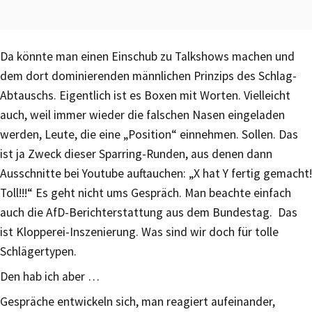
Da könnte man einen Einschub zu Talkshows machen und
dem dort dominierenden männlichen Prinzips des Schlag-
Abtauschs. Eigentlich ist es Boxen mit Worten. Vielleicht
auch, weil immer wieder die falschen Nasen eingeladen
werden, Leute, die eine „Position“ einnehmen. Sollen. Das
ist ja Zweck dieser Sparring-Runden, aus denen dann
Ausschnitte bei Youtube auftauchen: „X hat Y fertig gemacht!
Toll!!!“ Es geht nicht ums Gespräch. Man beachte einfach
auch die AfD-Berichterstattung aus dem Bundestag. Das
ist Klopperei-Inszenierung. Was sind wir doch für tolle
Schlägertypen.
Den hab ich aber …
Gespräche entwickeln sich, man reagiert aufeinander,