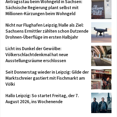
Antragsstau beim Wohngeld in Sachsen:
Sächsische Regierung plant selbst mit
Millionen-Kürzungen beim Wohngeld
Nicht nur Flughafen Leipzig/Halle als Ziel:
Sachsens Ermittler zählten schon Dutzende
Drohnen-Überflüge im ersten Halbjahr
Licht ins Dunkel der Gewölbe:
Völkerschlachtdenkmal hat neue
Ausstellungsräume erschlossen
Seit Donnerstag wieder in Leipzig: Gilde der
Marktschreier gastiert mit Fischmarkt am
Völki
Hallo Leipzig: So startet Freitag, der 7.
August 2026, ins Wochenende