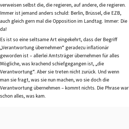
verweisen selbst die, die regieren, auf andere, die regieren.
Immer ist jemand anders schuld: Berlin, Brüssel, die EZB,
auch gleich gern mal die Opposition im Landtag. Immer: Die
da!
Es ist so eine seltsame Art eingekehrt, dass der Begriff
„Verantwortung übernehmen“ geradezu inflationär
geworden ist – allerlei Amtsträger übernehmen für alles
Mögliche, was krachend schiefgegangen ist, „die
Verantwortung“. Aber sie treten nicht zurück. Und wenn
man sie fragt, was sie nun machen, wo sie doch die
Verantwortung übernehmen – kommt nichts. Die Phrase war
schon alles, was kam.