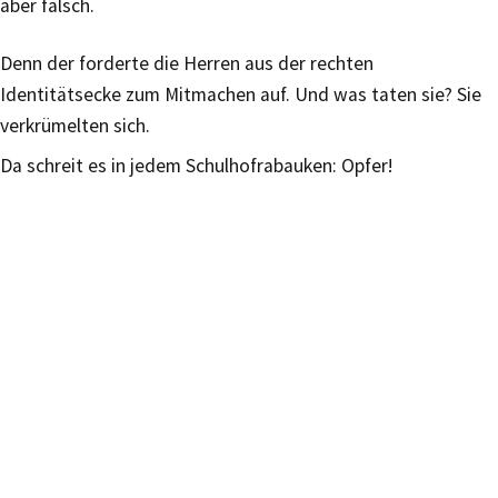
aber falsch.
Denn der forderte die Herren aus der rechten
Identitätsecke zum Mitmachen auf. Und was taten sie? Sie
verkrümelten sich.
Da schreit es in jedem Schulhofrabauken: Opfer!