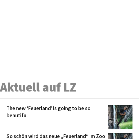
Aktuell auf LZ
The new ‘Feuerland’ is going to be so
beautiful
So schön wird das neue „Feuerland“ im Zoo