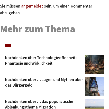
Sie müssen
angemeldet
sein, um einen Kommentar
abzugeben.
Mehr zum Thema
Nachdenken über Technologieoffenheit:
Phantasie und Wirklichkeit
Nachdenken über … Lügen und Mythen über
das Bürgergeld
Nachdenken über … das populistische
Ablenkungsthema Migration