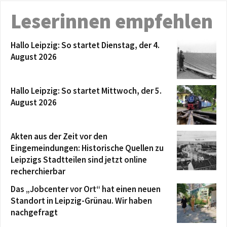
Leserinnen empfehlen
Hallo Leipzig: So startet Dienstag, der 4.
August 2026
Hallo Leipzig: So startet Mittwoch, der 5.
August 2026
Akten aus der Zeit vor den
Eingemeindungen: Historische Quellen zu
Leipzigs Stadtteilen sind jetzt online
recherchierbar
Das „Jobcenter vor Ort“ hat einen neuen
Standort in Leipzig-Grünau. Wir haben
nachgefragt