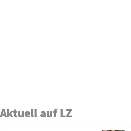
Aktuell auf LZ