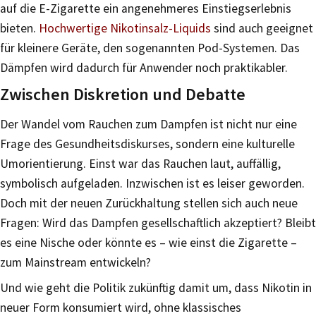
auf die E-Zigarette ein angenehmeres Einstiegserlebnis
bieten.
Hochwertige Nikotinsalz-Liquids
sind auch geeignet
für kleinere Geräte, den sogenannten Pod-Systemen. Das
Dämpfen wird dadurch für Anwender noch praktikabler.
Zwischen Diskretion und Debatte
Der Wandel vom Rauchen zum Dampfen ist nicht nur eine
Frage des Gesundheitsdiskurses, sondern eine kulturelle
Umorientierung. Einst war das Rauchen laut, auffällig,
symbolisch aufgeladen. Inzwischen ist es leiser geworden.
Doch mit der neuen Zurückhaltung stellen sich auch neue
Fragen: Wird das Dampfen gesellschaftlich akzeptiert? Bleibt
es eine Nische oder könnte es – wie einst die Zigarette –
zum Mainstream entwickeln?
Und wie geht die Politik zukünftig damit um, dass Nikotin in
neuer Form konsumiert wird, ohne klassisches