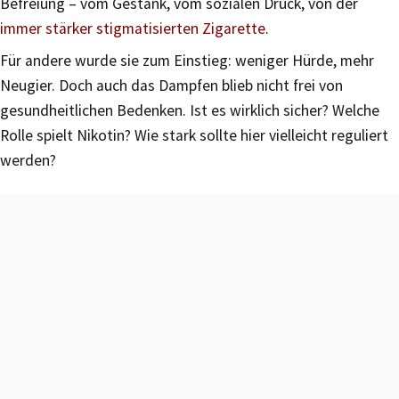
Befreiung – vom Gestank, vom sozialen Druck, von der
immer stärker stigmatisierten Zigarette
.
Für andere wurde sie zum Einstieg: weniger Hürde, mehr
Neugier. Doch auch das Dampfen blieb nicht frei von
gesundheitlichen Bedenken. Ist es wirklich sicher? Welche
Rolle spielt Nikotin? Wie stark sollte hier vielleicht reguliert
werden?