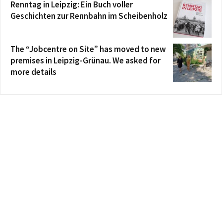
Renntag in Leipzig: Ein Buch voller
Geschichten zur Rennbahn im Scheibenholz
The “Jobcentre on Site” has moved to new
premises in Leipzig-Grünau. We asked for
more details