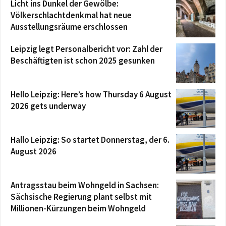
Licht ins Dunkel der Gewölbe:
Völkerschlachtdenkmal hat neue
Ausstellungsräume erschlossen
Leipzig legt Personalbericht vor: Zahl der
Beschäftigten ist schon 2025 gesunken
Hello Leipzig: Here’s how Thursday 6 August
2026 gets underway
Hallo Leipzig: So startet Donnerstag, der 6.
August 2026
Antragsstau beim Wohngeld in Sachsen:
Sächsische Regierung plant selbst mit
Millionen-Kürzungen beim Wohngeld