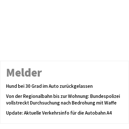
Melder
Hund bei 30 Grad im Auto zurückgelassen
Von der Regionalbahn bis zur Wohnung: Bundespolizei
vollstreckt Durchsuchung nach Bedrohung mit Waffe
Update: Aktuelle Verkehrsinfo für die Autobahn A4