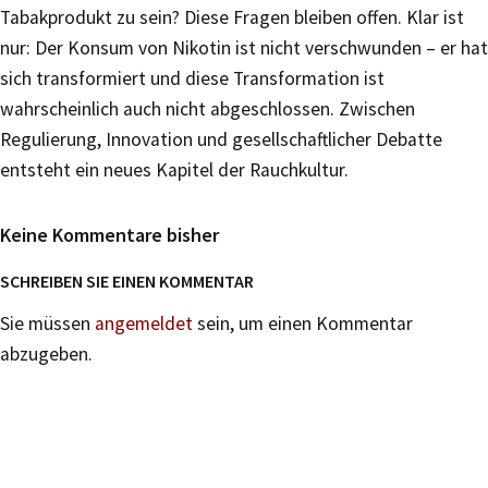
Tabakprodukt zu sein? Diese Fragen bleiben offen. Klar ist
nur: Der Konsum von Nikotin ist nicht verschwunden – er hat
sich transformiert und diese Transformation ist
wahrscheinlich auch nicht abgeschlossen. Zwischen
Regulierung, Innovation und gesellschaftlicher Debatte
entsteht ein neues Kapitel der Rauchkultur.
Keine Kommentare bisher
SCHREIBEN SIE EINEN KOMMENTAR
Sie müssen
angemeldet
sein, um einen Kommentar
abzugeben.