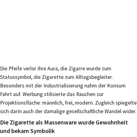
Die Pfeife verlor ihre Aura, die Zigarre wurde zum
Statussymbol, die Zigarette zum Alltagsbegleiter.
Besonders mit der Industrialisierung nahm der Konsum
Fahrt auf. Werbung stilisierte das Rauchen zur
Projektionsfläche: männlich, frei, modern. Zugleich spiegelte
sich darin auch der damalige gesellschaftliche Wandel wider.
Die Zigarette als Massenware wurde Gewohnheit
und bekam Symbolik