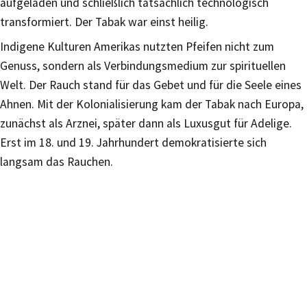
aufgeladen und schließlich tatsächlich technologisch
transformiert. Der Tabak war einst heilig.
Indigene Kulturen Amerikas nutzten Pfeifen nicht zum
Genuss, sondern als Verbindungsmedium zur spirituellen
Welt. Der Rauch stand für das Gebet und für die Seele eines
Ahnen. Mit der Kolonialisierung kam der Tabak nach Europa,
zunächst als Arznei, später dann als Luxusgut für Adelige.
Erst im 18. und 19. Jahrhundert demokratisierte sich
langsam das Rauchen.