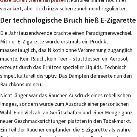
verankert, aber doch inzwischen zunehmend regulierter.
Der technologische Bruch hieß E-Zigarette
Die Jahrtausendwende brachte einen Paradigmenwechsel.
Mit der E-Zigarette wurde erstmals ein Produkt
massentauglich, das Nikotin ohne Verbrennung zugänglich
machte. Kein Rauch, kein Teer – stattdessen ein Aerosol,
erzeugt durch das Erhitzen spezieller Liquids. Technisch
simpel, kulturell disruptiv. Das Dampfen definierte nun den
Rauchkonsum neu.
Nicht länger war das Rauchen Ausdruck eines rebellischen
Images, sondern wurde zum Ausdruck einer persönlichen
Wahl. Eine Vielzahl an Gerätschaften und einer Menge ganz
neuer Geschmacksrichtungen platzten in den Tabakmarkt.
Ein Teil der Raucher empfanden die E-Zigarette als wahre