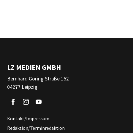
LZ MEDIEN GMBH
Bernhard Göring Straße 152
04277 Leipzig
Kontakt/Impressum
Redaktion/Terminredaktion