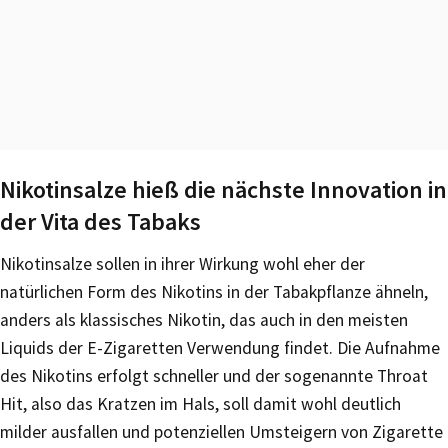
Nikotinsalze hieß die nächste Innovation in
der Vita des Tabaks
Nikotinsalze sollen in ihrer Wirkung wohl eher der
natürlichen Form des Nikotins in der Tabakpflanze ähneln,
anders als klassisches Nikotin, das auch in den meisten
Liquids der E-Zigaretten Verwendung findet. Die Aufnahme
des Nikotins erfolgt schneller und der sogenannte Throat
Hit, also das Kratzen im Hals, soll damit wohl deutlich
milder ausfallen und potenziellen Umsteigern von Zigarette