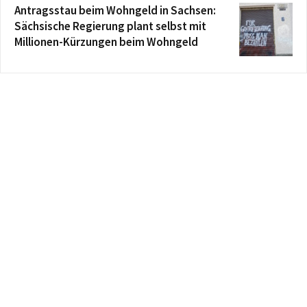
Antragsstau beim Wohngeld in Sachsen:
Sächsische Regierung plant selbst mit
Millionen-Kürzungen beim Wohngeld