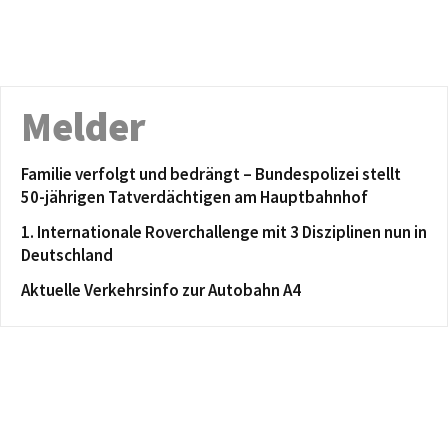
Melder
Familie verfolgt und bedrängt – Bundespolizei stellt
50-jährigen Tatverdächtigen am Hauptbahnhof
1. Internationale Roverchallenge mit 3 Disziplinen nun in
Deutschland
Aktuelle Verkehrsinfo zur Autobahn A4