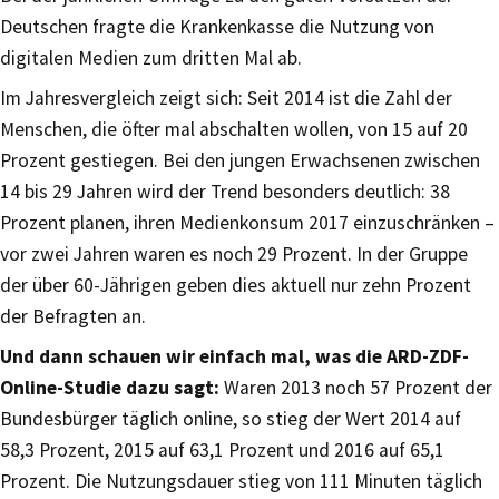
Deutschen fragte die Krankenkasse die Nutzung von
digitalen Medien zum dritten Mal ab.
Im Jahresvergleich zeigt sich: Seit 2014 ist die Zahl der
Menschen, die öfter mal abschalten wollen, von 15 auf 20
Prozent gestiegen. Bei den jungen Erwachsenen zwischen
14 bis 29 Jahren wird der Trend besonders deutlich: 38
Prozent planen, ihren Medienkonsum 2017 einzuschränken –
vor zwei Jahren waren es noch 29 Prozent. In der Gruppe
der über 60-Jährigen geben dies aktuell nur zehn Prozent
der Befragten an.
Und dann schauen wir einfach mal, was die ARD-ZDF-
Online-Studie dazu sagt:
Waren 2013 noch 57 Prozent der
Bundesbürger täglich online, so stieg der Wert 2014 auf
58,3 Prozent, 2015 auf 63,1 Prozent und 2016 auf 65,1
Prozent. Die Nutzungsdauer stieg von 111 Minuten täglich