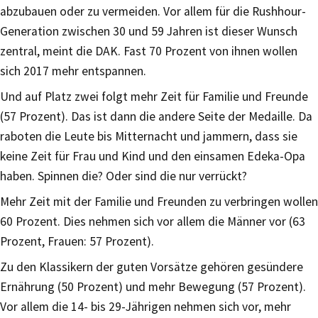
abzubauen oder zu vermeiden. Vor allem für die Rushhour-
Generation zwischen 30 und 59 Jahren ist dieser Wunsch
zentral, meint die DAK. Fast 70 Prozent von ihnen wollen
sich 2017 mehr entspannen.
Und auf Platz zwei folgt mehr Zeit für Familie und Freunde
(57 Prozent). Das ist dann die andere Seite der Medaille. Da
raboten die Leute bis Mitternacht und jammern, dass sie
keine Zeit für Frau und Kind und den einsamen Edeka-Opa
haben. Spinnen die? Oder sind die nur verrückt?
Mehr Zeit mit der Familie und Freunden zu verbringen wollen
60 Prozent. Dies nehmen sich vor allem die Männer vor (63
Prozent, Frauen: 57 Prozent).
Zu den Klassikern der guten Vorsätze gehören gesündere
Ernährung (50 Prozent) und mehr Bewegung (57 Prozent).
Vor allem die 14- bis 29-Jährigen nehmen sich vor, mehr