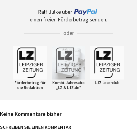
Ralf Julke über
einen freien Förderbetrag senden.
oder
Förderbetrag für
Kombi-Jahresabo
L-IZ Leserclub
die Redaktion
„LZ & L-IZ.de“
Keine Kommentare bisher
SCHREIBEN SIE EINEN KOMMENTAR