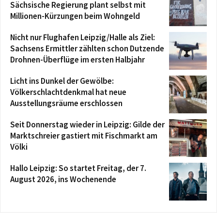
Sächsische Regierung plant selbst mit
Millionen-Kürzungen beim Wohngeld
Nicht nur Flughafen Leipzig/Halle als Ziel:
Sachsens Ermittler zählten schon Dutzende
Drohnen-Überflüge im ersten Halbjahr
Licht ins Dunkel der Gewölbe:
Völkerschlachtdenkmal hat neue
Ausstellungsräume erschlossen
Seit Donnerstag wieder in Leipzig: Gilde der
Marktschreier gastiert mit Fischmarkt am
Völki
Hallo Leipzig: So startet Freitag, der 7.
August 2026, ins Wochenende