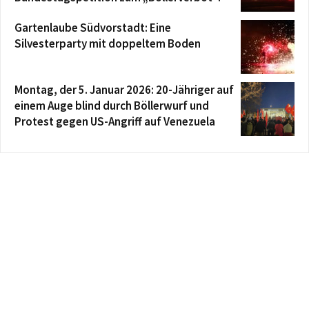
Gartenlaube Südvorstadt: Eine
Silvesterparty mit doppeltem Boden
Montag, der 5. Januar 2026: 20-Jähriger auf
einem Auge blind durch Böllerwurf und
Protest gegen US-Angriff auf Venezuela