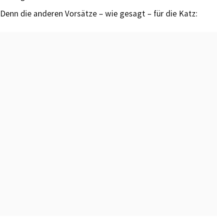
Denn die anderen Vorsätze – wie gesagt – für die Katz: