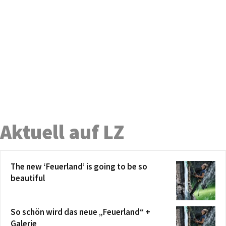
Aktuell auf LZ
The new ‘Feuerland’ is going to be so
beautiful
So schön wird das neue „Feuerland“ +
Galerie