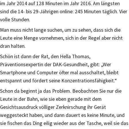
im Jahr 2014 auf 128 Minuten im Jahr 2016. Am längsten
sind die 14- bis 29-Jährigen online: 245 Minuten täglich. Vier
volle Stunden.
Man muss nicht lange suchen, um zu sehen, dass sich die
Leute eine Menge vornehmen, sich in der Regel aber nicht
dran halten.
Schön ist dann der Rat, den Hella Thomas,
Präventionsexpertin der DAK-Gesundheit, gibt: „Wer
Smartphone und Computer öfter mal ausschaltet, bleibt
entspannt und fördert seine Konzentrationsfähigkeit.“
Schon da beginnt ja das Problem. Beobachten Sie nur die
Leute in der Bahn, wie sie eben gerade mit dem
Gesichtsausdruck völliger Zerknirschung ihr Gerät
weggesteckt haben, und dann dauert es keine Minute, und
sie fischen das Ding eilig wieder aus der Tasche, weil sie das