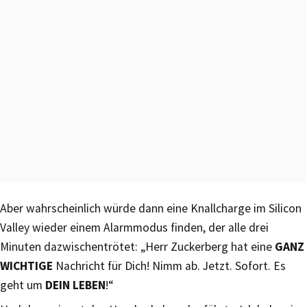
Aber wahrscheinlich würde dann eine Knallcharge im Silicon
Valley wieder einem Alarmmodus finden, der alle drei
Minuten dazwischentrötet: „Herr Zuckerberg hat eine
GANZ
WICHTIGE
Nachricht für Dich! Nimm ab. Jetzt. Sofort. Es
geht um
DEIN LEBEN
!“