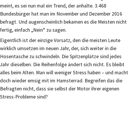
meint, es sei nun mal ein Trend, der anhalte. 3.468
Bundesbürger hat man im November und Dezember 2016
befragt. Und augenscheinlich bekamen es die Meisten nicht
fertig, einfach „Nein“ zu sagen.
Eigentlich ist der einzige Vorsatz, den die meisten Leute
wirklich umsetzen im neuen Jahr, der, sich weiter in die
Hosentasche zu schwindeln. Die Spitzenplätze sind jedes
Jahr dieselben. Die Reihenfolge ändert sich nicht. Es bleibt
alles beim Alten. Man will weniger Stress haben – und macht
doch wieder emsig mit im Hamsterrad. Begreifen das die
Befragten nicht, dass sie selbst der Motor ihrer eigenen
Stress-Probleme sind?