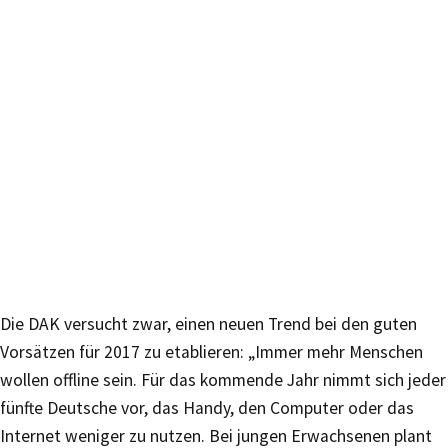
Die DAK versucht zwar, einen neuen Trend bei den guten
Vorsätzen für 2017 zu etablieren: „Immer mehr Menschen
wollen offline sein. Für das kommende Jahr nimmt sich jeder
fünfte Deutsche vor, das Handy, den Computer oder das
Internet weniger zu nutzen. Bei jungen Erwachsenen plant