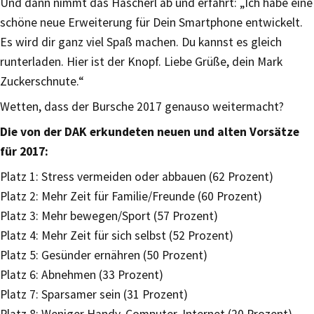
Und dann nimmt das Hascherl ab und erfährt: „Ich habe eine
schöne neue Erweiterung für Dein Smartphone entwickelt.
Es wird dir ganz viel Spaß machen. Du kannst es gleich
runterladen. Hier ist der Knopf. Liebe Grüße, dein Mark
Zuckerschnute.“
Wetten, dass der Bursche 2017 genauso weitermacht?
Die von der DAK erkundeten neuen und alten Vorsätze
für 2017:
Platz 1: Stress vermeiden oder abbauen (62 Prozent)
Platz 2: Mehr Zeit für Familie/Freunde (60 Prozent)
Platz 3: Mehr bewegen/Sport (57 Prozent)
Platz 4: Mehr Zeit für sich selbst (52 Prozent)
Platz 5: Gesünder ernähren (50 Prozent)
Platz 6: Abnehmen (33 Prozent)
Platz 7: Sparsamer sein (31 Prozent)