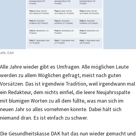
afik: DAK
Alle Jahre wieder gibt es Umfragen. Alle möglichen Leute
werden zu allem Möglichen gefragt, meist nach guten
Vorsätzen. Das ist irgendwie Tradition, weil irgendwann mal
ein Redakteur, dem nichts einfiel, die leere Neujahrsspalte
mit blumigen Worten zu all dem füllte, was man sich im
neuen Jahr so alles vornehmen könnte. Dabei hält sich
niemand dran. Es ist einfach zu schwer.
Die Gesundheitskasse DAK hat das nun wieder gemacht und