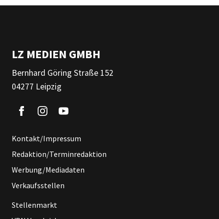
LZ MEDIEN GMBH
Bernhard Göring Straße 152
04277 Leipzig
Kontakt/Impressum
Redaktion/Terminredaktion
Werbung/Mediadaten
Verkaufsstellen
Stellenmarkt