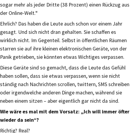
sogar mehr als jeder Dritte (38 Prozent) einen Rückzug aus
der Online-Welt.“
Ehrlich? Das haben die Leute auch schon vor einem Jahr
gesagt. Und sich nicht dran gehalten. Sie schaffen es
wirklich nicht. Im Gegenteil. Selbst in öffentlichen Räumen
starren sie auf ihre kleinen elektronischen Geräte, von der
Panik getrieben, sie könnten etwas Wichtiges verpassen.
Diese Geräte sind so gemacht, dass die Leute das Gefühl
haben sollen, dass sie etwas verpassen, wenn sie nicht
ständig nach Nachrichten scrollen, twittern, SMS schreiben
oder irgendwelche anderen Dinge machen, während sie
neben einem sitzen – aber eigentlich gar nicht da sind.
Wie wäre es mal mit dem Vorsatz: „Ich will immer öfter
wieder da sein“?
Richtig? Real?