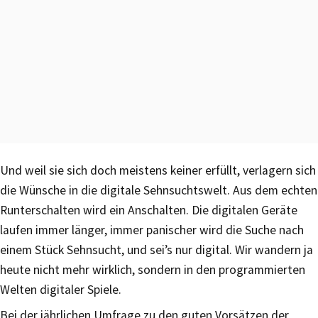
Und weil sie sich doch meistens keiner erfüllt, verlagern sich
die Wünsche in die digitale Sehnsuchtswelt. Aus dem echten
Runterschalten wird ein Anschalten. Die digitalen Geräte
laufen immer länger, immer panischer wird die Suche nach
einem Stück Sehnsucht, und sei’s nur digital. Wir wandern ja
heute nicht mehr wirklich, sondern in den programmierten
Welten digitaler Spiele.
Bei der jährlichen Umfrage zu den guten Vorsätzen der