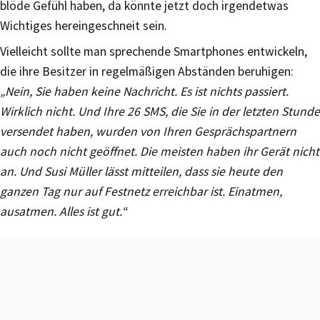
blöde Gefühl haben, da könnte jetzt doch irgendetwas
Wichtiges hereingeschneit sein.
Vielleicht sollte man sprechende Smartphones entwickeln,
die ihre Besitzer in regelmäßigen Abständen beruhigen:
„Nein, Sie haben keine Nachricht. Es ist nichts passiert.
Wirklich nicht. Und Ihre 26 SMS, die Sie in der letzten Stunde
versendet haben, wurden von Ihren Gesprächspartnern
auch noch nicht geöffnet. Die meisten haben ihr Gerät nicht
an. Und Susi Müller lässt mitteilen, dass sie heute den
ganzen Tag nur auf Festnetz erreichbar ist. Einatmen,
ausatmen. Alles ist gut.“