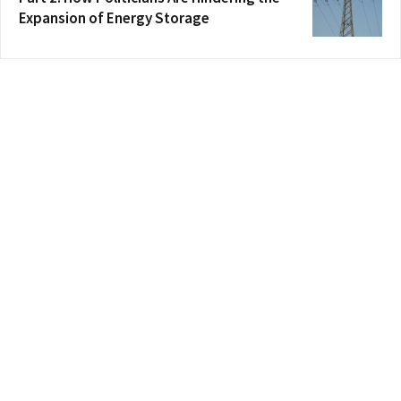
Expansion of Energy Storage