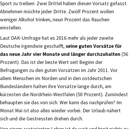
Sport zu treiben: Zwei Drittel haben diesen Vorsatz gefasst.
Abnehmen möchte jeder Dritte. Zwölf Prozent wollen
weniger Alkohol trinken, neun Prozent das Rauchen
einstellen.
Laut DAK-Umfrage hat es 2016 mehr als jeder zweite
Deutsche irgendwie geschafft,
seine guten Vorsätze für
das neue Jahr vier Monate und länger durchzuhalten
(56
Prozent). Das ist der beste Wert seit Beginn der
Befragungen zu den guten Vorsätzen im Jahr 2011. Vor
allem Menschen im Norden und in den ostdeutschen
Bundesländern halten ihre Vorsätze lange durch, am
kürzesten die Nordrhein-Westfalen (50 Prozent). Zumindest
behaupten sie das von sich. Wer kann das nachprüfen? Im
Monat Mai ist also alles wieder vorbei. Der Urlaub nähert
sich und die Gestressten drehen durch.