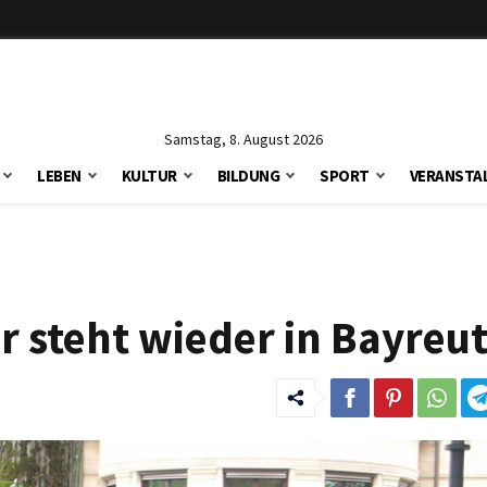
Samstag, 8. August 2026
LEBEN
KULTUR
BILDUNG
SPORT
VERANSTA
r steht wieder in Bayreu