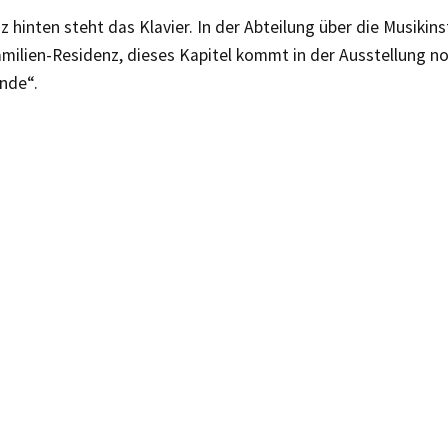
z hinten steht das Klavier. In der Abteilung über die Musikin
milien-Residenz, dieses Kapitel kommt in der Ausstellung 
nde“.