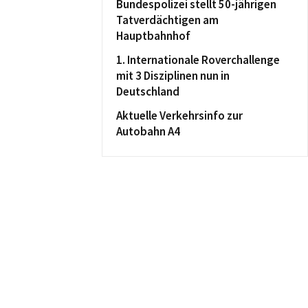
Bundespolizei stellt 50-jährigen
Tatverdächtigen am
Hauptbahnhof
1. Internationale Roverchallenge
mit 3 Disziplinen nun in
Deutschland
Aktuelle Verkehrsinfo zur
Autobahn A4