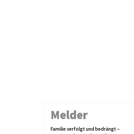
Melder
Familie verfolgt und bedrängt –