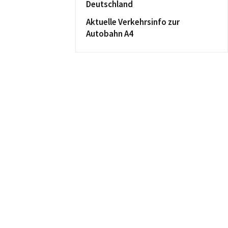
Deutschland
Aktuelle Verkehrsinfo zur
Autobahn A4