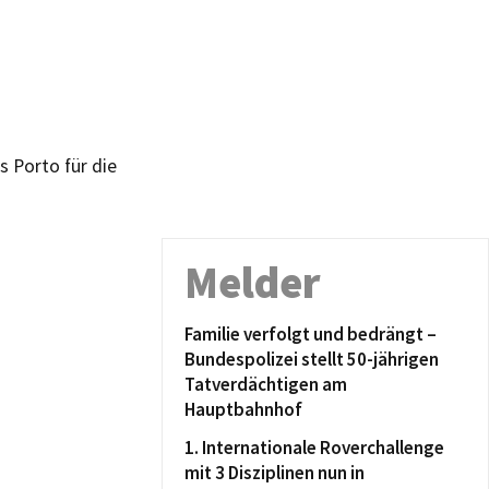
 Porto für die
Melder
Familie verfolgt und bedrängt –
Bundespolizei stellt 50-jährigen
Tatverdächtigen am
Hauptbahnhof
1. Internationale Roverchallenge
mit 3 Disziplinen nun in