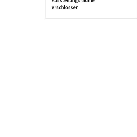
Ausstellungsräume
erschlossen