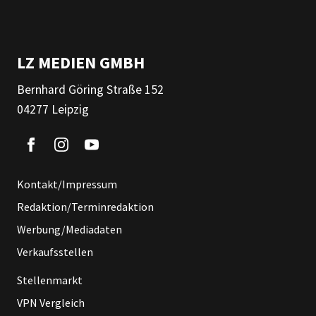
LZ MEDIEN GMBH
Bernhard Göring Straße 152
04277 Leipzig
Kontakt/Impressum
Redaktion/Terminredaktion
Werbung/Mediadaten
Verkaufsstellen
Stellenmarkt
VPN Vergleich