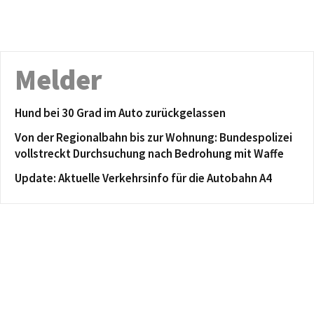
Melder
Hund bei 30 Grad im Auto zurückgelassen
Von der Regionalbahn bis zur Wohnung: Bundespolizei
vollstreckt Durchsuchung nach Bedrohung mit Waffe
Update: Aktuelle Verkehrsinfo für die Autobahn A4