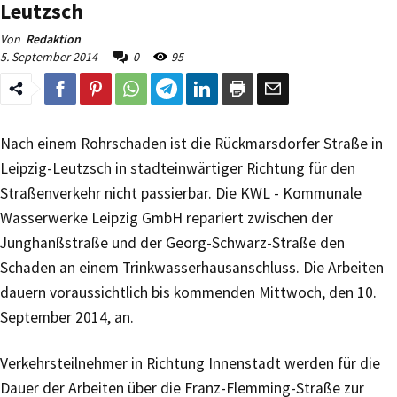
Leutzsch
Von
Redaktion
5. September 2014
0
95
Nach einem Rohrschaden ist die Rückmarsdorfer Straße in
Leipzig-Leutzsch in stadteinwärtiger Richtung für den
Straßenverkehr nicht passierbar. Die KWL - Kommunale
Wasserwerke Leipzig GmbH repariert zwischen der
Junghanßstraße und der Georg-Schwarz-Straße den
Schaden an einem Trinkwasserhausanschluss. Die Arbeiten
dauern voraussichtlich bis kommenden Mittwoch, den 10.
September 2014, an.
Verkehrsteilnehmer in Richtung Innenstadt werden für die
Dauer der Arbeiten über die Franz-Flemming-Straße zur