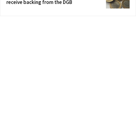
receive backing from the DGB