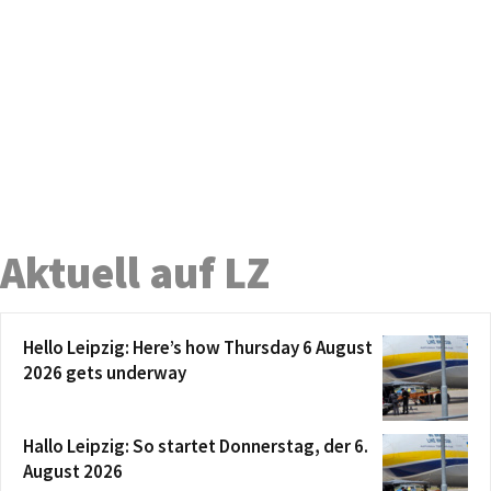
Aktuell auf LZ
Hello Leipzig: Here’s how Thursday 6 August
2026 gets underway
Hallo Leipzig: So startet Donnerstag, der 6.
August 2026