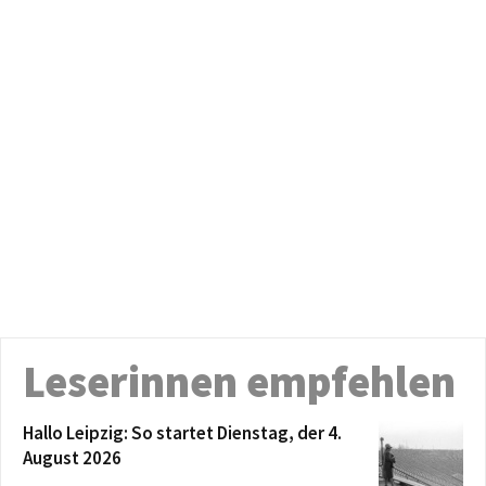
Leserinnen empfehlen
Hallo Leipzig: So startet Dienstag, der 4.
August 2026