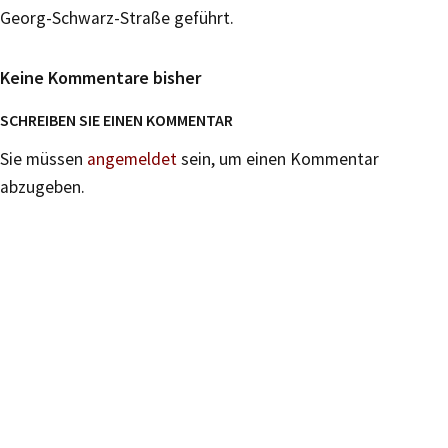
Georg-Schwarz-Straße geführt.
Keine Kommentare bisher
SCHREIBEN SIE EINEN KOMMENTAR
Sie müssen
angemeldet
sein, um einen Kommentar
abzugeben.