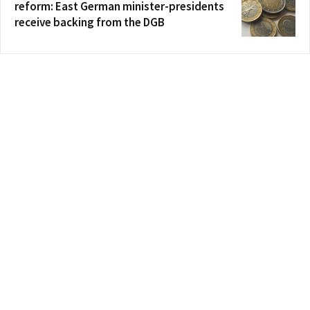
reform: East German minister-presidents
receive backing from the DGB