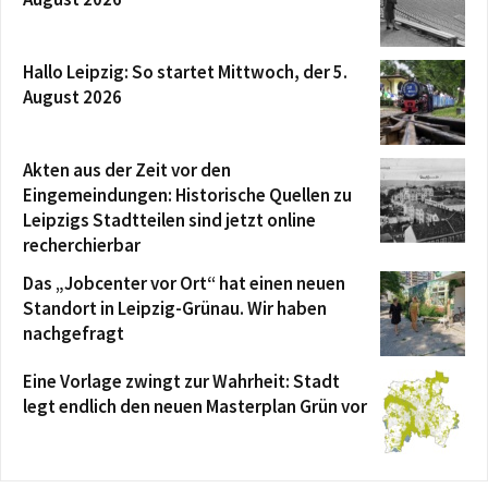
Hallo Leipzig: So startet Mittwoch, der 5.
August 2026
Akten aus der Zeit vor den
Eingemeindungen: Historische Quellen zu
Leipzigs Stadtteilen sind jetzt online
recherchierbar
Das „Jobcenter vor Ort“ hat einen neuen
Standort in Leipzig-Grünau. Wir haben
nachgefragt
Eine Vorlage zwingt zur Wahrheit: Stadt
legt endlich den neuen Masterplan Grün vor