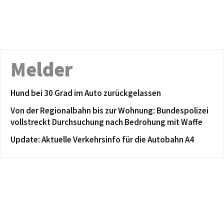
Melder
Hund bei 30 Grad im Auto zurückgelassen
Von der Regionalbahn bis zur Wohnung: Bundespolizei
vollstreckt Durchsuchung nach Bedrohung mit Waffe
Update: Aktuelle Verkehrsinfo für die Autobahn A4