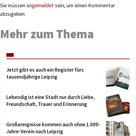
Sie müssen
angemeldet
sein, um einen Kommentar
abzugeben.
Mehr zum Thema
Jetzt gibt es auch ein Register fürs
tausendjährige Leipzig
Lebendig ist eine Stadt nur durch Liebe,
Freundschaft, Trauer und Erinnerung
Großereignisse kommen auch ohne 1.000-
Jahre-Verein nach Leipzig