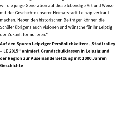
wir die junge Generation auf diese lebendige Art und Weise
mit der Geschichte unserer Heimatstadt Leipzig vertraut
machen. Neben den historischen Beiträgen können die
Schüler übrigens auch Visionen und Wünsche für ihr Leipzig
der Zukunft formulieren.“
Auf den Spuren Leipziger Persönlichkeiten: „Stadtralley
– LE 2015“ animiert Grundschulklassen in Leipzig und
der Region zur Auseinandersetzung mit 1000 Jahren
Geschichte