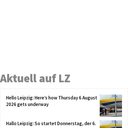
Aktuell auf LZ
Hello Leipzig: Here’s how Thursday 6 August
2026 gets underway
Hallo Leipzig: So startet Donnerstag, der 6.