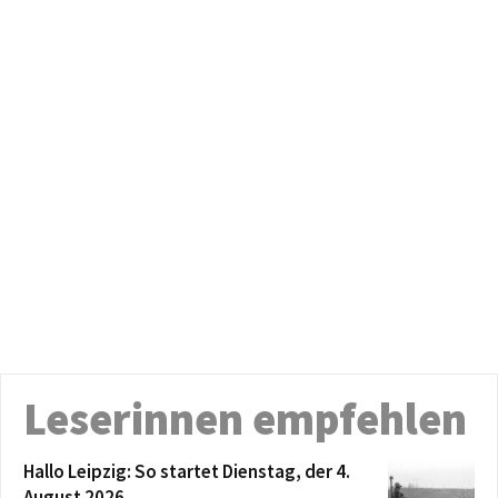
Leserinnen empfehlen
Hallo Leipzig: So startet Dienstag, der 4.
August 2026