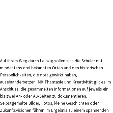
Auf ihrem Weg durch Leipzig sollen sich die Schüler mit
mindestens drei bekannten Orten und den historischen
Persönlichkeiten, die dort gewirkt haben,
auseinandersetzen. Mit Phantasie und Kreativität gilt es im
Anschluss, die gesammelten Informationen auf jeweils ein
bis zwei A4- oder A3-Seiten zu dokumentieren.
Selbstgemalte Bilder, Fotos, kleine Geschichten oder
Zukunftsvisionen führen im Ergebnis zu einem spannenden