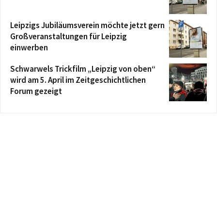
Leipzigs Jubiläumsverein möchte jetzt gern
Großveranstaltungen für Leipzig
einwerben
Schwarwels Trickfilm „Leipzig von oben“
wird am 5. April im Zeitgeschichtlichen
Forum gezeigt