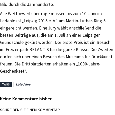
Bild durch die Jahrhunderte.
Alle Wettbewerbsbeiträge müssen bis zum 10. Juni im
Ladenlokal „Leipzig 2015 e. V.“ am Martin-Luther-Ring 5
eingereicht werden. Eine Jury wählt anschließend die
besten Beiträge aus, die am 1. Juli an einer Leipziger
Grundschule gekürt werden. Der erste Preis ist ein Besuch
im Freizeitpark BELANTIS für die ganze Klasse. Die Zweiten
dürfen sich über einen Besuch des Museums für Druckkunst
freuen. Die Drittplatzierten erhalten ein „1000-Jahre-
Geschenkset“.
TAGS
1.000 Jahre
Keine Kommentare bisher
SCHREIBEN SIE EINEN KOMMENTAR