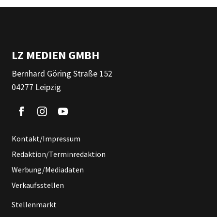
LZ MEDIEN GMBH
Bernhard Göring Straße 152
04277 Leipzig
Kontakt/Impressum
Redaktion/Terminredaktion
Werbung/Mediadaten
Verkaufsstellen
Stellenmarkt