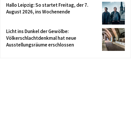
Hallo Leipzig: So startet Freitag, der 7.
August 2026, ins Wochenende
Licht ins Dunkel der Gewölbe:
Völkerschlachtdenkmal hat neue
Ausstellungsräume erschlossen