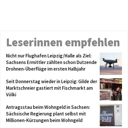
Leserinnen empfehlen
Nicht nur Flughafen Leipzig/Halle als Ziel:
Sachsens Ermittler zählten schon Dutzende
Drohnen-Überflüge im ersten Halbjahr
Seit Donnerstag wieder in Leipzig: Gilde der
Marktschreier gastiert mit Fischmarkt am
Völki
Antragsstau beim Wohngeld in Sachsen:
Sächsische Regierung plant selbst mit
Millionen-Kürzungen beim Wohngeld