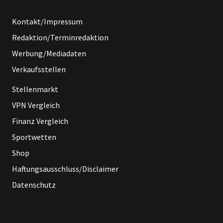
Kontakt/Impressum
Redaktion/Terminredaktion
Werbung/Mediadaten
Verkaufsstellen
Stellenmarkt
VPN Vergleich
Finanz Vergleich
Sportwetten
Shop
Haftungsausschluss/Disclaimer
Datenschutz