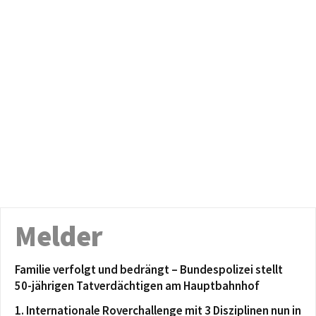
Melder
Familie verfolgt und bedrängt – Bundespolizei stellt
50-jährigen Tatverdächtigen am Hauptbahnhof
1. Internationale Roverchallenge mit 3 Disziplinen nun in