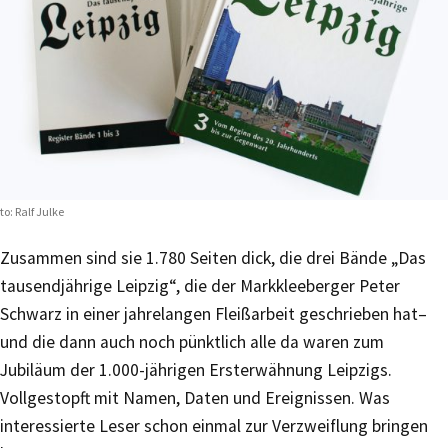
to: Ralf Julke
Zusammen sind sie 1.780 Seiten dick, die drei Bände „Das
tausendjährige Leipzig“, die der Markkleeberger Peter
Schwarz in einer jahrelangen Fleißarbeit geschrieben hat–
und die dann auch noch pünktlich alle da waren zum
Jubiläum der 1.000-jährigen Ersterwähnung Leipzigs.
Vollgestopft mit Namen, Daten und Ereignissen. Was
interessierte Leser schon einmal zur Verzweiflung bringen