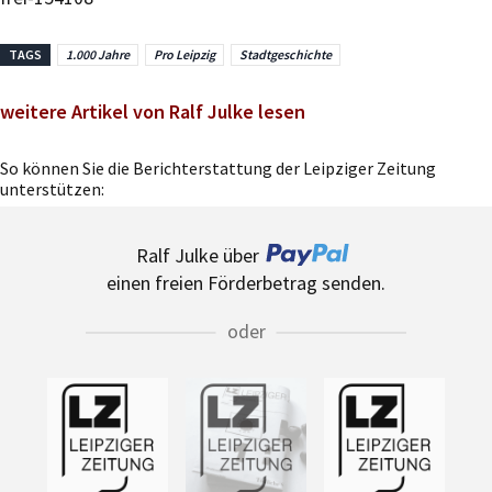
TAGS
1.000 Jahre
Pro Leipzig
Stadtgeschichte
weitere Artikel von Ralf Julke lesen
So können Sie die Berichterstattung der Leipziger Zeitung
unterstützen:
Ralf Julke über
einen freien Förderbetrag senden.
oder