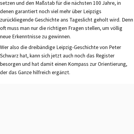
setzen und den Maßstab für die nächsten 100 Jahre, in
denen garantiert noch viel mehr über Leipzigs
zurückliegende Geschichte ans Tageslicht geholt wird. Denn
oft muss man nur die richtigen Fragen stellen, um völlig
neue Erkenntnisse zu gewinnen.
Wer also die dreibändige Leipzig-Geschichte von Peter
Schwarz hat, kann sich jetzt auch noch das Register
besorgen und hat damit einen Kompass zur Orientierung,
der das Ganze hilfreich ergänzt.