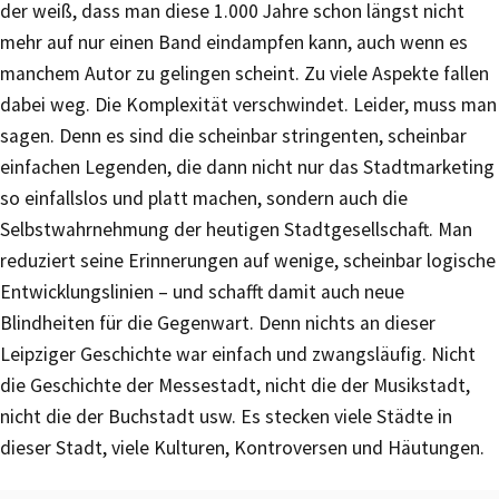
der weiß, dass man diese 1.000 Jahre schon längst nicht
mehr auf nur einen Band eindampfen kann, auch wenn es
manchem Autor zu gelingen scheint. Zu viele Aspekte fallen
dabei weg. Die Komplexität verschwindet. Leider, muss man
sagen. Denn es sind die scheinbar stringenten, scheinbar
einfachen Legenden, die dann nicht nur das Stadtmarketing
so einfallslos und platt machen, sondern auch die
Selbstwahrnehmung der heutigen Stadtgesellschaft. Man
reduziert seine Erinnerungen auf wenige, scheinbar logische
Entwicklungslinien – und schafft damit auch neue
Blindheiten für die Gegenwart. Denn nichts an dieser
Leipziger Geschichte war einfach und zwangsläufig. Nicht
die Geschichte der Messestadt, nicht die der Musikstadt,
nicht die der Buchstadt usw. Es stecken viele Städte in
dieser Stadt, viele Kulturen, Kontroversen und Häutungen.