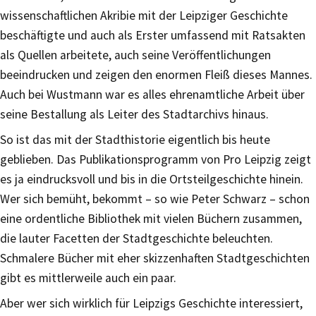
wissenschaftlichen Akribie mit der Leipziger Geschichte
beschäftigte und auch als Erster umfassend mit Ratsakten
als Quellen arbeitete, auch seine Veröffentlichungen
beeindrucken und zeigen den enormen Fleiß dieses Mannes.
Auch bei Wustmann war es alles ehrenamtliche Arbeit über
seine Bestallung als Leiter des Stadtarchivs hinaus.
So ist das mit der Stadthistorie eigentlich bis heute
geblieben. Das Publikationsprogramm von Pro Leipzig zeigt
es ja eindrucksvoll und bis in die Ortsteilgeschichte hinein.
Wer sich bemüht, bekommt – so wie Peter Schwarz – schon
eine ordentliche Bibliothek mit vielen Büchern zusammen,
die lauter Facetten der Stadtgeschichte beleuchten.
Schmalere Bücher mit eher skizzenhaften Stadtgeschichten
gibt es mittlerweile auch ein paar.
Aber wer sich wirklich für Leipzigs Geschichte interessiert,