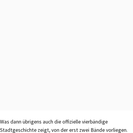
Was dann übrigens auch die offizielle vierbändige
Stadtgeschichte zeigt, von der erst zwei Bände vorliegen.