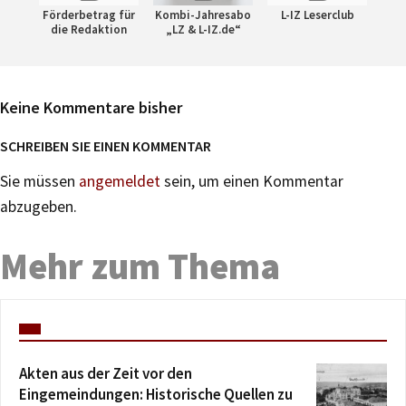
Förderbetrag für
Kombi-Jahresabo
L-IZ Leserclub
die Redaktion
„LZ & L-IZ.de“
Keine Kommentare bisher
SCHREIBEN SIE EINEN KOMMENTAR
Sie müssen
angemeldet
sein, um einen Kommentar
abzugeben.
Mehr zum Thema
Akten aus der Zeit vor den
Eingemeindungen: Historische Quellen zu