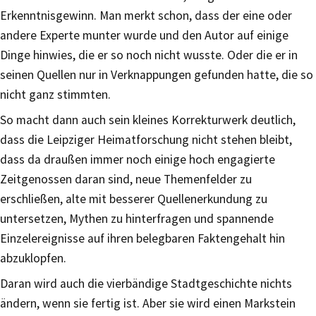
Erkenntnisgewinn. Man merkt schon, dass der eine oder
andere Experte munter wurde und den Autor auf einige
Dinge hinwies, die er so noch nicht wusste. Oder die er in
seinen Quellen nur in Verknappungen gefunden hatte, die so
nicht ganz stimmten.
So macht dann auch sein kleines Korrekturwerk deutlich,
dass die Leipziger Heimatforschung nicht stehen bleibt,
dass da draußen immer noch einige hoch engagierte
Zeitgenossen daran sind, neue Themenfelder zu
erschließen, alte mit besserer Quellenerkundung zu
untersetzen, Mythen zu hinterfragen und spannende
Einzelereignisse auf ihren belegbaren Faktengehalt hin
abzuklopfen.
Daran wird auch die vierbändige Stadtgeschichte nichts
ändern, wenn sie fertig ist. Aber sie wird einen Markstein