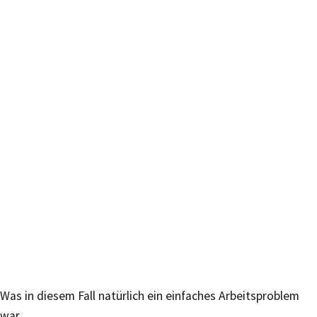
Was in diesem Fall natürlich ein einfaches Arbeitsproblem
war.