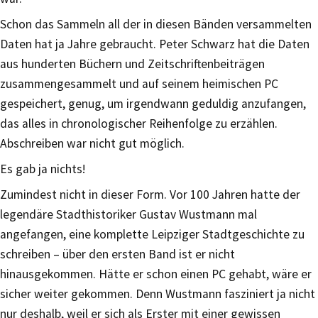
Schon das Sammeln all der in diesen Bänden versammelten
Daten hat ja Jahre gebraucht. Peter Schwarz hat die Daten
aus hunderten Büchern und Zeitschriftenbeiträgen
zusammengesammelt und auf seinem heimischen PC
gespeichert, genug, um irgendwann geduldig anzufangen,
das alles in chronologischer Reihenfolge zu erzählen.
Abschreiben war nicht gut möglich.
Es gab ja nichts!
Zumindest nicht in dieser Form. Vor 100 Jahren hatte der
legendäre Stadthistoriker Gustav Wustmann mal
angefangen, eine komplette Leipziger Stadtgeschichte zu
schreiben – über den ersten Band ist er nicht
hinausgekommen. Hätte er schon einen PC gehabt, wäre er
sicher weiter gekommen. Denn Wustmann fasziniert ja nicht
nur deshalb, weil er sich als Erster mit einer gewissen