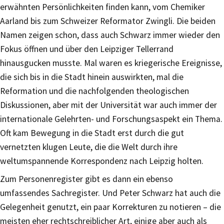
erwähnten Persönlichkeiten finden kann, vom Chemiker
Aarland bis zum Schweizer Reformator Zwingli. Die beiden
Namen zeigen schon, dass auch Schwarz immer wieder den
Fokus öffnen und über den Leipziger Tellerrand
hinausgucken musste. Mal waren es kriegerische Ereignisse,
die sich bis in die Stadt hinein auswirkten, mal die
Reformation und die nachfolgenden theologischen
Diskussionen, aber mit der Universität war auch immer der
internationale Gelehrten- und Forschungsaspekt ein Thema.
Oft kam Bewegung in die Stadt erst durch die gut
vernetzten klugen Leute, die die Welt durch ihre
weltumspannende Korrespondenz nach Leipzig holten.
Zum Personenregister gibt es dann ein ebenso
umfassendes Sachregister. Und Peter Schwarz hat auch die
Gelegenheit genutzt, ein paar Korrekturen zu notieren – die
meisten eher rechtschreiblicher Art, einige aber auch als