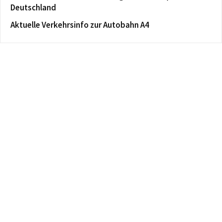
Deutschland
Aktuelle Verkehrsinfo zur Autobahn A4