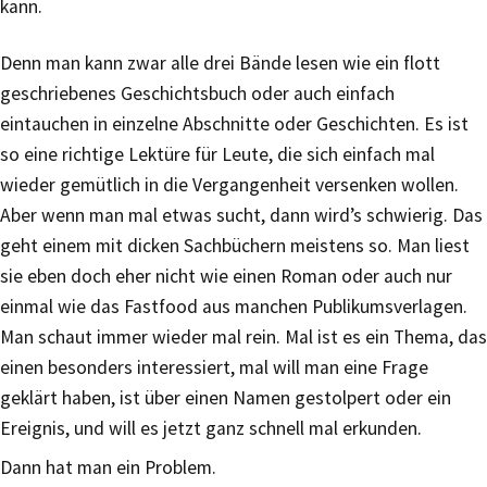
kann.
Denn man kann zwar alle drei Bände lesen wie ein flott
geschriebenes Geschichtsbuch oder auch einfach
eintauchen in einzelne Abschnitte oder Geschichten. Es ist
so eine richtige Lektüre für Leute, die sich einfach mal
wieder gemütlich in die Vergangenheit versenken wollen.
Aber wenn man mal etwas sucht, dann wird’s schwierig. Das
geht einem mit dicken Sachbüchern meistens so. Man liest
sie eben doch eher nicht wie einen Roman oder auch nur
einmal wie das Fastfood aus manchen Publikumsverlagen.
Man schaut immer wieder mal rein. Mal ist es ein Thema, das
einen besonders interessiert, mal will man eine Frage
geklärt haben, ist über einen Namen gestolpert oder ein
Ereignis, und will es jetzt ganz schnell mal erkunden.
Dann hat man ein Problem.