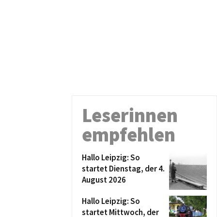
Leserinnen
empfehlen
Hallo Leipzig: So
startet Dienstag, der 4.
August 2026
Hallo Leipzig: So
startet Mittwoch, der