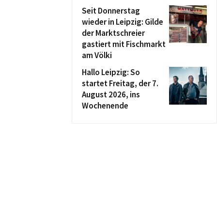
Seit Donnerstag
wieder in Leipzig: Gilde
der Marktschreier
gastiert mit Fischmarkt
am Völki
Hallo Leipzig: So
startet Freitag, der 7.
August 2026, ins
Wochenende