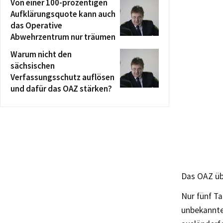
Von einer 100-prozentigen
Aufklärungsquote kann auch
das Operative
Abwehrzentrum nur träumen
Warum nicht den
sächsischen
Verfassungsschutz auflösen
und dafür das OAZ stärken?
Das OAZ üb
Nur fünf T
unbekannte