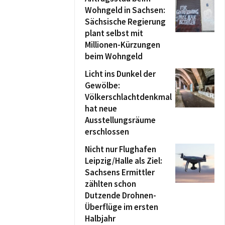
Wohngeld in Sachsen:
Sächsische Regierung
plant selbst mit
Millionen-Kürzungen
beim Wohngeld
Licht ins Dunkel der
Gewölbe:
Völkerschlachtdenkmal
hat neue
Ausstellungsräume
erschlossen
Nicht nur Flughafen
Leipzig/Halle als Ziel:
Sachsens Ermittler
zählten schon
Dutzende Drohnen-
Überflüge im ersten
Halbjahr