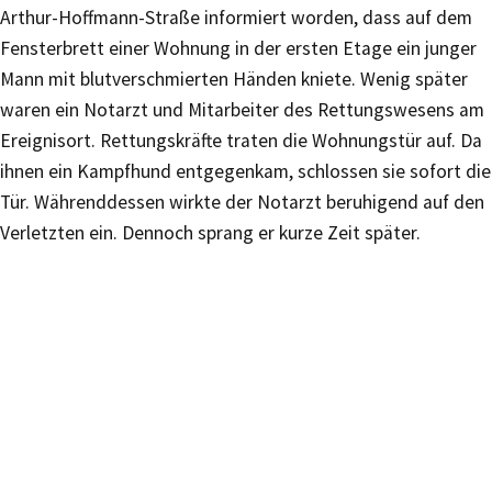
Arthur-Hoffmann-Straße informiert worden, dass auf dem
Fensterbrett einer Wohnung in der ersten Etage ein junger
Mann mit blutverschmierten Händen kniete. Wenig später
waren ein Notarzt und Mitarbeiter des Rettungswesens am
Ereignisort. Rettungskräfte traten die Wohnungstür auf. Da
ihnen ein Kampfhund entgegenkam, schlossen sie sofort die
Tür. Währenddessen wirkte der Notarzt beruhigend auf den
Verletzten ein. Dennoch sprang er kurze Zeit später.