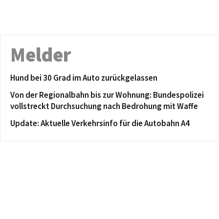
Melder
Hund bei 30 Grad im Auto zurückgelassen
Von der Regionalbahn bis zur Wohnung: Bundespolizei
vollstreckt Durchsuchung nach Bedrohung mit Waffe
Update: Aktuelle Verkehrsinfo für die Autobahn A4