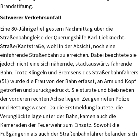
Brandstiftung.
Schwerer Verkehrsunfall
Eine 80-Jährige lief gestern Nachmittag über die
Straßenbahngleise der Querungshilfe Karl-Liebknecht-
Straße/Kantstraße, wohl in der Absicht, noch eine
einfahrende Straßenbahn zu erreichen. Dabei beachtete sie
jedoch nicht eine sich nähernde, stadtauswärts fahrende
Bahn. Trotz Klingeln und Bremsens des Straßenbahnfahrers
(51) wurde die Frau von der Bahn erfasst, an Arm und Kopf
getroffen und zurückgedrückt. Sie stürzte und blieb neben
der vorderen rechten Achse liegen. Zeugen riefen Polizei
und Rettungswesen. Da die Erstmeldung lautete, die
Verunglückte läge unter der Bahn, kamen auch die
Kameraden der Feuerwehr zum Einsatz. Sowohl die
Fußgängerin als auch der Straßenbahnfahrer befanden sich