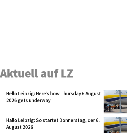
Aktuell auf LZ
Hello Leipzig: Here’s how Thursday 6 August
2026 gets underway
Hallo Leipzig: So startet Donnerstag, der 6.
August 2026