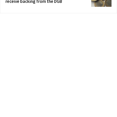
receive backing from the DGB