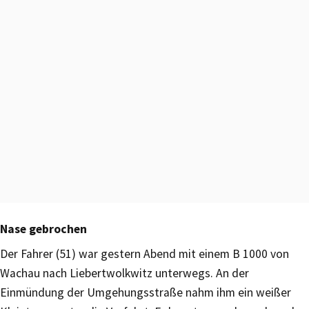
Nase gebrochen
Der Fahrer (51) war gestern Abend mit einem B 1000 von
Wachau nach Liebertwolkwitz unterwegs. An der
Einmündung der Umgehungsstraße nahm ihm ein weißer