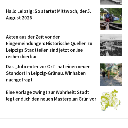
Hallo Leipzig: So startet Mittwoch, der 5.
August 2026
Akten aus der Zeit vor den
Eingemeindungen: Historische Quellen zu
Leipzigs Stadtteilen sind jetzt online
recherchierbar
Das „Jobcenter vor Ort“ hat einen neuen
Standort in Leipzig-Grünau. Wir haben
nachgefragt
Eine Vorlage zwingt zur Wahrheit: Stadt
legt endlich den neuen Masterplan Grün vor