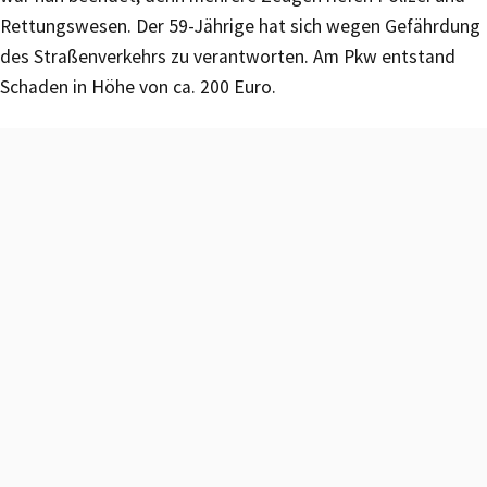
Rettungswesen. Der 59-Jährige hat sich wegen Gefährdung
des Straßenverkehrs zu verantworten. Am Pkw entstand
Schaden in Höhe von ca. 200 Euro.