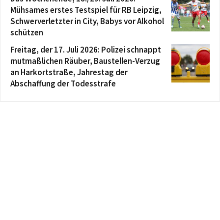
Mühsames erstes Testspiel für RB Leipzig,
Schwerverletzter in City, Babys vor Alkohol
schützen
Freitag, der 17. Juli 2026: Polizei schnappt
mutmaßlichen Räuber, Baustellen-Verzug
an Harkortstraße, Jahrestag der
Abschaffung der Todesstrafe