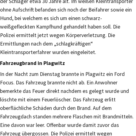
der Schläger etwa 30 Jahre alt. Im weißen Kleintransporter
ohne Aufschrift befanden sich noch der Beifahrer sowie ein
Hund, bei welchem es sich um einen schwarz-
weißgefleckten Kampfhund gehandelt haben soll. Die
Polizei ermittelt jetzt wegen Körperverletzung. Die
Ermittlungen nach dem „schlagkräftigen“
Kleintransporterfahrer wurden eingeleitet.
Fahrzeugbrand in Plagwitz
In der Nacht zum Dienstag brannte in Plagwitz ein Ford
Focus. Das Fahrzeug brannte nicht ab. Ein Anwohner
bemerkte das Feuer direkt nachdem es gelegt wurde und
löschte mit einem Feuerlöscher. Das Fahrzeug erlitt
oberflächliche Schäden durch den Brand. Auf dem
Fahrzeugdach standen mehrere Flaschen mit Brandmitteln.
Eine davon war leer. Offenbar wurde damit zuvor das
Fahrzeug übergossen. Die Polizei ermittelt wegen