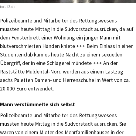
to: L-IZ.de
Polizeibeamte und Mitarbeiter des Rettungswesens
mussten heute Mittag in die Südvorstadt ausrücken, da auf
dem Fensterbrett einer Wohnung ein junger Mann mit
blutverschmierten Händen kniete +++ Beim Einlass in einen
Studentenclub kam es heute Nacht zu einem sexuellen
Übergriff, der in eine Schlägerei mündete +++ An der
Raststätte Muldental-Nord wurden aus einem Lastzug
sechs Paletten Damen- und Herrenschuhe im Wert von ca.
20.000 Euro entwendet.
Mann verstümmelte sich selbst
Polizeibeamte und Mitarbeiter des Rettungswesens
mussten heute Mittag in die Südvorstadt ausrücken. Sie
waren von einem Mieter des Mehrfamilienhauses in der