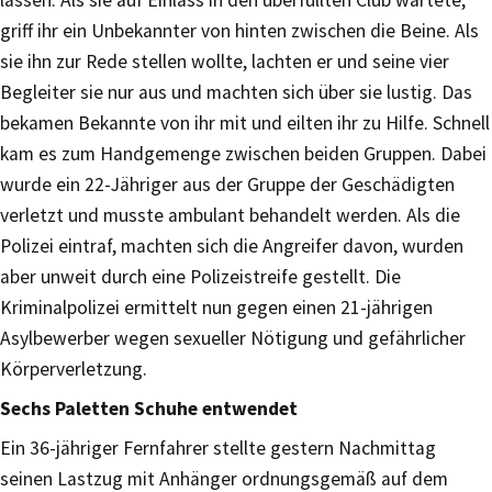
griff ihr ein Unbekannter von hinten zwischen die Beine. Als
sie ihn zur Rede stellen wollte, lachten er und seine vier
Begleiter sie nur aus und machten sich über sie lustig. Das
bekamen Bekannte von ihr mit und eilten ihr zu Hilfe. Schnell
kam es zum Handgemenge zwischen beiden Gruppen. Dabei
wurde ein 22-Jähriger aus der Gruppe der Geschädigten
verletzt und musste ambulant behandelt werden. Als die
Polizei eintraf, machten sich die Angreifer davon, wurden
aber unweit durch eine Polizeistreife gestellt. Die
Kriminalpolizei ermittelt nun gegen einen 21-jährigen
Asylbewerber wegen sexueller Nötigung und gefährlicher
Körperverletzung.
Sechs Paletten Schuhe entwendet
Ein 36-jähriger Fernfahrer stellte gestern Nachmittag
seinen Lastzug mit Anhänger ordnungsgemäß auf dem