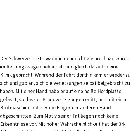
Der Schwerverletzte war nunmehr nicht ansprechbar, wurde
im Rettungswagen behandelt und gleich darauf in eine
Klinik gebracht. Während der Fahrt dorthin kam er wieder zu
sich und gab an, sich die Verletzungen selbst beigebracht zu
haben. Mit einer Hand habe er auf eine heiße Herdplatte
gefasst, so dass er Brandverletzungen erlitt, und mit einer
Brotmaschine habe er die Finger der anderen Hand
abgeschnitten. Zum Motiv seiner Tat liegen noch keine
Erkenntnisse vor. Mit hoher Wahrscheinlichkeit hat der 34-