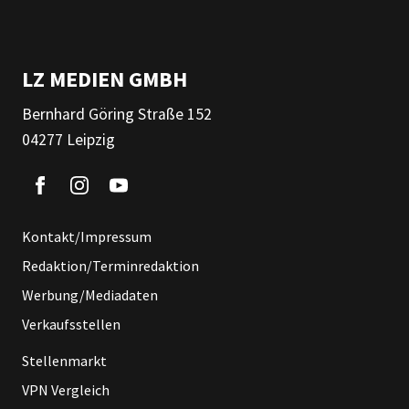
LZ MEDIEN GMBH
Bernhard Göring Straße 152
04277 Leipzig
Kontakt/Impressum
Redaktion/Terminredaktion
Werbung/Mediadaten
Verkaufsstellen
Stellenmarkt
VPN Vergleich