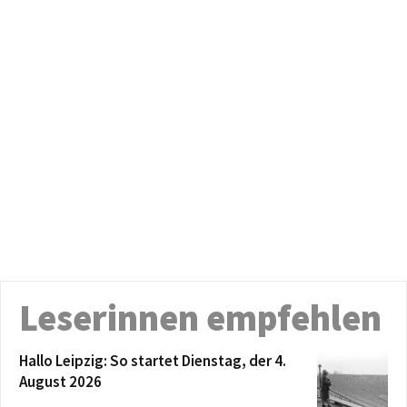
Leserinnen empfehlen
Hallo Leipzig: So startet Dienstag, der 4.
August 2026